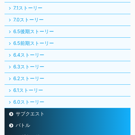
7.1ストーリー
7.0ストーリー
6.5後期ストーリー
6.5前期ストーリー
6.4ストーリー
6.3ストーリー
6.2ストーリー
6.1ストーリー
6.0ストーリー
サブクエスト
バトル