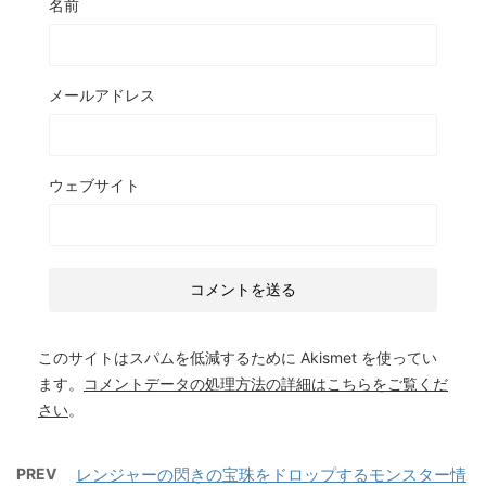
名前
メールアドレス
ウェブサイト
このサイトはスパムを低減するために Akismet を使ってい
ます。
コメントデータの処理方法の詳細はこちらをご覧くだ
さい
。
PREV
レンジャーの閃きの宝珠をドロップするモンスター情