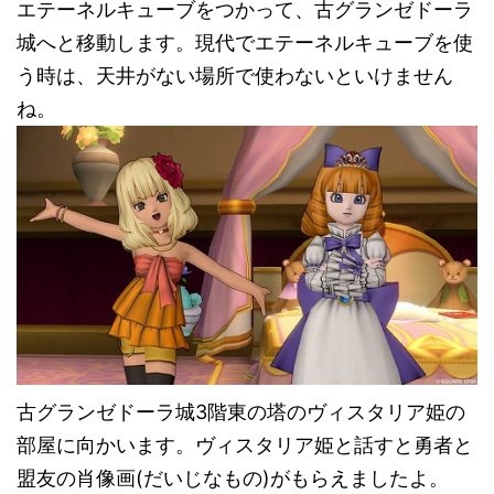
エテーネルキューブをつかって、古グランゼドーラ
城へと移動します。現代でエテーネルキューブを使
う時は、天井がない場所で使わないといけません
ね。
古グランゼドーラ城3階東の塔のヴィスタリア姫の
部屋に向かいます。ヴィスタリア姫と話すと勇者と
盟友の肖像画(だいじなもの)がもらえましたよ。