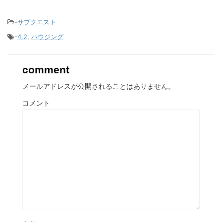
-
サブクエスト
-
4.2
,
ハウジング
comment
メールアドレスが公開されることはありません。
コメント