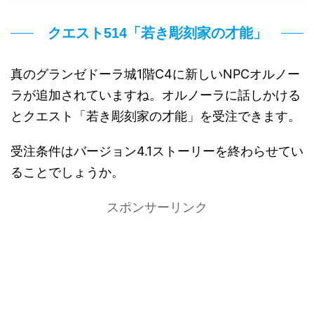
クエスト514「若き彫刻家の才能」
真のグランゼドーラ城1階C4に新しいNPCオルノー
ラが追加されていますね。オルノーラに話しかける
とクエスト「若き彫刻家の才能」を受注できます。
受注条件はバージョン4.1ストーリーを終わらせてい
ることでしょうか。
スポンサーリンク