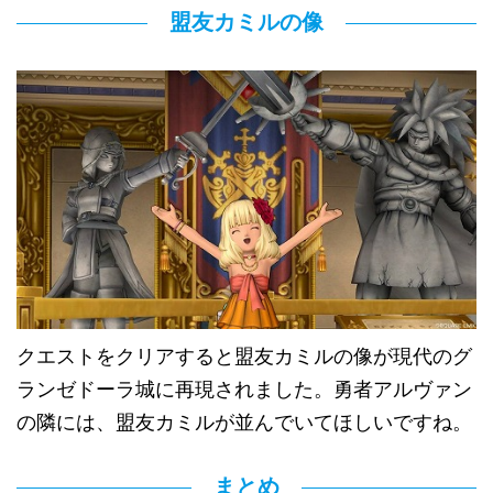
盟友カミルの像
クエストをクリアすると盟友カミルの像が現代のグ
ランゼドーラ城に再現されました。勇者アルヴァン
の隣には、盟友カミルが並んでいてほしいですね。
まとめ