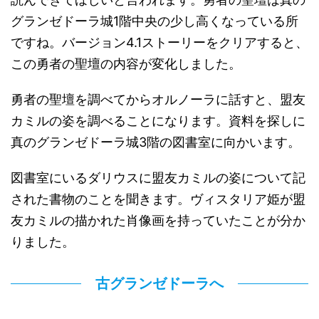
グランゼドーラ城1階中央の少し高くなっている所
ですね。バージョン4.1ストーリーをクリアすると、
この勇者の聖壇の内容が変化しました。
勇者の聖壇を調べてからオルノーラに話すと、盟友
カミルの姿を調べることになります。資料を探しに
真のグランゼドーラ城3階の図書室に向かいます。
図書室にいるダリウスに盟友カミルの姿について記
された書物のことを聞きます。ヴィスタリア姫が盟
友カミルの描かれた肖像画を持っていたことが分か
りました。
古グランゼドーラへ