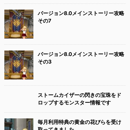
バージョン8.0メインストーリー攻略
その7
バージョン8.0メインストーリー攻略
その3
ストームカイザーの閃きの宝珠をド
ロップするモンスター情報です
毎月利用特典の黄金の花びらを受け
取ってきました