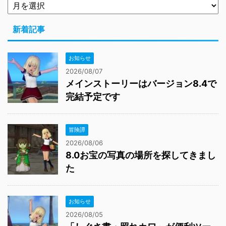
新着記事
お知らせ
2026/08/07
メインストーリーはバージョン8.4で
完結予定です
冒険譚
2026/08/06
8.0お宝の写真の場所を探してきまし
た
お知らせ
2026/08/05