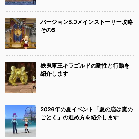
バージョン8.0メインストーリー攻略
その5
鉄鬼軍王キラゴルドの耐性と行動を
紹介します
2026年の夏イベント「夏の恋は嵐の
ごとく」の進め方を紹介します