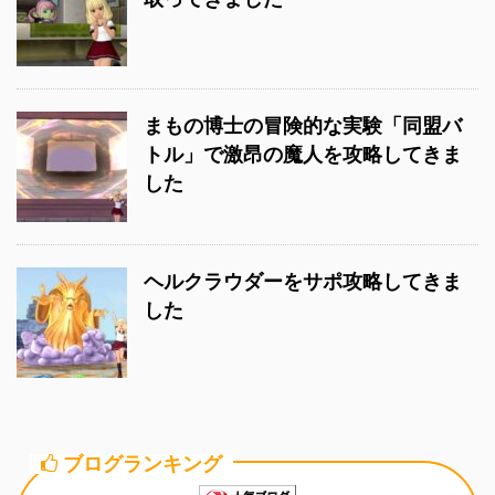
まもの博士の冒険的な実験「同盟バ
トル」で激昂の魔人を攻略してきま
した
ヘルクラウダーをサポ攻略してきま
した
ブログランキング