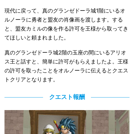
現代に戻って、真のグランゼドーラ城1階にいるオ
ルノーラに勇者と盟友の肖像画を渡します。する
と、盟友カミルの像を作る許可を王様から取ってき
てほしいと頼まれました。
真のグランゼドーラ城2階の玉座の間にいるアリオ
ス王と話すと、簡単に許可がもらえましたよ。王様
の許可を取ったことをオルノーラに伝えるとクエス
トクリアとなります。
クエスト報酬