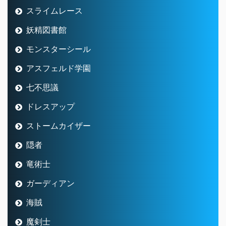
スライムレース
妖精図書館
モンスターシール
アスフェルド学園
七不思議
ドレスアップ
ストームカイザー
隠者
竜術士
ガーディアン
海賊
魔剣士