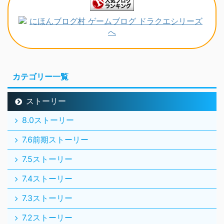
カテゴリー一覧
ストーリー
8.0ストーリー
7.6前期ストーリー
7.5ストーリー
7.4ストーリー
7.3ストーリー
7.2ストーリー