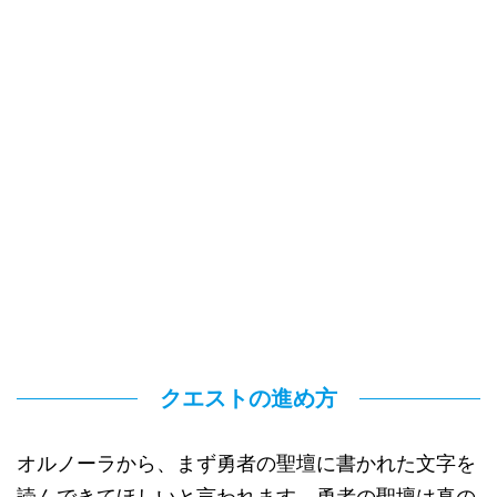
クエストの進め方
オルノーラから、まず勇者の聖壇に書かれた文字を
読んできてほしいと言われます。勇者の聖壇は真の