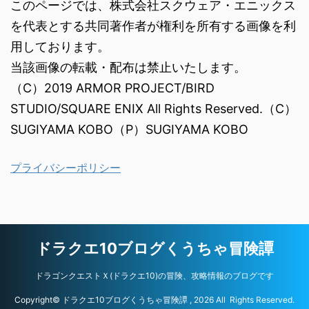
このページでは、株式会社スクウェア・エニックス
を代表とする共同著作者が権利を所有する画像を利
用しております。
当該画像の転載・配布は禁止いたします。
（C）2019 ARMOR PROJECT/BIRD
STUDIO/SQUARE ENIX All Rights Reserved.（C）
SUGIYAMA KOBO（P）SUGIYAMA KOBO
プライバシーポリシー
ドラクエ10ブログくうちゃ冒険譚
ドラゴンクエストＸ(ドラクエ10)の冒険、攻略情報のブログです
Copyright© ドラクエ10ブログくうちゃ冒険譚 , 2026 All Rights Reserved.