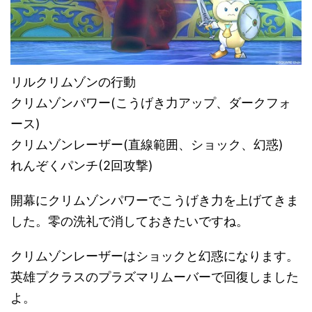
リルクリムゾンの行動
クリムゾンパワー(こうげき力アップ、ダークフォ
ース)
クリムゾンレーザー(直線範囲、ショック、幻惑)
れんぞくパンチ(2回攻撃)
開幕にクリムゾンパワーでこうげき力を上げてきま
した。零の洗礼で消しておきたいですね。
クリムゾンレーザーはショックと幻惑になります。
英雄プクラスのプラズマリムーバーで回復しました
よ。