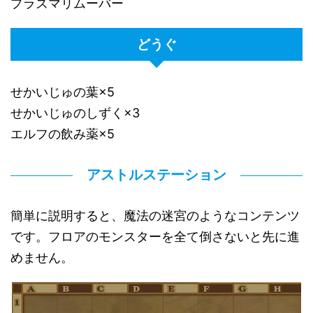
プラズマリムーバー
どうぐ
せかいじゅの葉×5
せかいじゅのしずく×3
エルフの飲み薬×5
アストルステーション
簡単に説明すると、魔法の迷宮のようなコンテンツ
です。フロアのモンスターを全て倒さないと先に進
めません。