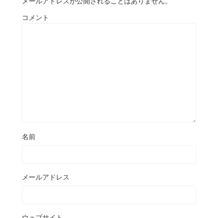
メールアドレスが公開されることはありません。
コメント
名前
メールアドレス
ウェブサイト