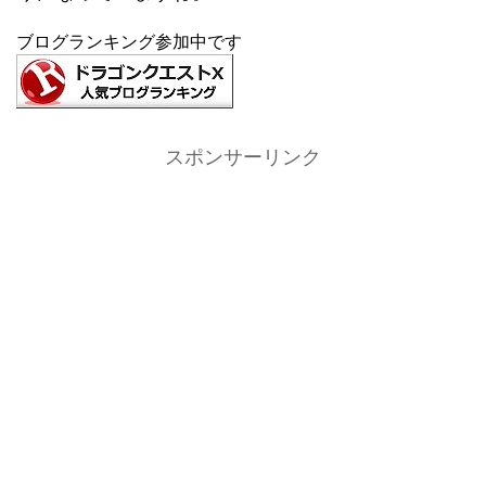
ブログランキング参加中です
スポンサーリンク