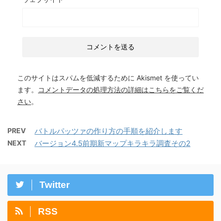
このサイトはスパムを低減するために Akismet を使ってい
ます。
コメントデータの処理方法の詳細はこちらをご覧くだ
さい
。
PREV
バトルパッツァの作り方の手順を紹介します
NEXT
バージョン4.5前期新マップキラキラ調査その2
Twitter
RSS