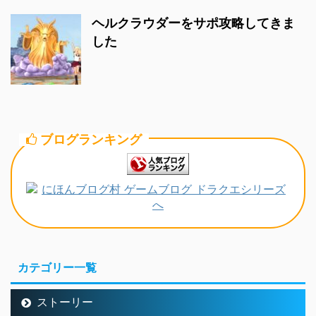
ヘルクラウダーをサポ攻略してきま
した
ブログランキング
カテゴリー一覧
ストーリー