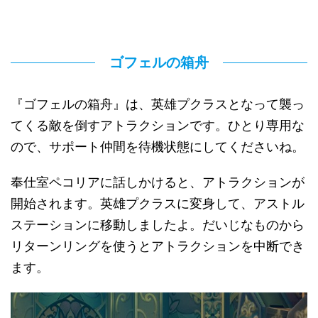
ゴフェルの箱舟
『ゴフェルの箱舟』は、英雄プクラスとなって襲っ
てくる敵を倒すアトラクションです。ひとり専用な
ので、サポート仲間を待機状態にしてくださいね。
奉仕室ペコリアに話しかけると、アトラクションが
開始されます。英雄プクラスに変身して、アストル
ステーションに移動しましたよ。だいじなものから
リターンリングを使うとアトラクションを中断でき
ます。