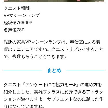
クエスト報酬
VPマシーンランプ
経験値76900P
名声値78P
報酬の家具VPマシーンランプは、奉仕室にある装
置のミニチュアですね。クエストリプレイすること
で、複数もらうこともできます。
まとめ
クエスト「アンケートにご協力をー♪」の進め方を
紹介しました。英雄プクラスに変身できるアトラク
ションが遊べますよ。サブクエストなのに凝った作
りになっていますね。