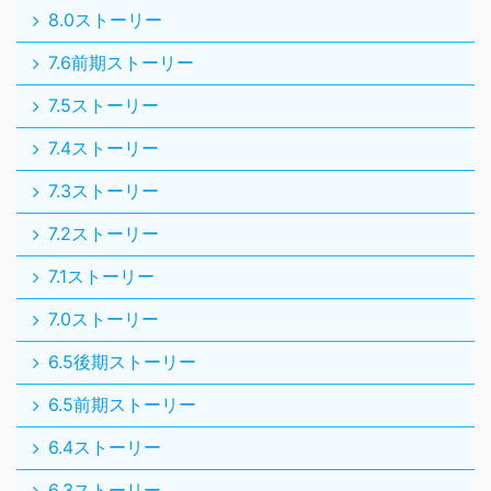
8.0ストーリー
7.6前期ストーリー
7.5ストーリー
7.4ストーリー
7.3ストーリー
7.2ストーリー
7.1ストーリー
7.0ストーリー
6.5後期ストーリー
6.5前期ストーリー
6.4ストーリー
6.3ストーリー