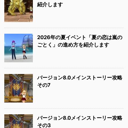
紹介します
2026年の夏イベント「夏の恋は嵐の
ごとく」の進め方を紹介します
バージョン8.0メインストーリー攻略
その7
バージョン8.0メインストーリー攻略
その3