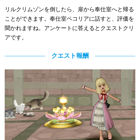
リルクリムゾンを倒したら、扉から奉仕室へと帰る
ことができます。奉仕室ペコリアに話すと、評価を
聞かれますね。アンケートに答えるとクエストクリ
アです。
クエスト報酬