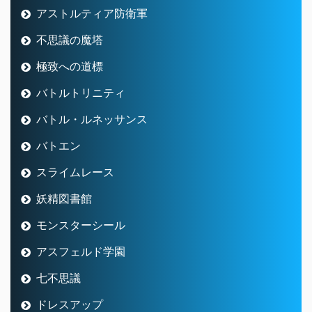
アストルティア防衛軍
不思議の魔塔
極致への道標
バトルトリニティ
バトル・ルネッサンス
バトエン
スライムレース
妖精図書館
モンスターシール
アスフェルド学園
七不思議
ドレスアップ