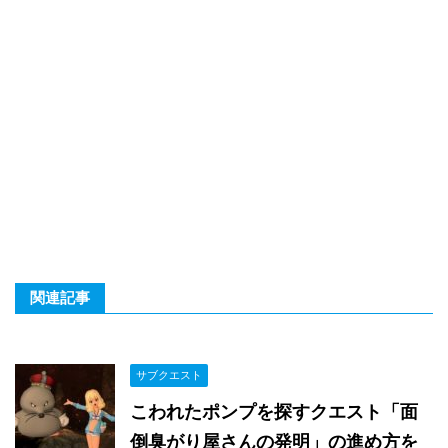
関連記事
サブクエスト
こわれたポンプを探すクエスト「面
倒臭がり屋さんの発明」の進め方を