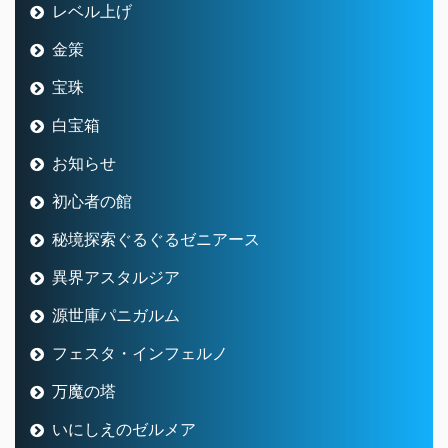
レベル上げ
金策
宝珠
白宝箱
お知らせ
初心者の館
秘境探索ぐるぐるゼニアース
異界アスタルジア
源世庫パニガルム
フェスタ・インフェルノ
万魔の塔
いにしえのゼルメア