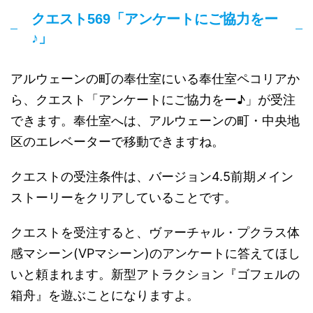
クエスト569「アンケートにご協力をー
♪」
アルウェーンの町の奉仕室にいる奉仕室ペコリアか
ら、クエスト「アンケートにご協力をー♪」が受注
できます。奉仕室へは、アルウェーンの町・中央地
区のエレベーターで移動できますね。
クエストの受注条件は、バージョン4.5前期メイン
ストーリーをクリアしていることです。
クエストを受注すると、ヴァーチャル・プクラス体
感マシーン(VPマシーン)のアンケートに答えてほし
いと頼まれます。新型アトラクション『ゴフェルの
箱舟』を遊ぶことになりますよ。