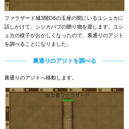
ファラザード城3階D6の玉座の間にいるユシュカに
話しかけて、シシカバブの贈り物を渡します。ユシ
ュカの様子がおかしくなったので、裏通りのアジト
を調べることになりました。
裏通りのアジトを調べる
裏通りのアジトへ移動します。