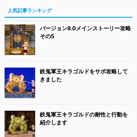
人気記事ランキング
バージョン8.0メインストーリー攻略
その5
鉄鬼軍王キラゴルドをサポ攻略して
きました
鉄鬼軍王キラゴルドの耐性と行動を
紹介します