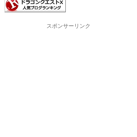
スポンサーリンク