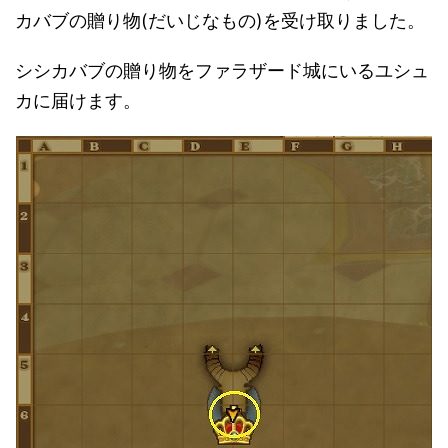
カバブの贈り物(だいじなもの)を受け取りました。
シシカバブの贈り物をファラザード城にいるユシュ
カに届けます。