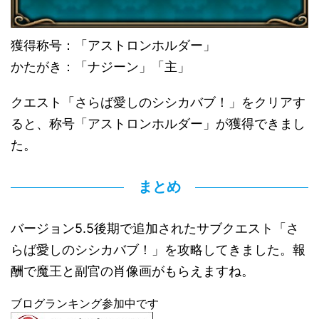
獲得称号：「アストロンホルダー」
かたがき：「ナジーン」「主」
クエスト「さらば愛しのシシカバブ！」をクリアす
ると、称号「アストロンホルダー」が獲得できまし
た。
まとめ
バージョン5.5後期で追加されたサブクエスト「さ
らば愛しのシシカバブ！」を攻略してきました。報
酬で魔王と副官の肖像画がもらえますね。
ブログランキング参加中です