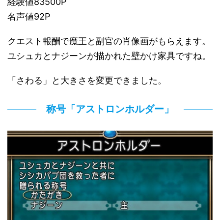
経験値83500P
名声値92P
クエスト報酬で魔王と副官の肖像画がもらえます。
ユシュカとナジーンが描かれた壁かけ家具ですね。
「さわる」と大きさを変更できました。
称号「アストロンホルダー」