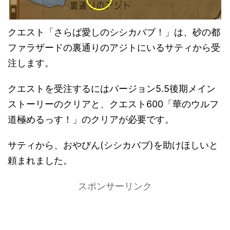
クエスト「さらば愛しのシシカバブ！」は、砂の都
ファラザードの裏通りのアジトにいるサティから受
注します。
クエストを受注するにはバージョン5.5後期メイン
ストーリーのクリアと、クエスト600「華のウルフ
道極めるっす！」のクリアが必要です。
サティから、おやびん(シシカバブ)を助けほしいと
頼まれました。
スポンサーリンク