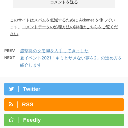
このサイトはスパムを低減するために Akismet を使ってい
ます。
コメントデータの処理方法の詳細はこちらをご覧くだ
さい
。
PREV
崩撃将のクモ脚を入手してきました
NEXT
夏イベント2021「キミとサメない夢を2」の進め方を
紹介します
Twitter
RSS
Feedly