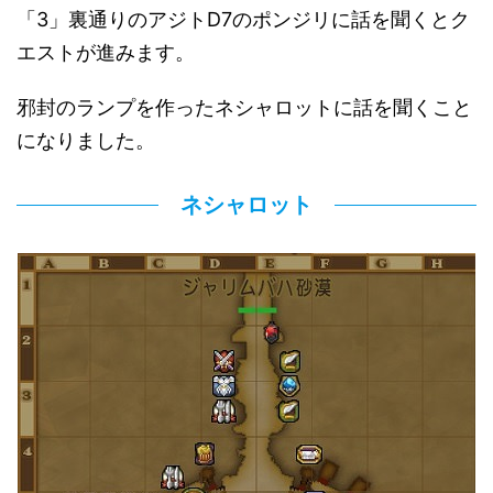
「3」裏通りのアジトD7のポンジリに話を聞くとク
エストが進みます。
邪封のランプを作ったネシャロットに話を聞くこと
になりました。
ネシャロット