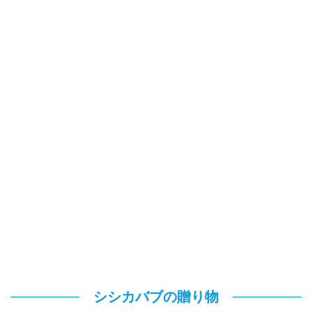
シシカバブの贈り物