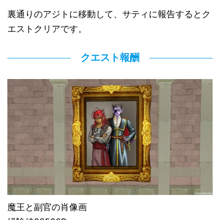
裏通りのアジトに移動して、サティに報告するとク
エストクリアです。
クエスト報酬
魔王と副官の肖像画