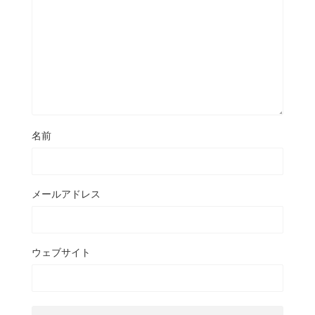
名前
メールアドレス
ウェブサイト