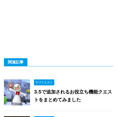
関連記事
サブクエスト
3.5で追加されるお役立ち機能クエス
トをまとめてみました