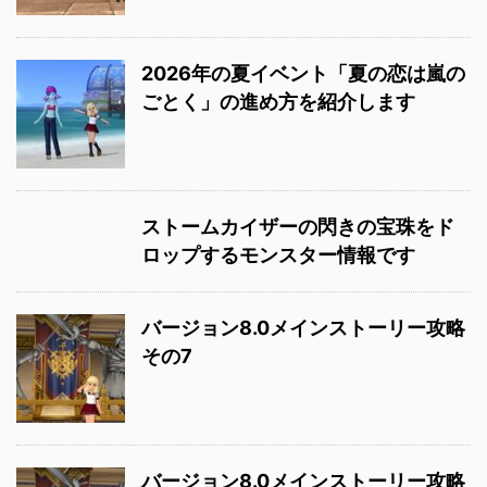
2026年の夏イベント「夏の恋は嵐の
ごとく」の進め方を紹介します
ストームカイザーの閃きの宝珠をド
ロップするモンスター情報です
バージョン8.0メインストーリー攻略
その7
バージョン8.0メインストーリー攻略