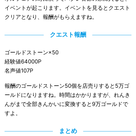
イベントが起こります。イベントを見るとクエスト
クリアとなり、報酬がもらえますね。
クエスト報酬
ゴールドストーン×50
経験値64000P
名声値107P
報酬のゴールドストーン50個を店売りすると5万ゴ
ールドになりますね。時間はかかりますが、れんき
んがまで全部きんかいに変換すると9万ゴールドで
すよ。
まとめ