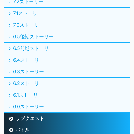
7.2ストーリー
7.1ストーリー
7.0ストーリー
6.5後期ストーリー
6.5前期ストーリー
6.4ストーリー
6.3ストーリー
6.2ストーリー
6.1ストーリー
6.0ストーリー
サブクエスト
バトル