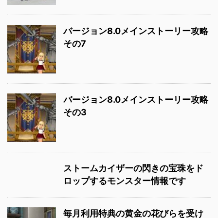
バージョン8.0メインストーリー攻略
その7
バージョン8.0メインストーリー攻略
その3
ストームカイザーの閃きの宝珠をド
ロップするモンスター情報です
毎月利用特典の黄金の花びらを受け