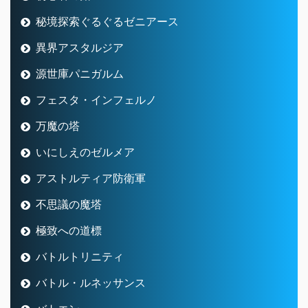
秘境探索ぐるぐるゼニアース
異界アスタルジア
源世庫パニガルム
フェスタ・インフェルノ
万魔の塔
いにしえのゼルメア
アストルティア防衛軍
不思議の魔塔
極致への道標
バトルトリニティ
バトル・ルネッサンス