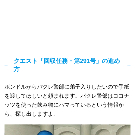
クエスト「回収任務・第291号」の進め
方
ボンドルからパクレ警部に弟子入りしたいので手紙
を渡してほしいと頼まれます。パクレ警部はココナ
ッツを使った飲み物にハマっているという情報か
ら、探し出しますよ。