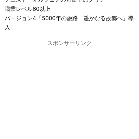
職業レベル60以上
バージョン4「5000年の旅路 遥かなる故郷へ」導
入
スポンサーリンク