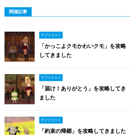
関連記事
サブクエスト
「かっこよクモかわいクモ」を攻略
してきました
サブクエスト
「届け！ありがとう」を攻略してき
ました
サブクエスト
「約束の帰郷」を攻略してきました