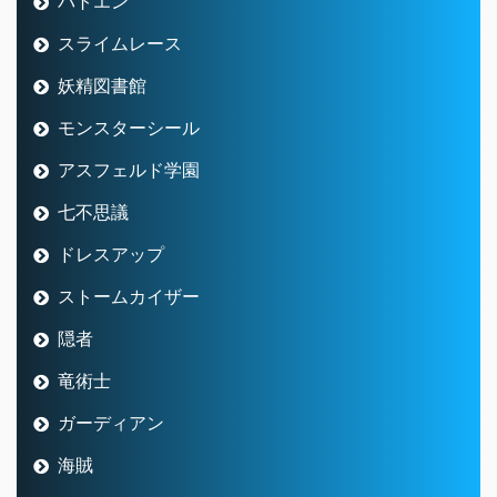
バトエン
スライムレース
妖精図書館
モンスターシール
アスフェルド学園
七不思議
ドレスアップ
ストームカイザー
隠者
竜術士
ガーディアン
海賊