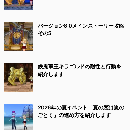
バージョン8.0メインストーリー攻略
その5
鉄鬼軍王キラゴルドの耐性と行動を
紹介します
2026年の夏イベント「夏の恋は嵐の
ごとく」の進め方を紹介します