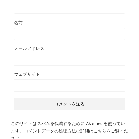
名前
メールアドレス
ウェブサイト
このサイトはスパムを低減するために Akismet を使ってい
ます。
コメントデータの処理方法の詳細はこちらをご覧くだ
さい
。