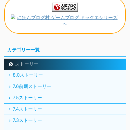
カテゴリー一覧
ストーリー
8.0ストーリー
7.6前期ストーリー
7.5ストーリー
7.4ストーリー
7.3ストーリー