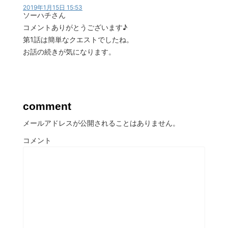
2019年1月15日 15:53
ソーハチさん
コメントありがとうございます♪
第1話は簡単なクエストでしたね。
お話の続きが気になります。
comment
メールアドレスが公開されることはありません。
コメント