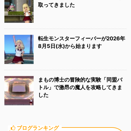
取ってきました
転生モンスターフィーバーが2026年
8月5日(水)から始まります
まもの博士の冒険的な実験「同盟バ
トル」で激昂の魔人を攻略してきま
した
ブログランキング