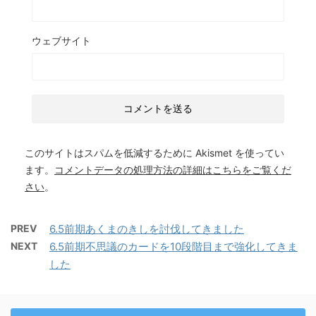
ウェブサイト
このサイトはスパムを低減するために Akismet を使ってい
ます。
コメントデータの処理方法の詳細はこちらをご覧くだ
さい
。
PREV
6.5前期あくまのきしを討伐してきました
NEXT
6.5前期不思議のカードを10段階目まで強化してきま
した