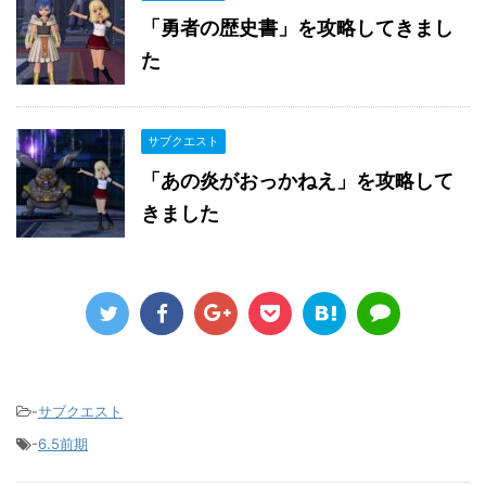
「勇者の歴史書」を攻略してきまし
た
サブクエスト
「あの炎がおっかねえ」を攻略して
きました
-
サブクエスト
-
6.5前期