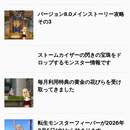
バージョン8.0メインストーリー攻略
その3
ストームカイザーの閃きの宝珠をド
ロップするモンスター情報です
毎月利用特典の黄金の花びらを受け
取ってきました
転生モンスターフィーバーが2026年