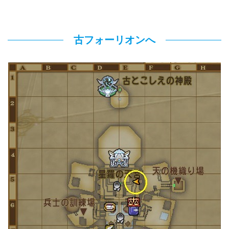
古フォーリオンへ