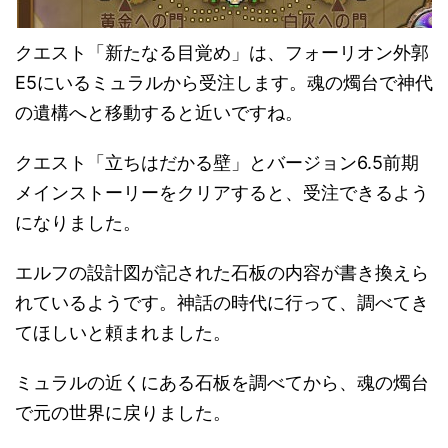
クエスト「新たなる目覚め」は、フォーリオン外郭
E5にいるミュラルから受注します。魂の燭台で神代
の遺構へと移動すると近いですね。
クエスト「立ちはだかる壁」とバージョン6.5前期
メインストーリーをクリアすると、受注できるよう
になりました。
エルフの設計図が記された石板の内容が書き換えら
れているようです。神話の時代に行って、調べてき
てほしいと頼まれました。
ミュラルの近くにある石板を調べてから、魂の燭台
で元の世界に戻りました。