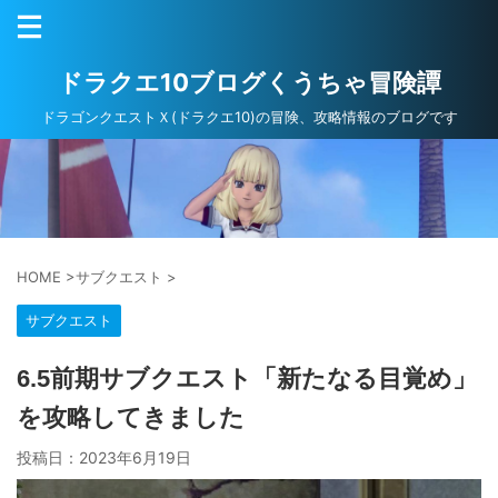
ドラクエ10ブログくうちゃ冒険譚
ドラゴンクエストＸ(ドラクエ10)の冒険、攻略情報のブログです
HOME
>
サブクエスト
>
サブクエスト
6.5前期サブクエスト「新たなる目覚め」
を攻略してきました
投稿日：
2023年6月19日