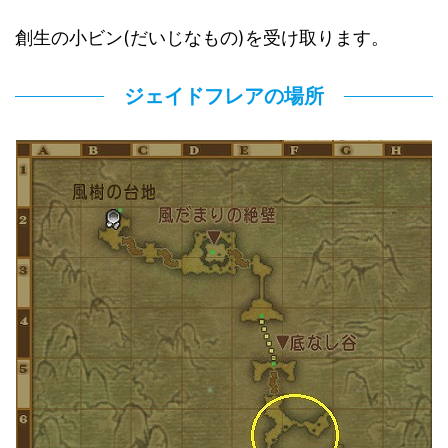
創生の小ビン(だいじなもの)を受け取ります。
ジェイドフレアの場所