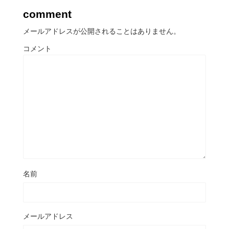
comment
メールアドレスが公開されることはありません。
コメント
名前
メールアドレス