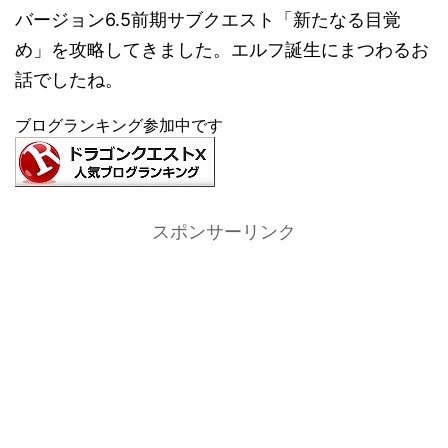
バージョン6.5前期サブクエスト「新たなる目覚
め」を攻略してきました。エルフ誕生にまつわるお
話でしたね。
ブログランキング参加中です
スポンサーリンク