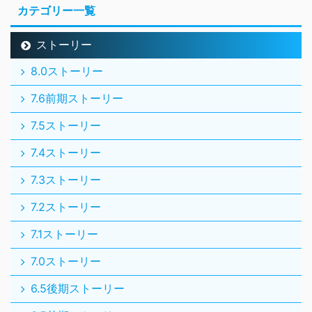
カテゴリー一覧
ストーリー
8.0ストーリー
7.6前期ストーリー
7.5ストーリー
7.4ストーリー
7.3ストーリー
7.2ストーリー
7.1ストーリー
7.0ストーリー
6.5後期ストーリー