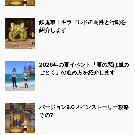
鉄鬼軍王キラゴルドの耐性と行動を
紹介します
2026年の夏イベント「夏の恋は嵐の
ごとく」の進め方を紹介します
バージョン8.0メインストーリー攻略
その7