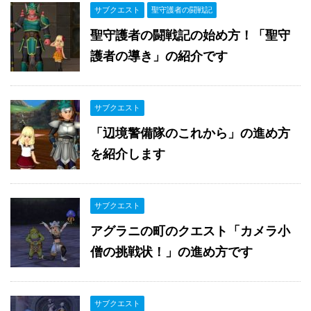
サブクエスト
聖守護者の闘戦記
聖守護者の闘戦記の始め方！「聖守
護者の導き」の紹介です
サブクエスト
「辺境警備隊のこれから」の進め方
を紹介します
サブクエスト
アグラニの町のクエスト「カメラ小
僧の挑戦状！」の進め方です
サブクエスト