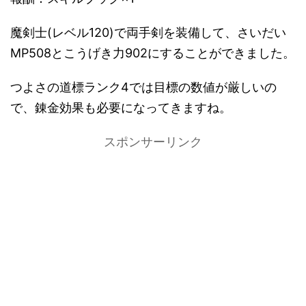
魔剣士(レベル120)で両手剣を装備して、さいだい
MP508とこうげき力902にすることができました。
つよさの道標ランク4では目標の数値が厳しいの
で、錬金効果も必要になってきますね。
スポンサーリンク