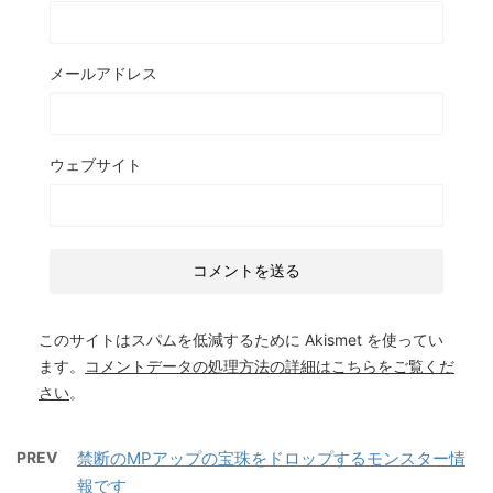
メールアドレス
ウェブサイト
このサイトはスパムを低減するために Akismet を使ってい
ます。
コメントデータの処理方法の詳細はこちらをご覧くだ
さい
。
PREV
禁断のMPアップの宝珠をドロップするモンスター情
報です