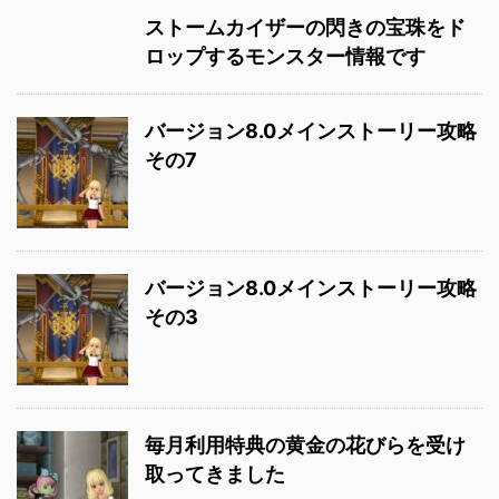
ストームカイザーの閃きの宝珠をド
ロップするモンスター情報です
バージョン8.0メインストーリー攻略
その7
バージョン8.0メインストーリー攻略
その3
毎月利用特典の黄金の花びらを受け
取ってきました