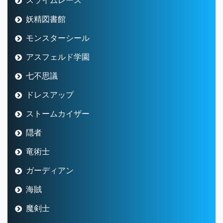
妖精図書館
モンスターシール
アスフェルド学園
七不思議
ドレスアップ
ストームカイザー
隠者
竜術士
ガーディアン
海賊
魔剣士