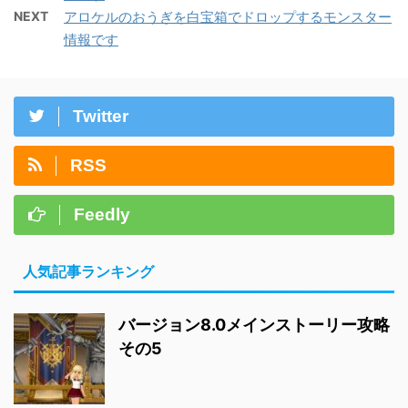
NEXT
アロケルのおうぎを白宝箱でドロップするモンスター
情報です
Twitter
RSS
Feedly
人気記事ランキング
バージョン8.0メインストーリー攻略
その5