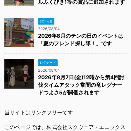
ルふくびき1等の賞品に追加されます
お知らせ
2026/08/04
2026年8月のテンの日のイベントは
「夏のフレンド探し隊！」です
レグナード
2026/08/04
2026年8月7日(金)12時から第4回討
伐タイムアタック常闇の竜レグナー
ドつよさ5が開催されます
当サイトはリンクフリーです
このページでは、株式会社スクウェア・エニックス