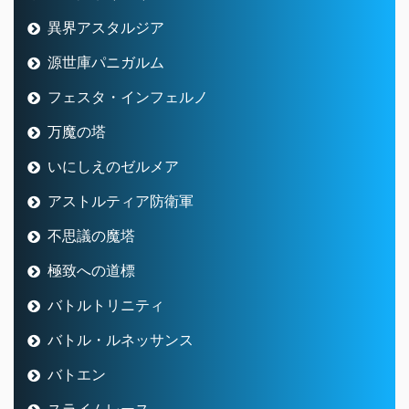
異界アスタルジア
源世庫パニガルム
フェスタ・インフェルノ
万魔の塔
いにしえのゼルメア
アストルティア防衛軍
不思議の魔塔
極致への道標
バトルトリニティ
バトル・ルネッサンス
バトエン
スライムレース