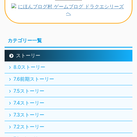
カテゴリー一覧
ストーリー
8.0ストーリー
7.6前期ストーリー
7.5ストーリー
7.4ストーリー
7.3ストーリー
7.2ストーリー