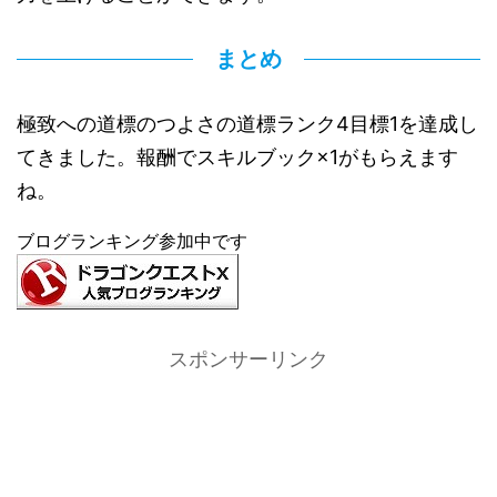
まとめ
極致への道標のつよさの道標ランク4目標1を達成し
てきました。報酬でスキルブック×1がもらえます
ね。
ブログランキング参加中です
スポンサーリンク