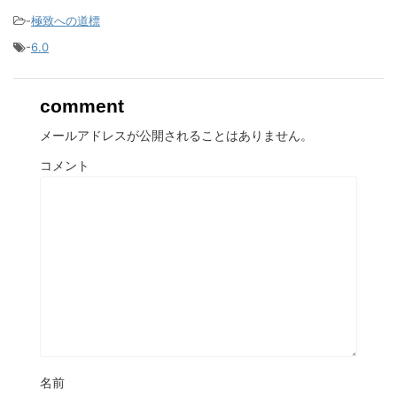
-
極致への道標
-
6.0
comment
メールアドレスが公開されることはありません。
コメント
名前