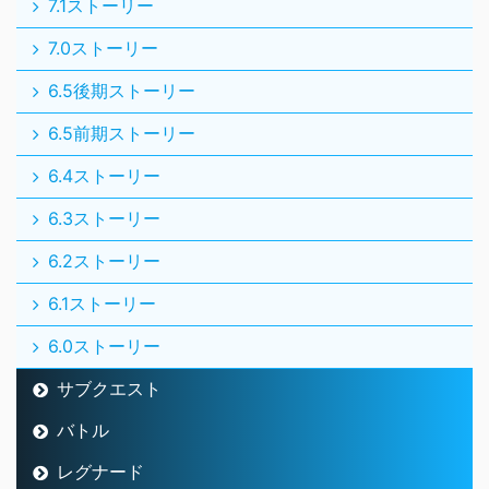
7.1ストーリー
7.0ストーリー
6.5後期ストーリー
6.5前期ストーリー
6.4ストーリー
6.3ストーリー
6.2ストーリー
6.1ストーリー
6.0ストーリー
サブクエスト
バトル
レグナード