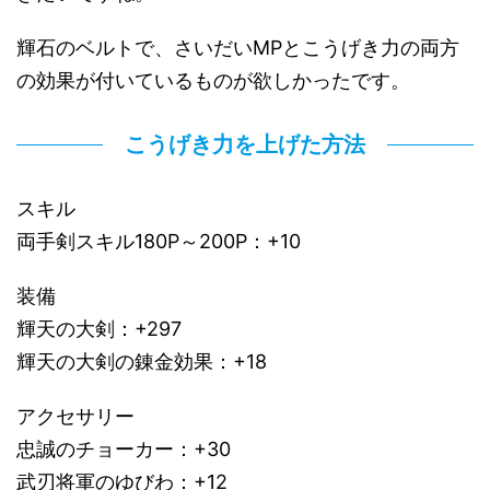
輝石のベルトで、さいだいMPとこうげき力の両方
の効果が付いているものが欲しかったです。
こうげき力を上げた方法
スキル
両手剣スキル180P～200P：+10
装備
輝天の大剣：+297
輝天の大剣の錬金効果：+18
アクセサリー
忠誠のチョーカー：+30
武刃将軍のゆびわ：+12