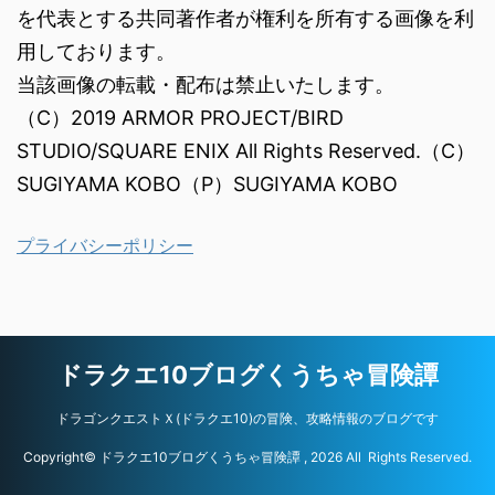
を代表とする共同著作者が権利を所有する画像を利
用しております。
当該画像の転載・配布は禁止いたします。
（C）2019 ARMOR PROJECT/BIRD
STUDIO/SQUARE ENIX All Rights Reserved.（C）
SUGIYAMA KOBO（P）SUGIYAMA KOBO
プライバシーポリシー
ドラクエ10ブログくうちゃ冒険譚
ドラゴンクエストＸ(ドラクエ10)の冒険、攻略情報のブログです
Copyright© ドラクエ10ブログくうちゃ冒険譚 , 2026 All Rights Reserved.