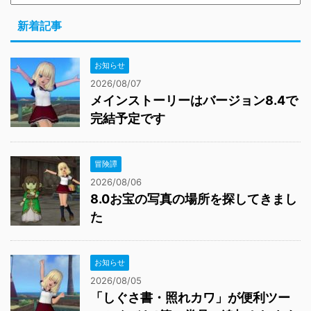
新着記事
お知らせ
2026/08/07
メインストーリーはバージョン8.4で
完結予定です
冒険譚
2026/08/06
8.0お宝の写真の場所を探してきまし
た
お知らせ
2026/08/05
「しぐさ書・照れカワ」が便利ツー