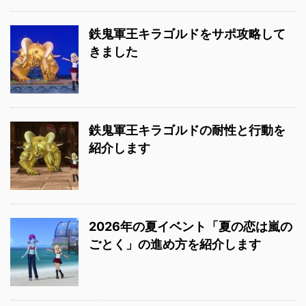
鉄鬼軍王キラゴルドをサポ攻略して
きました
鉄鬼軍王キラゴルドの耐性と行動を
紹介します
2026年の夏イベント「夏の恋は嵐の
ごとく」の進め方を紹介します