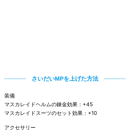
さいだいMPを上げた方法
装備
マスカレイドヘルムの錬金効果：+45
マスカレイドスーツのセット効果：+10
アクセサリー