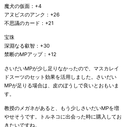
魔犬の仮面：+4
アヌビスのアンク：+26
不思議のカード：+21
宝珠
深淵なる叡智：+30
禁断のMPアップ：+12
さいだいMPが少し足りなかったので、マスカレイ
ドスーツのセット効果を活用しました。さいだい
MPが足りる場合は、皮のぼうしで良いとおもいま
す。
教授のメガネがあると、もう少しさいだいMPを増
やせそうです。トルネコに出会った時に購入してお
きたいですね。