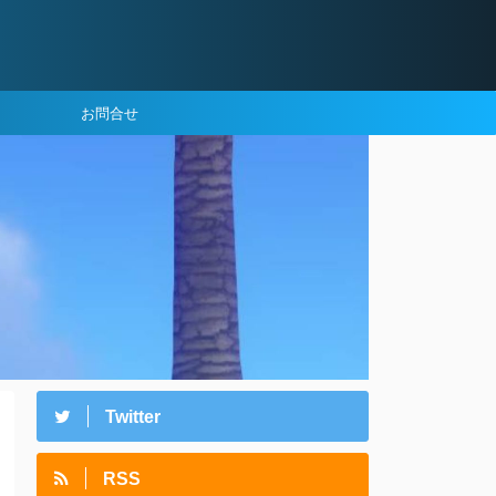
お問合せ
Twitter
RSS