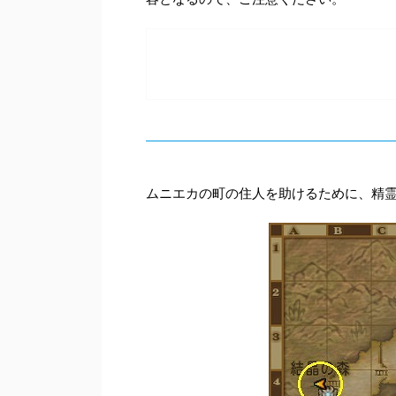
ムニエカの町の住人を助けるために、精