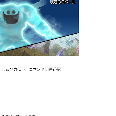
、しゅび力低下、コマンド間隔延長)