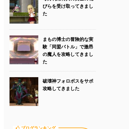
びらを受け取ってきまし
た
まもの博士の冒険的な実
験「同盟バトル」で激昂
の魔人を攻略してきまし
た
破壊神フォロボスをサポ
攻略してきました
ブログランキング