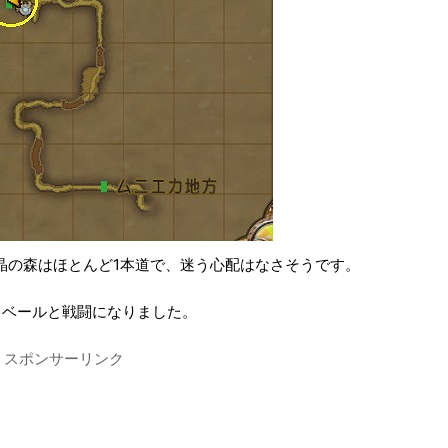
晶の森はほとんど1本道で、迷う心配はなさそうです。
ロベールと戦闘になりました。
スポンサーリンク