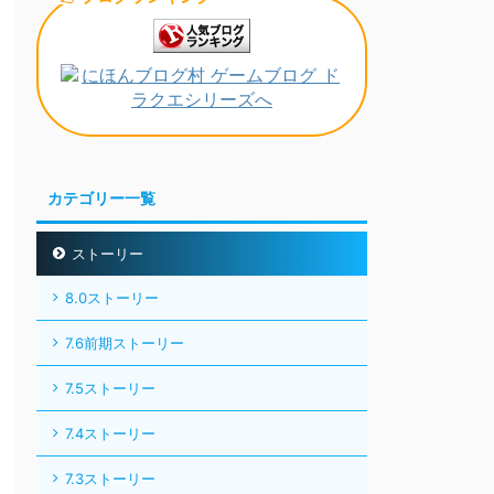
カテゴリー一覧
ストーリー
8.0ストーリー
7.6前期ストーリー
7.5ストーリー
7.4ストーリー
7.3ストーリー