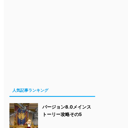
人気記事ランキング
バージョン8.0メインス
トーリー攻略その5