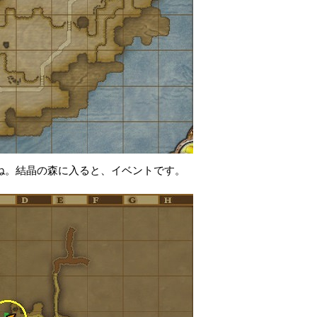
ね。結晶の森に入ると、イベントです。