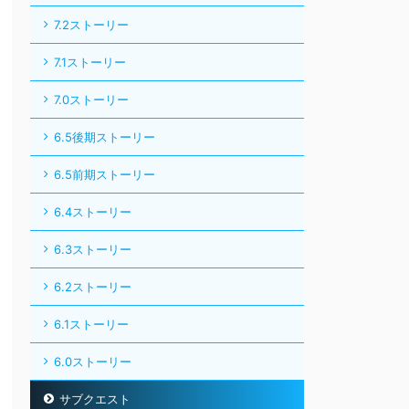
7.2ストーリー
7.1ストーリー
7.0ストーリー
6.5後期ストーリー
6.5前期ストーリー
6.4ストーリー
6.3ストーリー
6.2ストーリー
6.1ストーリー
6.0ストーリー
サブクエスト