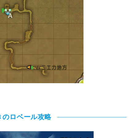
きのロベール攻略