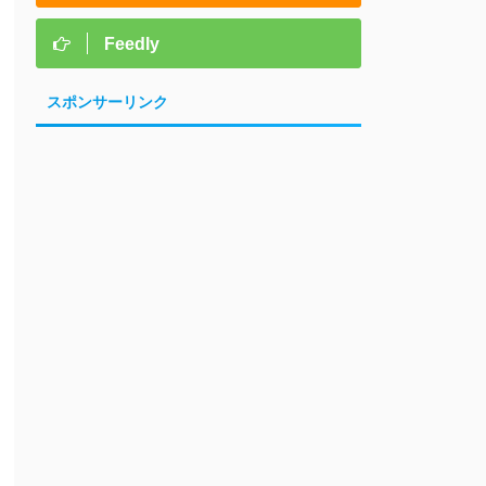
Feedly
スポンサーリンク