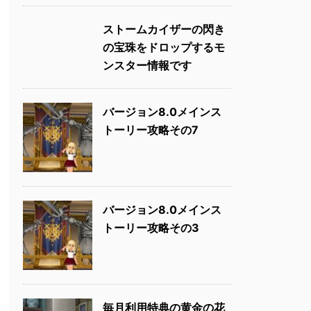
ストームカイザーの閃き
の宝珠をドロップするモ
ンスター情報です
バージョン8.0メインス
トーリー攻略その7
バージョン8.0メインス
トーリー攻略その3
毎月利用特典の黄金の花