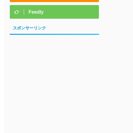
Feedly
スポンサーリンク