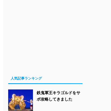
人気記事ランキング
鉄鬼軍王キラゴルドをサ
ポ攻略してきました