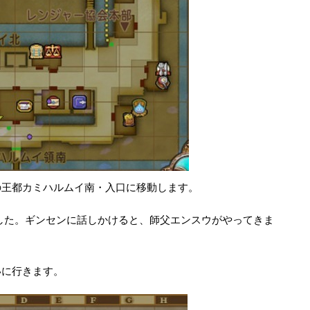
の王都カミハルムイ南・入口に移動します。
した。ギンセンに話しかけると、師父エンスウがやってきま
いに行きます。