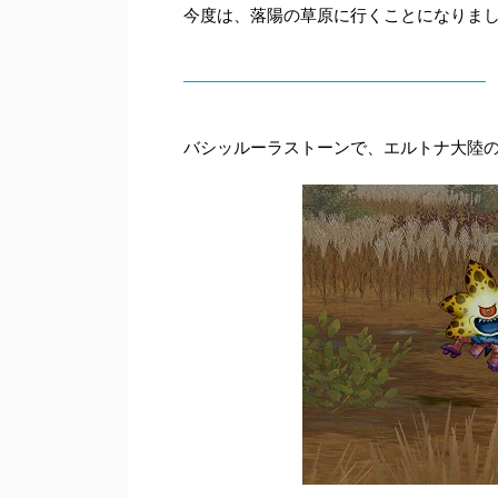
今度は、落陽の草原に行くことになりまし
バシッルーラストーンで、エルトナ大陸