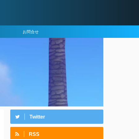
お問合せ
Twitter
RSS