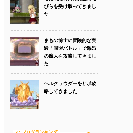
びらを受け取ってきまし
た
まもの博士の冒険的な実
験「同盟バトル」で激昂
の魔人を攻略してきまし
た
ヘルクラウダーをサポ攻
略してきました
ブログランキング