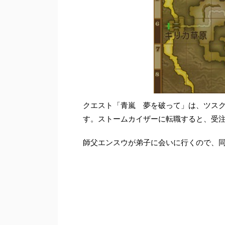
クエスト「青嵐 夢を破って」は、ツスク
す。ストームカイザーに転職すると、受
師父エンスウが弟子に会いに行くので、