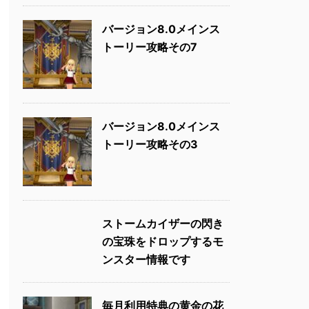
バージョン8.0メインス
トーリー攻略その7
バージョン8.0メインス
トーリー攻略その3
ストームカイザーの閃き
の宝珠をドロップするモ
ンスター情報です
毎月利用特典の黄金の花