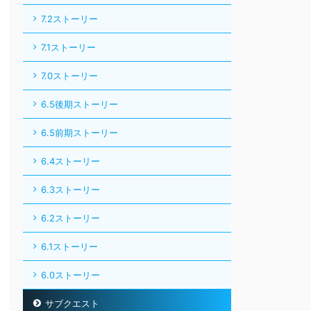
7.2ストーリー
7.1ストーリー
7.0ストーリー
6.5後期ストーリー
6.5前期ストーリー
6.4ストーリー
6.3ストーリー
6.2ストーリー
6.1ストーリー
6.0ストーリー
サブクエスト