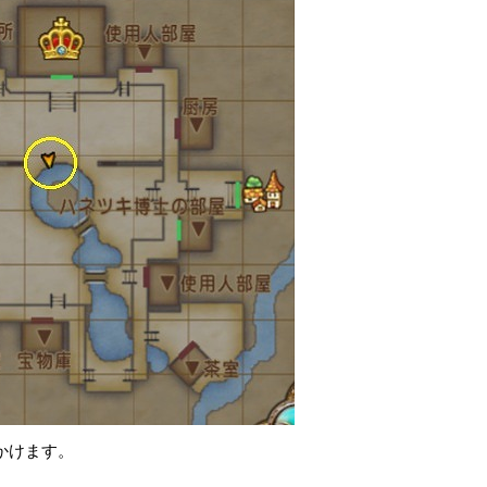
かけます。