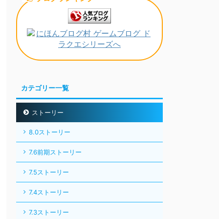
カテゴリー一覧
ストーリー
8.0ストーリー
7.6前期ストーリー
7.5ストーリー
7.4ストーリー
7.3ストーリー