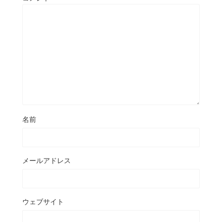
名前
メールアドレス
ウェブサイト