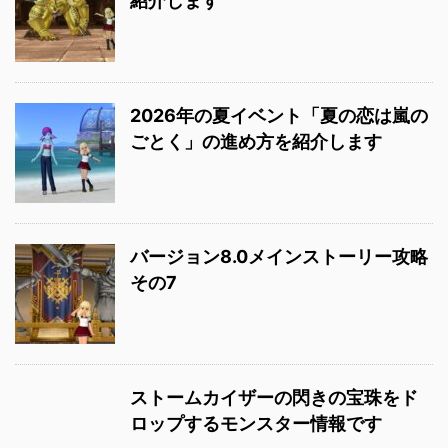
紹介します
2026年の夏イベント「夏の恋は嵐の
ごとく」の進め方を紹介します
バージョン8.0メインストーリー攻略
その7
ストームカイザーの閃きの宝珠をド
ロップするモンスター情報です