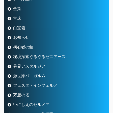
金策
宝珠
白宝箱
お知らせ
初心者の館
秘境探索ぐるぐるゼニアース
異界アスタルジア
源世庫パニガルム
フェスタ・インフェルノ
万魔の塔
いにしえのゼルメア