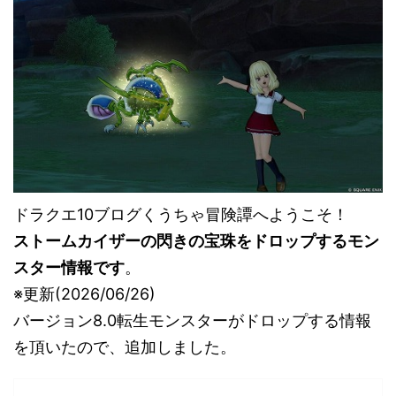
ドラクエ10ブログくうちゃ冒険譚へようこそ！
ストームカイザーの閃きの宝珠をドロップするモン
スター情報です
。
※更新(2026/06/26)
バージョン8.0転生モンスターがドロップする情報
を頂いたので、追加しました。