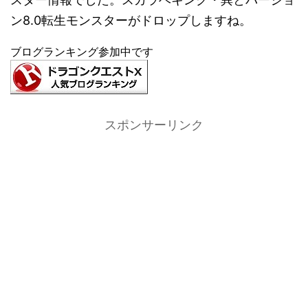
ン8.0転生モンスターがドロップしますね。
ブログランキング参加中です
スポンサーリンク