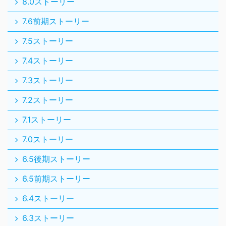
8.0ストーリー
7.6前期ストーリー
7.5ストーリー
7.4ストーリー
7.3ストーリー
7.2ストーリー
7.1ストーリー
7.0ストーリー
6.5後期ストーリー
6.5前期ストーリー
6.4ストーリー
6.3ストーリー