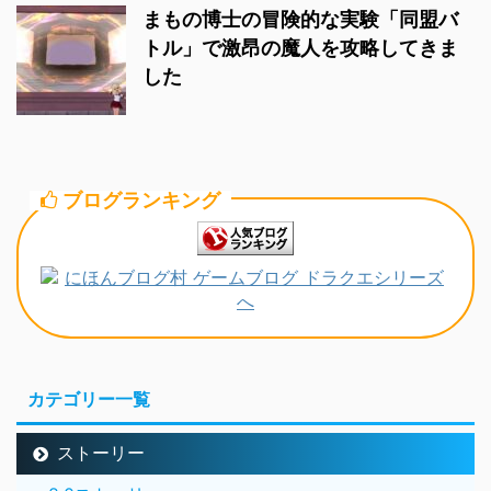
まもの博士の冒険的な実験「同盟バ
トル」で激昂の魔人を攻略してきま
した
ブログランキング
カテゴリー一覧
ストーリー