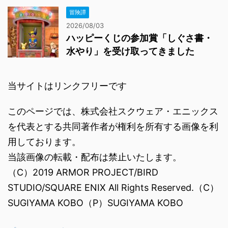
冒険譚
2026/08/03
ハッピーくじの参加賞「しぐさ書・
水やり」を受け取ってきました
当サイトはリンクフリーです
このページでは、株式会社スクウェア・エニックス
を代表とする共同著作者が権利を所有する画像を利
用しております。
当該画像の転載・配布は禁止いたします。
（C）2019 ARMOR PROJECT/BIRD
STUDIO/SQUARE ENIX All Rights Reserved.（C）
SUGIYAMA KOBO（P）SUGIYAMA KOBO