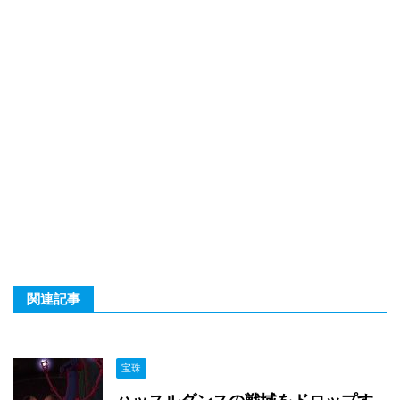
関連記事
宝珠