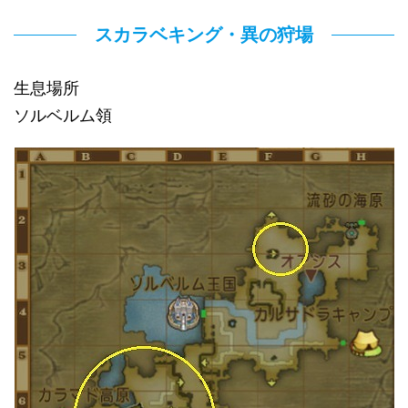
スカラベキング・異の狩場
生息場所
ソルベルム領