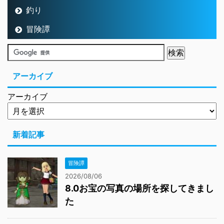
釣り
冒険譚
アーカイブ
アーカイブ
新着記事
冒険譚
2026/08/06
8.0お宝の写真の場所を探してきまし
た