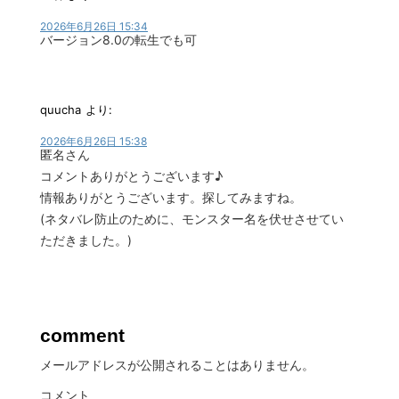
2026年6月26日 15:34
バージョン8.0の転生でも可
quucha
より:
2026年6月26日 15:38
匿名さん
コメントありがとうございます♪
情報ありがとうございます。探してみますね。
(ネタバレ防止のために、モンスター名を伏せさせてい
ただきました。)
comment
メールアドレスが公開されることはありません。
コメント