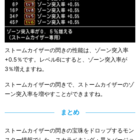
ストームカイザーの閃きの性能は、ゾーン突入率
+0.5％です。レベル6にすると、ゾーン突入率が
3％増えますね。
ストームカイザーの閃きで、ストームカイザーのゾ
ーン突入率を増やすことができますね。
まとめ
ストームカイザーの閃きの宝珠をドロップするモン
スター情報でした。スカラベキング・異とバージョ