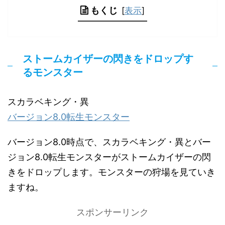
もくじ
[
表示
]
ストームカイザーの閃きをドロップす
るモンスター
スカラベキング・異
バージョン8.0転生モンスター
バージョン8.0時点で、スカラベキング・異とバー
ジョン8.0転生モンスターがストームカイザーの閃
きをドロップします。モンスターの狩場を見ていき
ますね。
スポンサーリンク