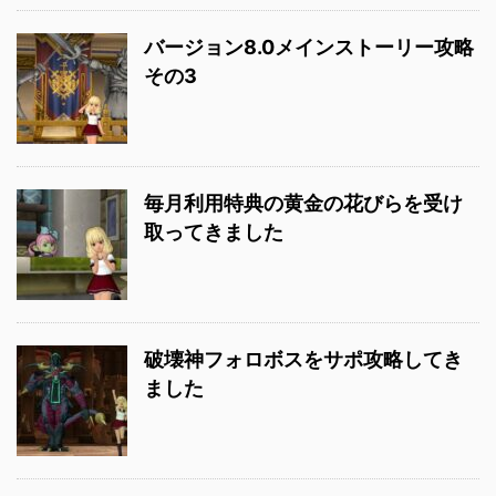
バージョン8.0メインストーリー攻略
その3
毎月利用特典の黄金の花びらを受け
取ってきました
破壊神フォロボスをサポ攻略してき
ました