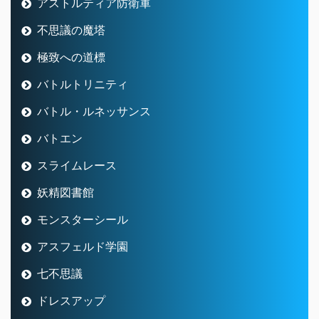
アストルティア防衛軍
不思議の魔塔
極致への道標
バトルトリニティ
バトル・ルネッサンス
バトエン
スライムレース
妖精図書館
モンスターシール
アスフェルド学園
七不思議
ドレスアップ