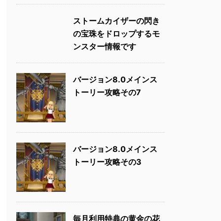
ストームカイザーの閃き
の宝珠をドロップするモ
ンスター情報です
バージョン8.0メインス
トーリー攻略その7
バージョン8.0メインス
トーリー攻略その3
毎月利用特典の黄金の花