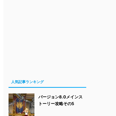
人気記事ランキング
バージョン8.0メインス
トーリー攻略その5