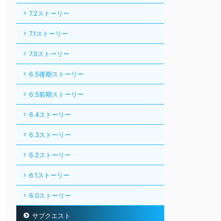
7.2ストーリー
7.1ストーリー
7.0ストーリー
6.5後期ストーリー
6.5前期ストーリー
6.4ストーリー
6.3ストーリー
6.2ストーリー
6.1ストーリー
6.0ストーリー
サブクエスト