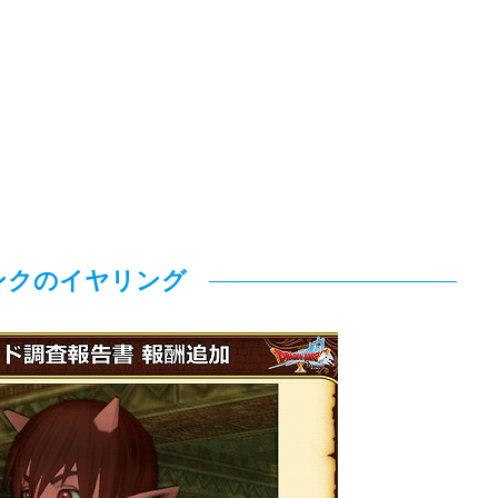
ンクのイヤリング