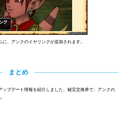
テムに、アンクのイヤリングが追加されます。
。
まとめ
のアップデート情報を紹介しました。秘宝交換券で、アンクの
ね。