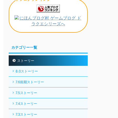
カテゴリー一覧
ストーリー
8.0ストーリー
7.6前期ストーリー
7.5ストーリー
7.4ストーリー
7.3ストーリー