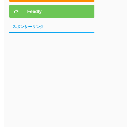
Feedly
スポンサーリンク