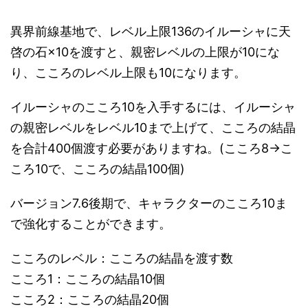
異界前線基地で、レベル上限136のイルーシャに天
啓の石×10を渡すと、親密レベルの上限が10にな
り、こころのレベル上限も10になります。
イルーシャのこころ10を入手するには、イルーシャ
の親密レベルをレベル10まで上げて、こころの結晶
を合計400個渡す必要がありますね。(こころ8→こ
ころ10で、こころの結晶100個)
バージョン7.6後期で、キャラクターのこころ10ま
で強化することができます。
こころのレベル：こころの結晶を渡す数
こころ1：こころの結晶10個
こころ2：こころの結晶20個