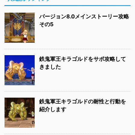
バージョン8.0メインストーリー攻略
その5
鉄鬼軍王キラゴルドをサポ攻略して
きました
鉄鬼軍王キラゴルドの耐性と行動を
紹介します