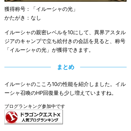
獲得称号：「イルーシャの光」
かたがき：なし
イルーシャの親密レベルを10にして、異界アスタル
ジアのキャンプで立ち絵付きの会話を見ると、称号
「イルーシャの光」が獲得できます。
まとめ
イルーシャのこころ10の性能を紹介しました。イル
ーシャ召喚のHP回復量も少し増えていますね。
ブログランキング参加中です