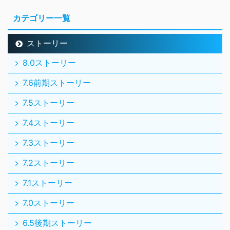
7.4ストーリー
7.3ストーリー
7.2ストーリー
7.1ストーリー
7.0ストーリー
6.5後期ストーリー
6.5前期ストーリー
6.4ストーリー
6.3ストーリー
6.2ストーリー
6.1ストーリー