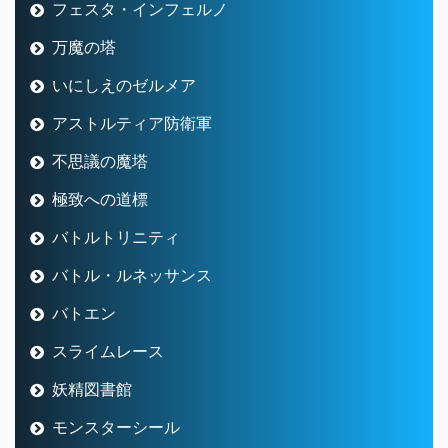
バトルトリニティ
バトル・ルネッサンス
バトエン
スライムレース
妖精図書館
モンスターシール
アスフェルド学園
七不思議
ドレスアップ
ストームカイザー
隠者