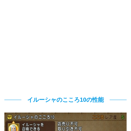
イルーシャのこころ10の性能