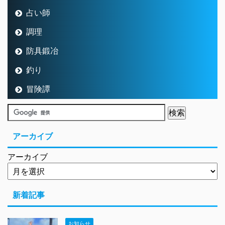
アーカイブ
アーカイブ
新着記事
お知らせ
2026/08/05
「しぐさ書・照れカワ」が便利ツー
ルふくびき1等の賞品に追加されます
お知らせ
2026/08/04
2026年8月のテンの日のイベントは