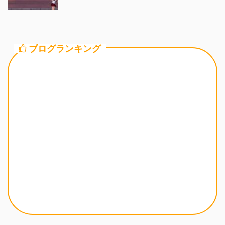
ブログランキング
カテゴリー一覧
ストーリー
8.0ストーリー
7.6前期ストーリー
7.5ストーリー