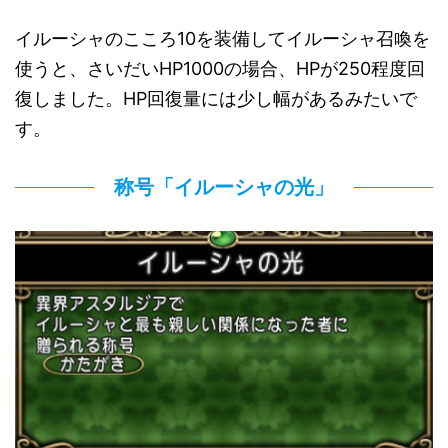
イルーシャのこころ10を装備してイルーシャ召喚を
使うと、さいだいHP1000の場合、HPが250程度回
復しました。HP回復量には少し幅があるみたいで
す。
称号「イルーシャの光」