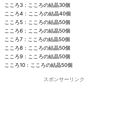
こころ3：こころの結晶30個
こころ4：こころの結晶40個
こころ5：こころの結晶50個
こころ6：こころの結晶50個
こころ7：こころの結晶50個
こころ8：こころの結晶50個
こころ9：こころの結晶50個
こころ10：こころの結晶50個
スポンサーリンク