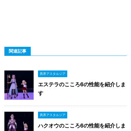
関連記事
異界アスタルジア
エステラのこころ6の性能を紹介しま
す
異界アスタルジア
ハクオウのこころ6の性能を紹介しま