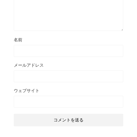
名前
メールアドレス
ウェブサイト