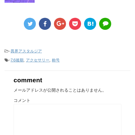
-
異界アスタルジア
-
7.6後期
,
アクセサリー
,
称号
comment
メールアドレスが公開されることはありません。
コメント