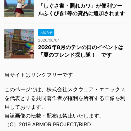
「しぐさ書・照れカワ」が便利ツー
ルふくびき1等の賞品に追加されます
お知らせ
2026/08/04
2026年8月のテンの日のイベントは
「夏のフレンド探し隊！」です
当サイトはリンクフリーです
このページでは、株式会社スクウェア・エニックス
を代表とする共同著作者が権利を所有する画像を利
用しております。
当該画像の転載・配布は禁止いたします。
（C）2019 ARMOR PROJECT/BIRD