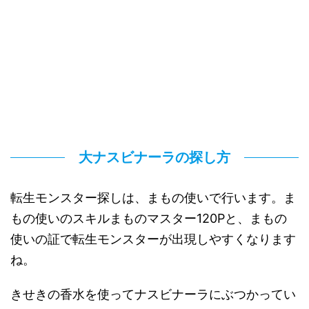
大ナスビナーラの探し方
転生モンスター探しは、まもの使いで行います。ま
もの使いのスキルまものマスター120Pと、まもの
使いの証で転生モンスターが出現しやすくなります
ね。
きせきの香水を使ってナスビナーラにぶつかってい