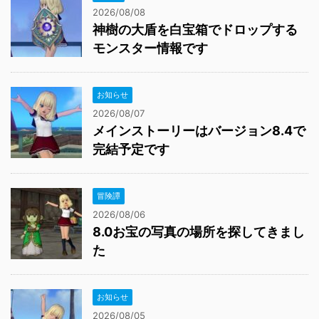
2026/08/08
神樹の大盾を白宝箱でドロップする
モンスター情報です
お知らせ
2026/08/07
メインストーリーはバージョン8.4で
完結予定です
冒険譚
2026/08/06
8.0お宝の写真の場所を探してきまし
た
お知らせ
2026/08/05