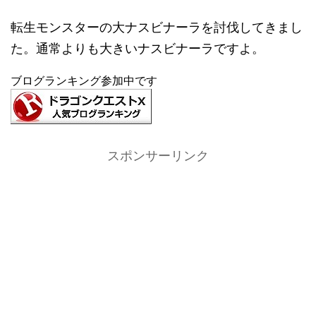
転生モンスターの大ナスビナーラを討伐してきまし
た。通常よりも大きいナスビナーラですよ。
ブログランキング参加中です
スポンサーリンク