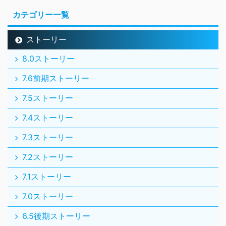
カテゴリー一覧
ストーリー
8.0ストーリー
7.6前期ストーリー
7.5ストーリー
7.4ストーリー
7.3ストーリー
7.2ストーリー
7.1ストーリー
7.0ストーリー
6.5後期ストーリー