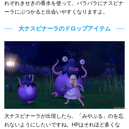
れぞれきせきの香水を使って、バラバラにナスビナ
ーラにぶつかると出会いやすくなりますよ。
大ナスビナーラのドロップアイテム
大ナスビナーラが出現したら、「みやぶる」のを忘
れないようにしたいですね。HPはそれほど多くな