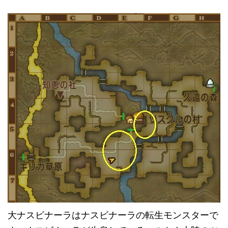
大ナスビナーラはナスビナーラの転生モンスターで