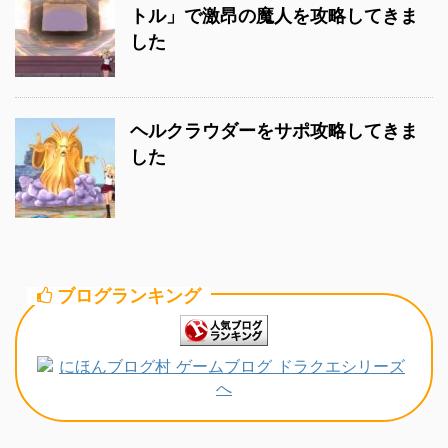
トル」で激昂の魔人を攻略してきま
した
ヘルクラウダーをサポ攻略してきま
した
ブログランキング