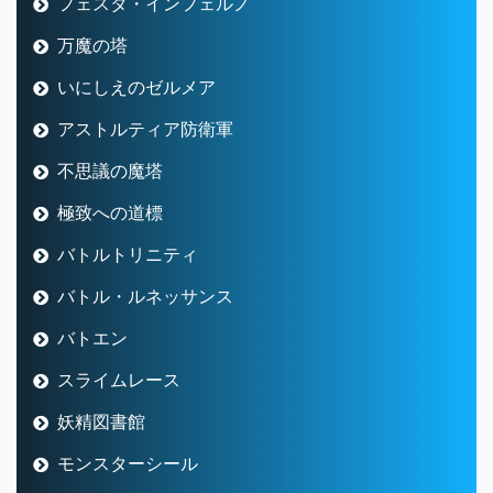
フェスタ・インフェルノ
万魔の塔
いにしえのゼルメア
アストルティア防衛軍
不思議の魔塔
極致への道標
バトルトリニティ
バトル・ルネッサンス
バトエン
スライムレース
妖精図書館
モンスターシール