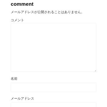
comment
メールアドレスが公開されることはありません。
コメント
名前
メールアドレス