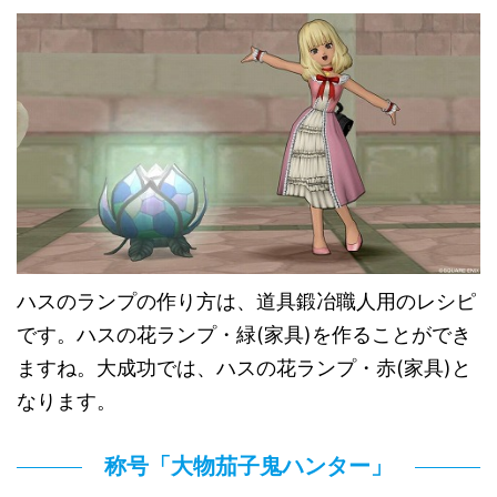
ハスのランプの作り方は、道具鍛冶職人用のレシピ
です。ハスの花ランプ・緑(家具)を作ることができ
ますね。大成功では、ハスの花ランプ・赤(家具)と
なります。
称号「大物茄子鬼ハンター」