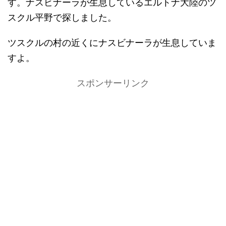
す。ナスビナーラが生息しているエルトナ大陸のツ
スクル平野で探しました。
ツスクルの村の近くにナスビナーラが生息していま
すよ。
スポンサーリンク