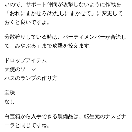
いので、サポート仲間が攻撃しないように作戦を
「おれにまかせろ/わたしにまかせて」に変更して
おくと良いですよ。
分散狩りしている時は、パーティメンバーが合流し
て「みやぶる」まで攻撃を控えます。
ドロップアイテム
天使のソーマ
ハスのランプの作り方
宝珠
なし
白宝箱から入手できる装備品は、転生元のナスビナ
ーラと同じですね。