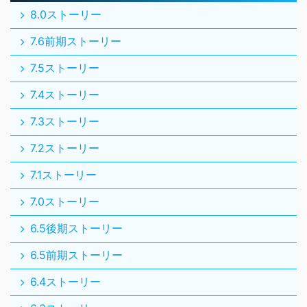
8.0ストーリー
7.6前期ストーリー
7.5ストーリー
7.4ストーリー
7.3ストーリー
7.2ストーリー
7.1ストーリー
7.0ストーリー
6.5後期ストーリー
6.5前期ストーリー
6.4ストーリー