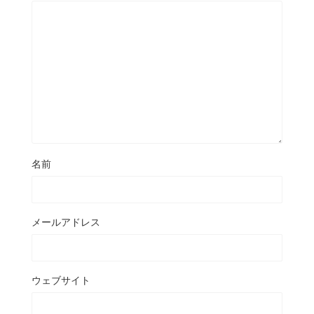
名前
メールアドレス
ウェブサイト