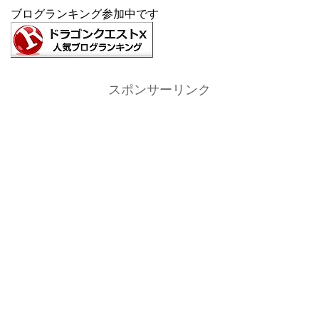
ブログランキング参加中です
スポンサーリンク