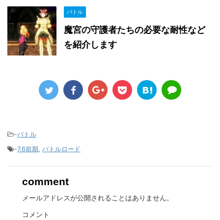
バトル
魔宮の守護者たちの必要な耐性など
を紹介します
-
バトル
-
7.6前期
,
バトルロード
comment
メールアドレスが公開されることはありません。
コメント