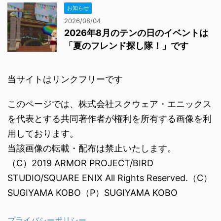
お知らせ
2026/08/04
2026年8月のテンの日のイベントは
「夏のフレンド探し隊！」です
当サイトはリンクフリーです
このページでは、株式会社スクウェア・エニックス
を代表とする共同著作者が権利を所有する画像を利
用しております。
当該画像の転載・配布は禁止いたします。
（C）2019 ARMOR PROJECT/BIRD
STUDIO/SQUARE ENIX All Rights Reserved.（C）
SUGIYAMA KOBO（P）SUGIYAMA KOBO
プライバシーポリシー