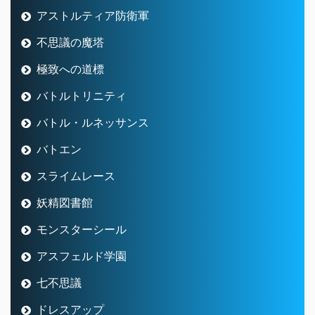
アストルティア防衛軍
不思議の魔塔
極致への道標
バトルトリニティ
バトル・ルネッサンス
バトエン
スライムレース
妖精図書館
モンスターシール
アスフェルド学園
七不思議
ドレスアップ