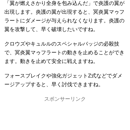
「翼が燃えさかり全身を包み込んだ」で炎護の翼が
出現します。炎護の翼が出現すると、冥炎翼マゥフ
ラートにダメージが与えられなくなります。炎護の
翼を攻撃して、早く破壊したいですね。
クロウズやキュルルのスペシャルバッジの必殺技
で、冥炎翼マゥフラートの動きを止めることができ
ます。動きを止めて安全に戦えますね。
フォースブレイクや強化ガジェットZ式などでダメ
ージアップすると、早く討伐できますね。
スポンサーリンク