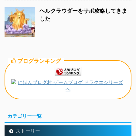
ヘルクラウダーをサポ攻略してきま
した
ブログランキング
カテゴリー一覧
ストーリー