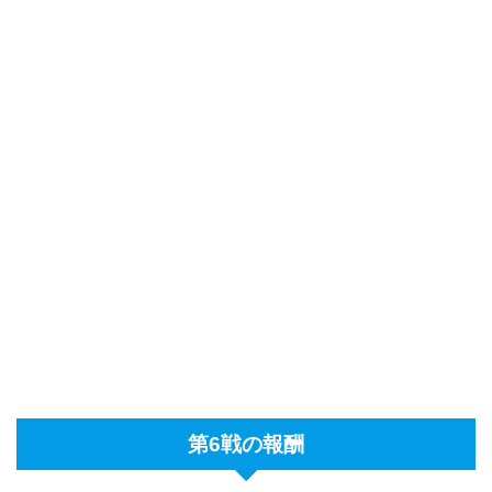
第6戦の報酬