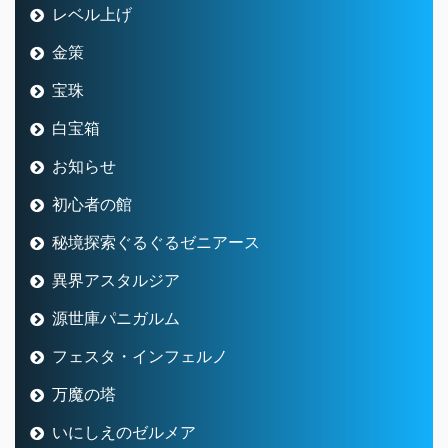
レベル上げ
金策
宝珠
白宝箱
お知らせ
初心者の館
秘境探索ぐるぐるゼニアース
異界アスタルジア
源世庫パニガルム
フェスタ・インフェルノ
万魔の塔
いにしえのゼルメア