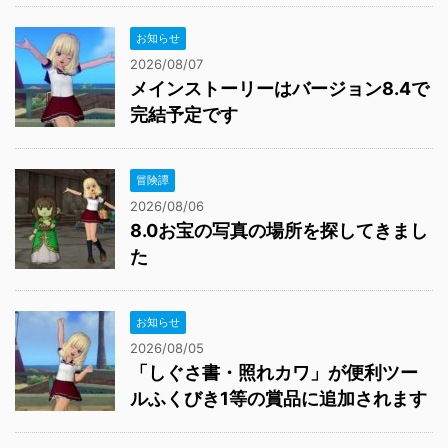
お知らせ
2026/08/07
メインストーリーはバージョン8.4で
完結予定です
冒険譚
2026/08/06
8.0お宝の写真の場所を探してきまし
た
お知らせ
2026/08/05
「しぐさ書・照れカワ」が便利ツー
ルふくびき1等の賞品に追加されます