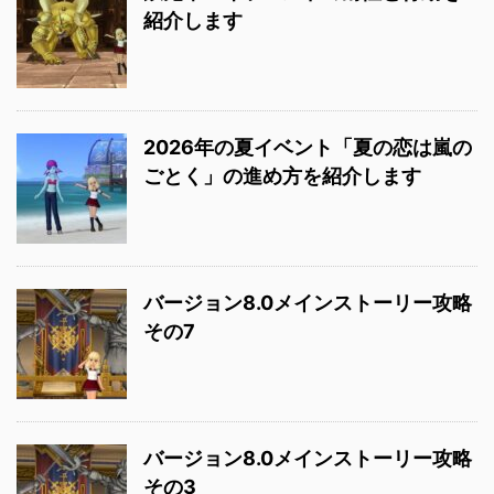
紹介します
2026年の夏イベント「夏の恋は嵐の
ごとく」の進め方を紹介します
バージョン8.0メインストーリー攻略
その7
バージョン8.0メインストーリー攻略
その3