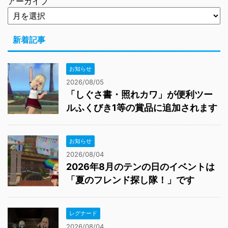
アーカイブ
新着記事
お知らせ
2026/08/05
「しぐさ書・照れカワ」が便利ツー
ルふくびき1等の賞品に追加されます
お知らせ
2026/08/04
2026年8月のテンの日のイベントは
「夏のフレンド探し隊！」です
レグナード
2026/08/04