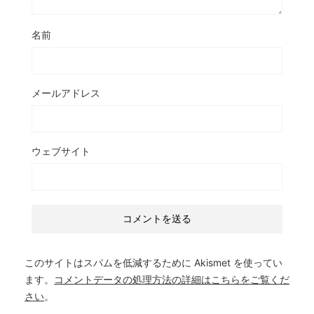
名前
メールアドレス
ウェブサイト
このサイトはスパムを低減するために Akismet を使ってい
ます。
コメントデータの処理方法の詳細はこちらをご覧くだ
さい
。