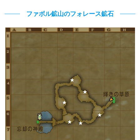
ファボル鉱山のフォレース鉱石