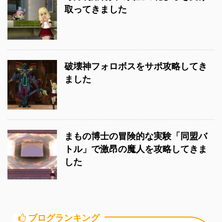
取ってきました
破壊神フォロボスをサポ攻略してき
ました
まもの博士の冒険的な実験「同盟バ
トル」で激昂の魔人を攻略してきま
した
ブログランキング