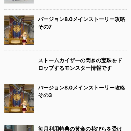
バージョン8.0メインストーリー攻略
その7
ストームカイザーの閃きの宝珠をド
ロップするモンスター情報です
バージョン8.0メインストーリー攻略
その3
毎月利用特典の黄金の花びらを受け