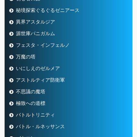
秘境探索ぐるぐるゼニアース
異界アスタルジア
源世庫パニガルム
フェスタ・インフェルノ
万魔の塔
いにしえのゼルメア
アストルティア防衛軍
不思議の魔塔
極致への道標
バトルトリニティ
バトル・ルネッサンス