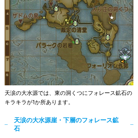
天涙の大水源では、東の洞くつにフォレース鉱石の
キラキラが1か所あります。
天涙の大水源崖・下層のフォレース鉱
石