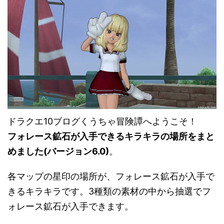
ドラクエ10ブログくうちゃ冒険譚へようこそ！
フォレース鉱石が入手できるキラキラの場所をまと
めました(バージョン6.0)
。
各マップの星印の場所が、フォレース鉱石が入手で
きるキラキラです。3種類の素材の中から抽選でフ
ォレース鉱石が入手できます。