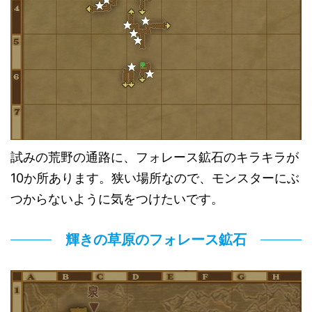
試みの荒野の通路に、フォレース鉱石のキラキラが
10か所あります。狭い場所なので、モンスターにぶ
つからないように気をつけたいです。
輝きの草原のフォレース鉱石