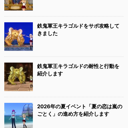
鉄鬼軍王キラゴルドをサポ攻略して
きました
鉄鬼軍王キラゴルドの耐性と行動を
紹介します
2026年の夏イベント「夏の恋は嵐の
ごとく」の進め方を紹介します