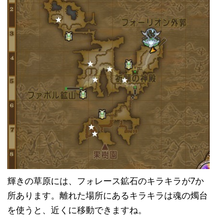
輝きの草原には、フォレース鉱石のキラキラが7か
所あります。離れた場所にあるキラキラは魂の燭台
を使うと、近くに移動できますね。