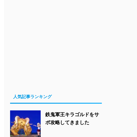
人気記事ランキング
鉄鬼軍王キラゴルドをサ
ポ攻略してきました