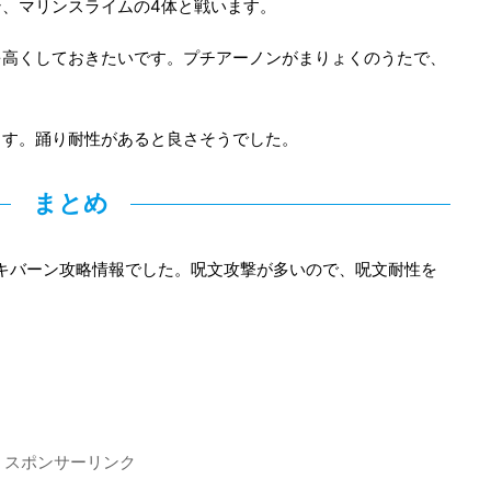
、マリンスライムの4体と戦います。
を高くしておきたいです。プチアーノンがまりょくのうたで、
ます。踊り耐性があると良さそうでした。
まとめ
セキバーン攻略情報でした。呪文攻撃が多いので、呪文耐性を
スポンサーリンク