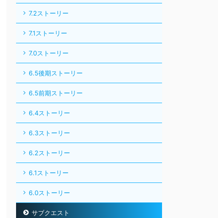
7.2ストーリー
7.1ストーリー
7.0ストーリー
6.5後期ストーリー
6.5前期ストーリー
6.4ストーリー
6.3ストーリー
6.2ストーリー
6.1ストーリー
6.0ストーリー
サブクエスト