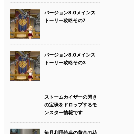
バージョン8.0メインス
トーリー攻略その7
バージョン8.0メインス
トーリー攻略その3
ストームカイザーの閃き
の宝珠をドロップするモ
ンスター情報です
毎月利用特典の黄金の花