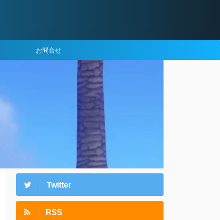
お問合せ
Twitter
RSS