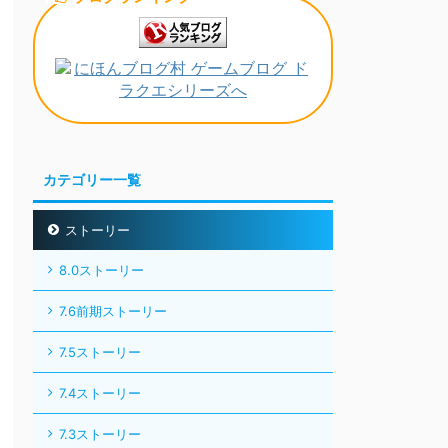
カテゴリー一覧
ストーリー
8.0ストーリー
7.6前期ストーリー
7.5ストーリー
7.4ストーリー
7.3ストーリー