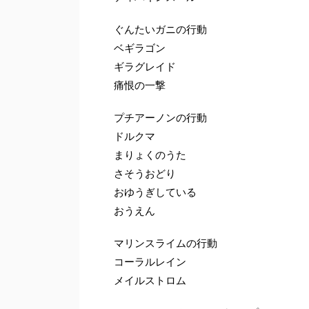
ぐんたいガニの行動
ベギラゴン
ギラグレイド
痛恨の一撃
プチアーノンの行動
ドルクマ
まりょくのうた
さそうおどり
おゆうぎしている
おうえん
マリンスライムの行動
コーラルレイン
メイルストロム