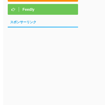
Feedly
スポンサーリンク