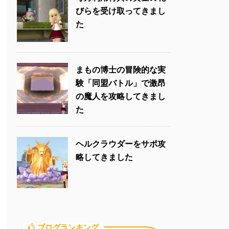
びらを受け取ってきまし
た
まもの博士の冒険的な実
験「同盟バトル」で激昂
の魔人を攻略してきまし
た
ヘルクラウダーをサポ攻
略してきました
ブログランキング