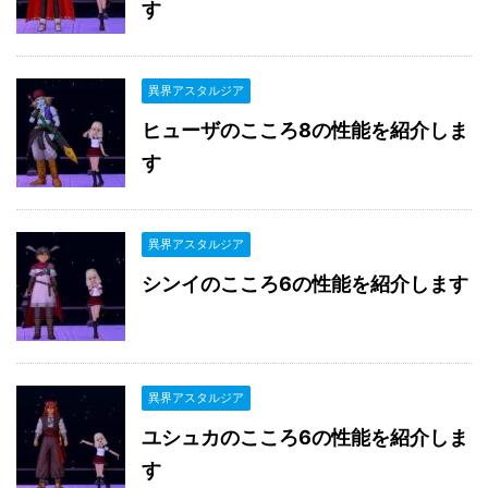
す
異界アスタルジア
ヒューザのこころ8の性能を紹介しま
す
異界アスタルジア
シンイのこころ6の性能を紹介します
異界アスタルジア
ユシュカのこころ6の性能を紹介しま
す