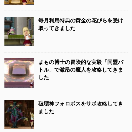
毎月利用特典の黄金の花びらを受け
取ってきました
まもの博士の冒険的な実験「同盟バ
トル」で激昂の魔人を攻略してきま
した
破壊神フォロボスをサポ攻略してき
ました