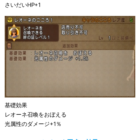
さいだいHP+1
基礎効果
レオーネ召喚をおぼえる
光属性のダメージ+1％