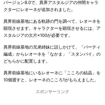
バージョン8.0で、異界アスタルジアの仲間キャラ
クターにレオーネが追加されました。
異界前線基地にある軌跡の門を調べて、レオーネを
顕現させます。キャラクターを顕現させるには、ア
スタルジアの欠片×100が必要です。
異界前線基地の兄弟姉妹に話しかけて、「パーティ
編成」からレオーネを「なかま」「スタンバイ」の
どちらかに配置します。
異界前線基地にいるレオーネに「こころの結晶」を
10個渡すと、レオーネのこころ1がもらえました。
スポンサーリンク