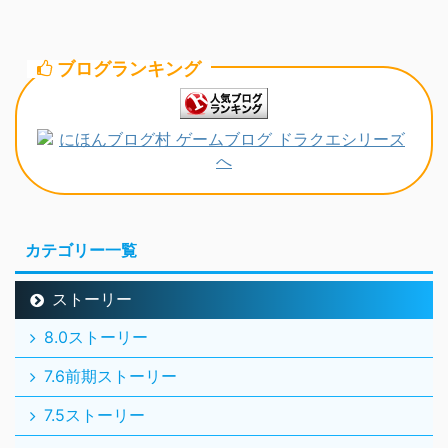
ブログランキング
カテゴリー一覧
ストーリー
8.0ストーリー
7.6前期ストーリー
7.5ストーリー