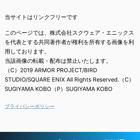
当サイトはリンクフリーです
このページでは、株式会社スクウェア・エニックス
を代表とする共同著作者が権利を所有する画像を利
用しております。
当該画像の転載・配布は禁止いたします。
（C）2019 ARMOR PROJECT/BIRD
STUDIO/SQUARE ENIX All Rights Reserved.（C）
SUGIYAMA KOBO（P）SUGIYAMA KOBO
プライバシーポリシー