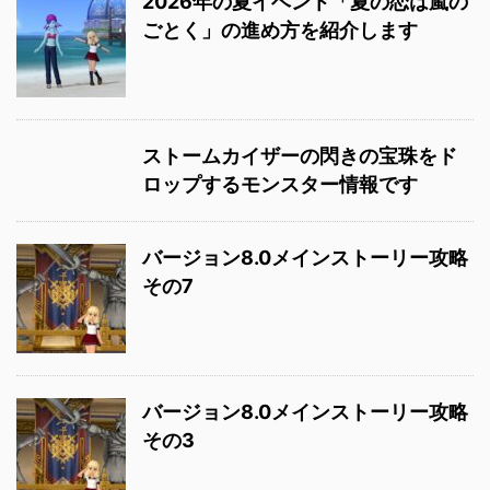
2026年の夏イベント「夏の恋は嵐の
ごとく」の進め方を紹介します
ストームカイザーの閃きの宝珠をド
ロップするモンスター情報です
バージョン8.0メインストーリー攻略
その7
バージョン8.0メインストーリー攻略
その3