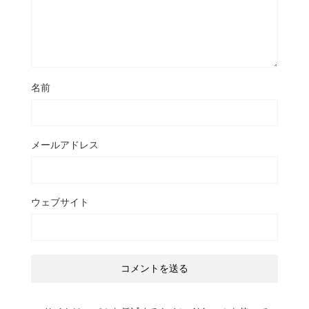
名前
メールアドレス
ウェブサイト