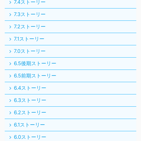
7.4ストーリー
7.3ストーリー
7.2ストーリー
7.1ストーリー
7.0ストーリー
6.5後期ストーリー
6.5前期ストーリー
6.4ストーリー
6.3ストーリー
6.2ストーリー
6.1ストーリー
6.0ストーリー