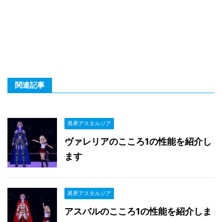
関連記事
異界アスタルジア
ヴァレリアのこころ1の性能を紹介し
ます
異界アスタルジア
アスバルのこころ1の性能を紹介しま