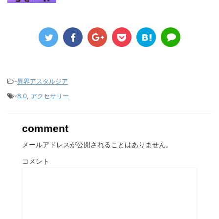
-
異界アスタルジア
-
8.0
,
アクセサリー
comment
メールアドレスが公開されることはありません。
コメント