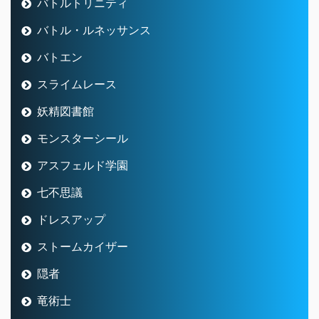
バトルトリニティ
バトル・ルネッサンス
バトエン
スライムレース
妖精図書館
モンスターシール
アスフェルド学園
七不思議
ドレスアップ
ストームカイザー
隠者
竜術士