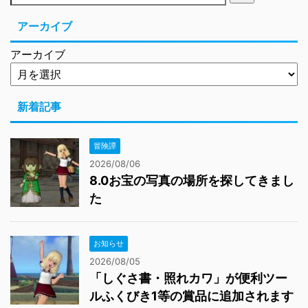
アーカイブ
アーカイブ
新着記事
冒険譚
2026/08/06
8.0お宝の写真の場所を探してきまし
た
お知らせ
2026/08/05
「しぐさ書・照れカワ」が便利ツー
ルふくびき1等の賞品に追加されます