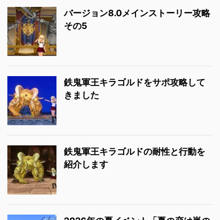
バージョン8.0メインストーリー攻略
その5
鉄鬼軍王キラゴルドをサポ攻略して
きました
鉄鬼軍王キラゴルドの耐性と行動を
紹介します