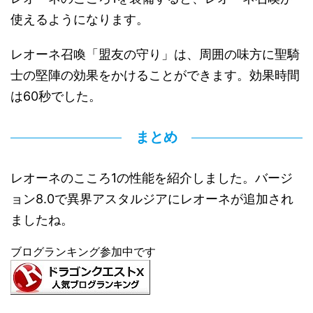
使えるようになります。
レオーネ召喚「盟友の守り」は、周囲の味方に聖騎
士の堅陣の効果をかけることができます。効果時間
は60秒でした。
まとめ
レオーネのこころ1の性能を紹介しました。バージ
ョン8.0で異界アスタルジアにレオーネが追加され
ましたね。
ブログランキング参加中です