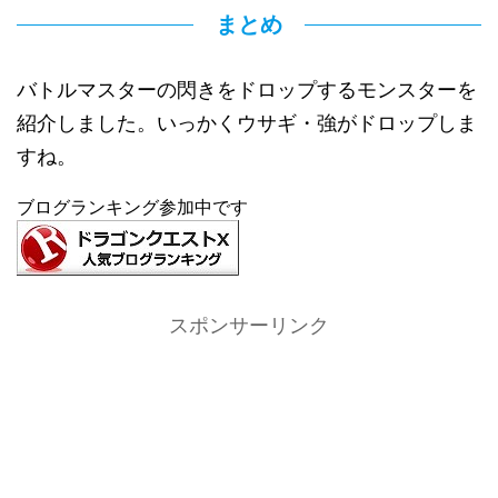
まとめ
バトルマスターの閃きをドロップするモンスターを
紹介しました。いっかくウサギ・強がドロップしま
すね。
ブログランキング参加中です
スポンサーリンク