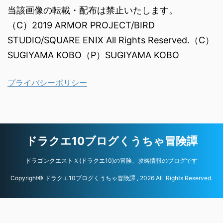
当該画像の転載・配布は禁止いたします。
（C）2019 ARMOR PROJECT/BIRD
STUDIO/SQUARE ENIX All Rights Reserved.（C）
SUGIYAMA KOBO（P）SUGIYAMA KOBO
プライバシーポリシー
ドラクエ10ブログくうちゃ冒険譚
ドラゴンクエストＸ(ドラクエ10)の冒険、攻略情報のブログです
Copyright© ドラクエ10ブログくうちゃ冒険譚 , 2026 All Rights Reserved.