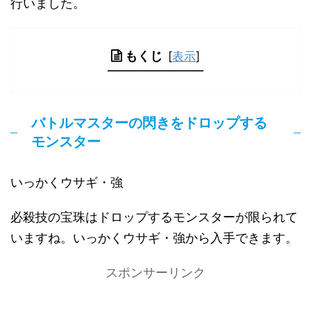
行いました。
もくじ
[
表示
]
バトルマスターの閃きをドロップする
モンスター
いっかくウサギ・強
必殺技の宝珠はドロップするモンスターが限られて
いますね。いっかくウサギ・強から入手できます。
スポンサーリンク