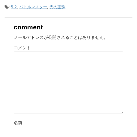
-
5.2
,
バトルマスター
,
光の宝珠
comment
メールアドレスが公開されることはありません。
コメント
名前