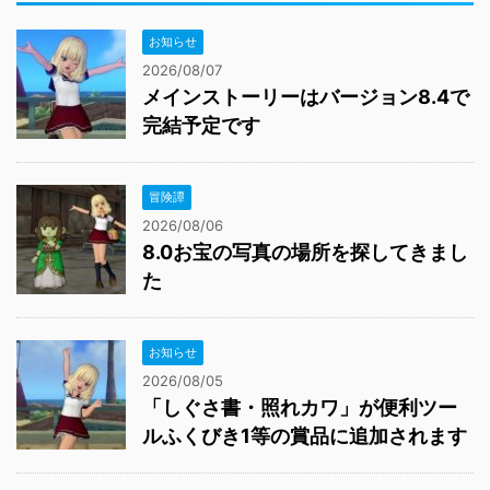
お知らせ
2026/08/07
メインストーリーはバージョン8.4で
完結予定です
冒険譚
2026/08/06
8.0お宝の写真の場所を探してきまし
た
お知らせ
2026/08/05
「しぐさ書・照れカワ」が便利ツー
ルふくびき1等の賞品に追加されます