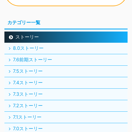
カテゴリー一覧
ストーリー
8.0ストーリー
7.6前期ストーリー
7.5ストーリー
7.4ストーリー
7.3ストーリー
7.2ストーリー
7.1ストーリー
7.0ストーリー