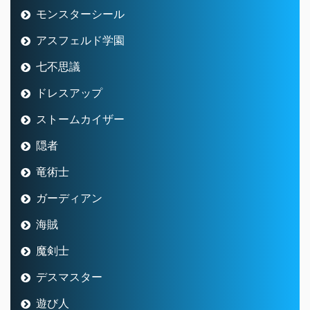
モンスターシール
アスフェルド学園
七不思議
ドレスアップ
ストームカイザー
隠者
竜術士
ガーディアン
海賊
魔剣士
デスマスター
遊び人