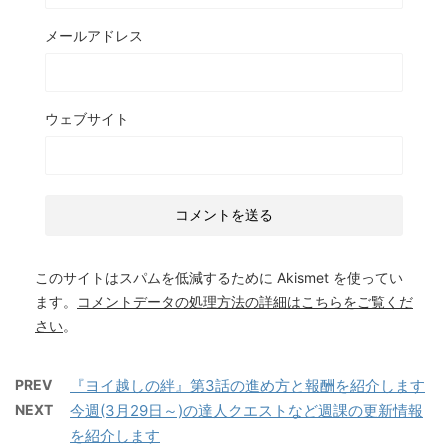
メールアドレス
ウェブサイト
このサイトはスパムを低減するために Akismet を使ってい
ます。
コメントデータの処理方法の詳細はこちらをご覧くだ
さい
。
PREV
『ヨイ越しの絆』第3話の進め方と報酬を紹介します
NEXT
今週(3月29日～)の達人クエストなど週課の更新情報
を紹介します