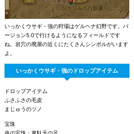
いっかくウサギ・強の狩場はゲルヘナ幻野です。バ
ージョン5.0で行けるようになるフィールドです
ね。岩穴の廃屋の近くにたくさんシンボルがいます
よ。
いっかくウサギ・強のドロップアイテム
ドロップアイテム
ふさふさの毛皮
まじゅうのツノ
宝珠
炎の宝珠：韋駄天の足