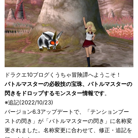
ドラクエ10ブログくうちゃ冒険譚へようこそ！
バトルマスターの必殺技の宝珠、バトルマスターの
閃きをドロップするモンスター情報です
。
※追記(2022/10/23)
バージョン6.3アップデートで、「テンションブー
ストの閃き」が「バトルマスターの閃き」に名称変
更されました。名称変更に合わせて、修正・追記を