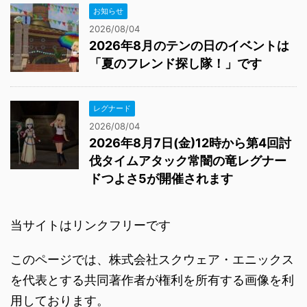
お知らせ
2026/08/04
2026年8月のテンの日のイベントは
「夏のフレンド探し隊！」です
レグナード
2026/08/04
2026年8月7日(金)12時から第4回討
伐タイムアタック常闇の竜レグナー
ドつよさ5が開催されます
当サイトはリンクフリーです
このページでは、株式会社スクウェア・エニックス
を代表とする共同著作者が権利を所有する画像を利
用しております。