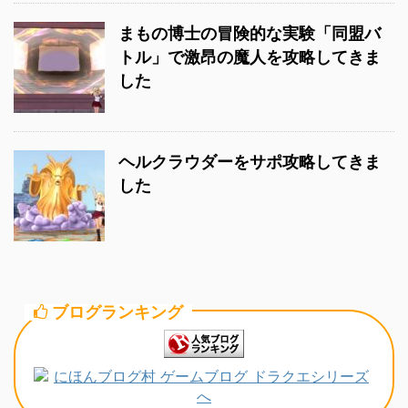
まもの博士の冒険的な実験「同盟バ
トル」で激昂の魔人を攻略してきま
した
ヘルクラウダーをサポ攻略してきま
した
ブログランキング