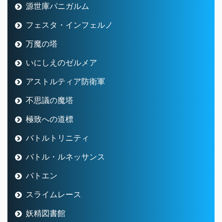
源世庫パニガルム
フェスタ・インフェルノ
万魔の塔
いにしえのゼルメア
アストルティア防衛軍
不思議の魔塔
極致への道標
バトルトリニティ
バトル・ルネッサンス
バトエン
スライムレース
妖精図書館