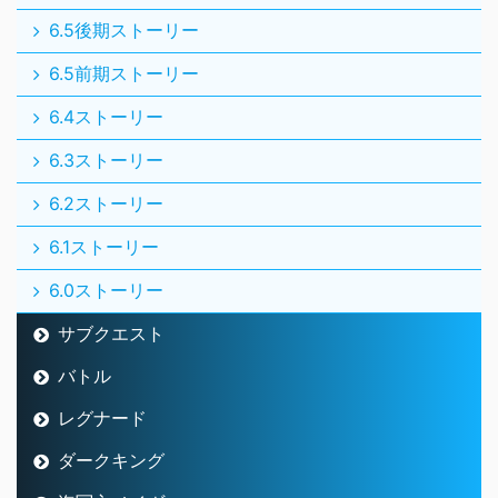
6.5後期ストーリー
6.5前期ストーリー
6.4ストーリー
6.3ストーリー
6.2ストーリー
6.1ストーリー
6.0ストーリー
サブクエスト
バトル
レグナード
ダークキング