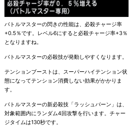
バトルマスターの閃きの性能は、必殺チャージ率
+0.5％です。レベル6にすると必殺チャージ率+3％
となりますね。
バトルマスターの必殺技が発動しやすくなります。
テンションブーストは、スーパーハイテンション状
態になってテンション消費しない効果がかかりま
す。
バトルマスターの新必殺技「ラッシュバーン」は、
対象範囲内にランダム4回攻撃を行います。チャー
ジタイムは130秒です。