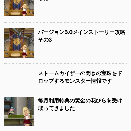
バージョン8.0メインストーリー攻略
その3
ストームカイザーの閃きの宝珠をド
ロップするモンスター情報です
毎月利用特典の黄金の花びらを受け
取ってきました