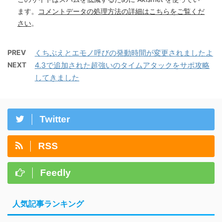
ます。
コメントデータの処理方法の詳細はこちらをご覧くだ
さい
。
PREV
くちぶえとエモノ呼びの発動時間が変更されましたよ
NEXT
4.3で追加された超強いのタイムアタックをサポ攻略
してきました
Twitter
RSS
Feedly
人気記事ランキング