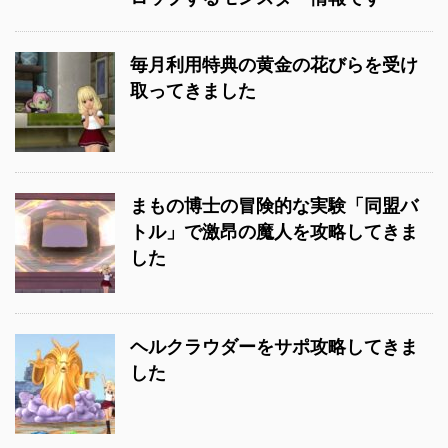
毎月利用特典の黄金の花びらを受け
取ってきました
まもの博士の冒険的な実験「同盟バ
トル」で激昂の魔人を攻略してきま
した
ヘルクラウダーをサポ攻略してきま
した