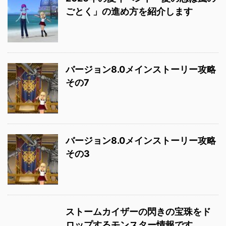
ごとく」の進め方を紹介します
バージョン8.0メインストーリー攻略
その7
バージョン8.0メインストーリー攻略
その3
ストームカイザーの閃きの宝珠をド
ロップするモンスター情報です