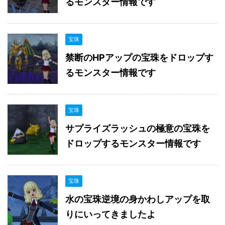
るモンスター情報です
宝珠
禁断のHPアップの宝珠をドロップす
るモンスター情報です
宝珠
サプライズラッシュの極意の宝珠を
ドロップするモンスター情報です
宝珠
水の宝珠逆境の身かわしアップを取
りにいってきましたよ