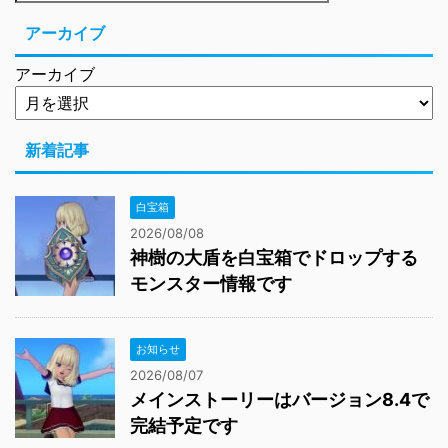
アーカイブ
アーカイブ
新着記事
白宝箱
2026/08/08
神樹の大盾を白宝箱でドロップする
モンスター情報です
お知らせ
2026/08/07
メインストーリーはバージョン8.4で
完結予定です