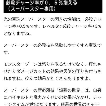
光の宝珠スーパースターの閃きの性能は、必殺チャ
ージ率+0.5％です。レベル6で必殺チャージ率+3％
となりますね。
スーパースターの必殺技を発動しやすくする宝珠で
す。
モンスターゾーンは怒りを取るだけでなく、痺れさ
せたりダメージカットの効果や天使の守りも付与さ
れますね。役立つ効果がたくさんありますよ。
スーパースターの新必殺技「銀幕の世界」は、自身
にバイキルトと魔力かくせいの効果がかかり、チャ
ージタイムが1秒になります。銀幕の世界のチャー