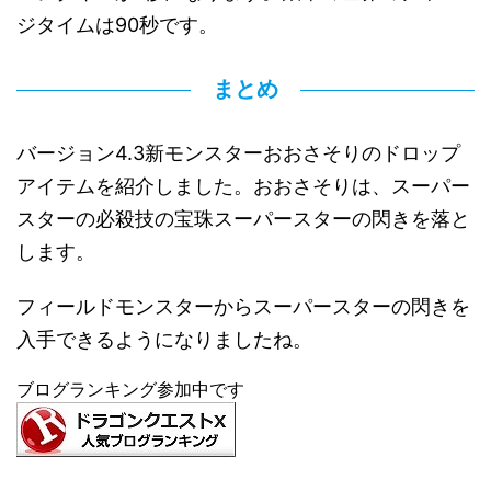
ジタイムは90秒です。
まとめ
バージョン4.3新モンスターおおさそりのドロップ
アイテムを紹介しました。おおさそりは、スーパー
スターの必殺技の宝珠スーパースターの閃きを落と
します。
フィールドモンスターからスーパースターの閃きを
入手できるようになりましたね。
ブログランキング参加中です