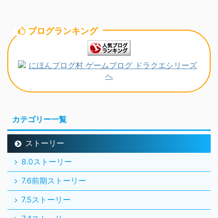
ブログランキング
カテゴリー一覧
ストーリー
8.0ストーリー
7.6前期ストーリー
7.5ストーリー