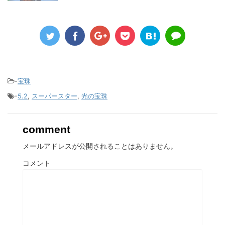
-
宝珠
-
5.2
,
スーパースター
,
光の宝珠
comment
メールアドレスが公開されることはありません。
コメント