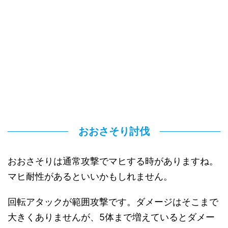
おおさそり討伐
おおさそりは通常攻撃でマヒする時がありますね。
マヒ耐性があるといいかもしれません。
回転アタックが範囲攻撃です。ダメージはそこまで
大きくありませんが、5体まで増えているとダメー