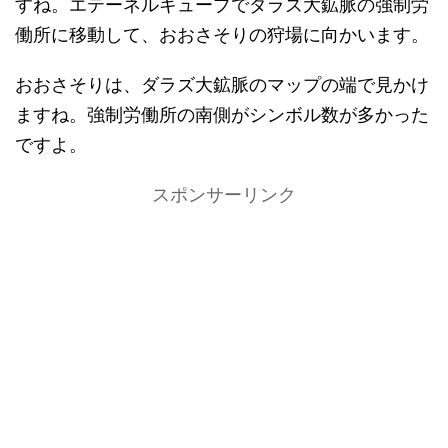
すね。エテーネルキューブでダラズ大鉱脈の強制労
働所に移動して、おおさそりの狩場に向かいます。
おおさそりは、ダラズ大鉱脈のマップの端で見かけ
ますね。強制労働所の南側がシンボル数が多かった
ですよ。
スポンサーリンク