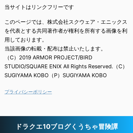
当サイトはリンクフリーです
このページでは、株式会社スクウェア・エニックス
を代表とする共同著作者が権利を所有する画像を利
用しております。
当該画像の転載・配布は禁止いたします。
（C）2019 ARMOR PROJECT/BIRD
STUDIO/SQUARE ENIX All Rights Reserved.（C）
SUGIYAMA KOBO（P）SUGIYAMA KOBO
プライバシーポリシー
ドラクエ10ブログくうちゃ冒険譚