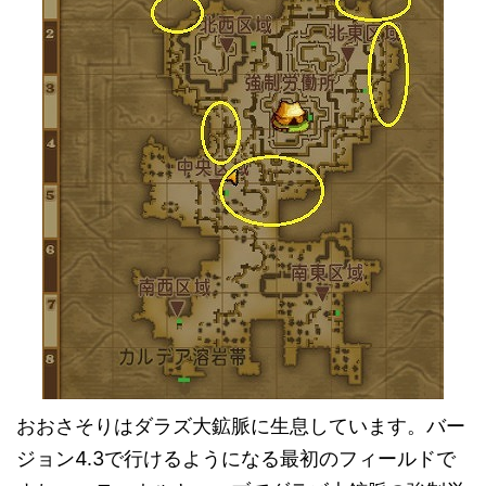
おおさそりはダラズ大鉱脈に生息しています。バー
ジョン4.3で行けるようになる最初のフィールドで