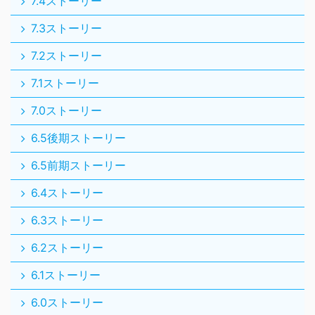
7.4ストーリー
7.3ストーリー
7.2ストーリー
7.1ストーリー
7.0ストーリー
6.5後期ストーリー
6.5前期ストーリー
6.4ストーリー
6.3ストーリー
6.2ストーリー
6.1ストーリー
6.0ストーリー