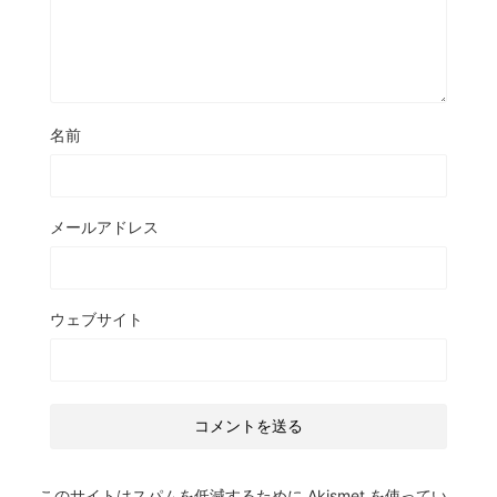
名前
メールアドレス
ウェブサイト
このサイトはスパムを低減するために Akismet を使ってい