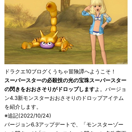
ドラクエ10ブログくうちゃ冒険譚へようこそ！
スーパースターの必殺技の光の宝珠スーパースター
の閃きをおおさそりがドロップします
よ。バージョ
ン4.3新モンスターおおさそりのドロップアイテム
を紹介します。
※追記(2022/10/24)
バージョン6.3アップデートで、「モンスターゾー