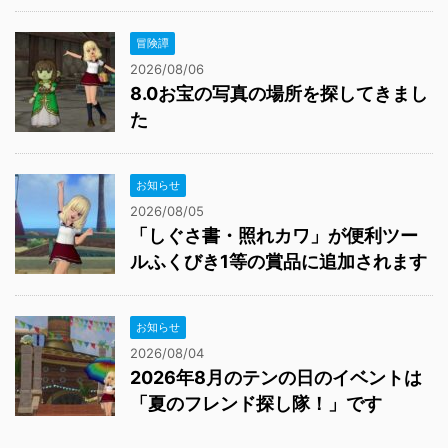
冒険譚
2026/08/06
8.0お宝の写真の場所を探してきまし
た
お知らせ
2026/08/05
「しぐさ書・照れカワ」が便利ツー
ルふくびき1等の賞品に追加されます
お知らせ
2026/08/04
2026年8月のテンの日のイベントは
「夏のフレンド探し隊！」です