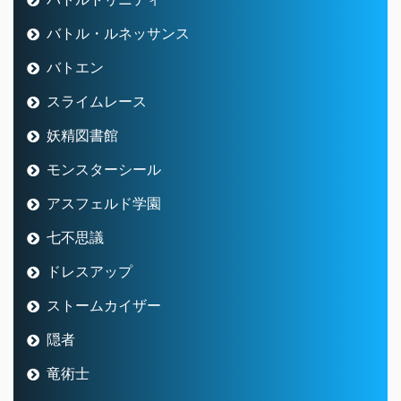
バトル・ルネッサンス
バトエン
スライムレース
妖精図書館
モンスターシール
アスフェルド学園
七不思議
ドレスアップ
ストームカイザー
隠者
竜術士