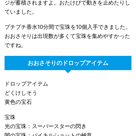
ジが蓄積されますよ。おたけびで動きを止めたりし
ていました。
プチプチ香水10分間で宝珠を10個入手できました。
おおさそりは出現数が多くて宝珠を集めやすかった
ですね。
おおさそりのドロップアイテム
ドロップアイテム
どくけしそう
黄色の宝石
宝珠
光の宝珠：スーパースターの閃き
闇の宝珠：バイキルショットの極意