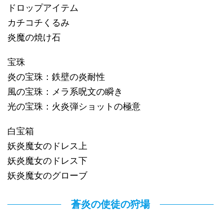
ドロップアイテム
カチコチくるみ
炎魔の焼け石
宝珠
炎の宝珠：鉄壁の炎耐性
風の宝珠：メラ系呪文の瞬き
光の宝珠：火炎弾ショットの極意
白宝箱
妖炎魔女のドレス上
妖炎魔女のドレス下
妖炎魔女のグローブ
蒼炎の使徒の狩場