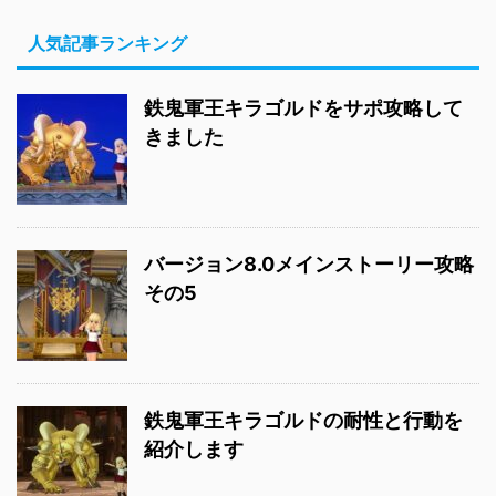
人気記事ランキング
鉄鬼軍王キラゴルドをサポ攻略して
きました
バージョン8.0メインストーリー攻略
その5
鉄鬼軍王キラゴルドの耐性と行動を
紹介します