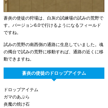
蒼炎の使徒の狩場は、白灰の試練場の試みの荒野で
す。バージョン6.0で行けるようになるフィールド
ですね。
試みの荒野の南西側の通路に生息していました。魂
の燭台で試みの荒野に移動すれば、通路の近くに移
動できますね。
蒼炎の使徒のドロップアイテム
ドロップアイテム
ガマのあぶら
炎魔の焼け石