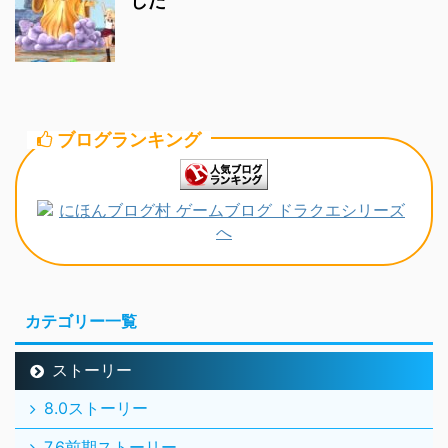
した
ブログランキング
カテゴリー一覧
ストーリー
8.0ストーリー
7.6前期ストーリー