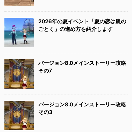
2026年の夏イベント「夏の恋は嵐の
ごとく」の進め方を紹介します
バージョン8.0メインストーリー攻略
その7
バージョン8.0メインストーリー攻略
その3