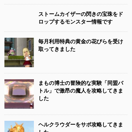
ストームカイザーの閃きの宝珠をド
ロップするモンスター情報です
毎月利用特典の黄金の花びらを受け
取ってきました
まもの博士の冒険的な実験「同盟バ
トル」で激昂の魔人を攻略してきま
した
ヘルクラウダーをサポ攻略してきま