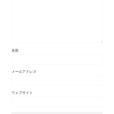
名前
メールアドレス
ウェブサイト