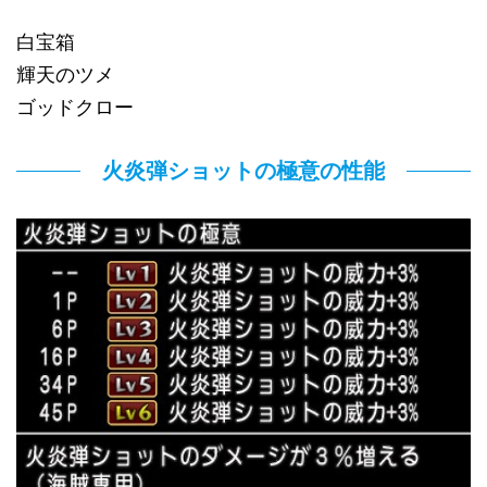
白宝箱
輝天のツメ
ゴッドクロー
火炎弾ショットの極意の性能