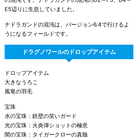
E5辺りに生息していました。
ナドラガンドの混沌は、バージョン6.4で行けるよ
うになるフィールドです。
ドラグノワールのドロップアイテム
ドロップアイテム
大きなうろこ
風竜の羽毛
宝珠
水の宝珠：鉄壁の笑いガード
光の宝珠：火炎弾ショットの極意
闇の宝珠：タイガークローの真髄