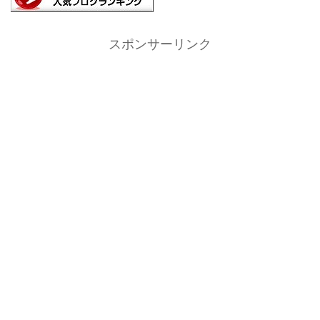
スポンサーリンク