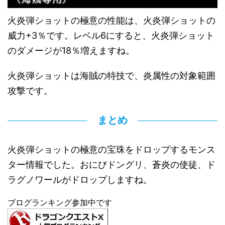
火炎弾ショットの極意の性能は、火炎弾ショットの
威力+3％です。レベル6にすると、火炎弾ショット
のダメージが18％増えますね。
火炎弾ショットは海賊の特技で、炎属性の対象範囲
攻撃です。
まとめ
火炎弾ショットの極意の宝珠をドロップするモンス
ター情報でした。おにびドングリ、蒼炎の使徒、ド
ラグノワールがドロップしますね。
ブログランキング参加中です