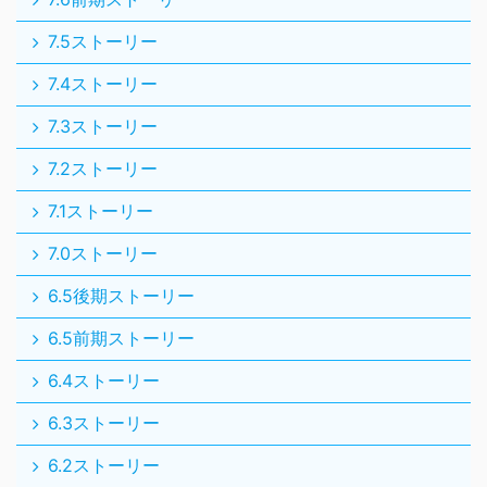
7.5ストーリー
7.4ストーリー
7.3ストーリー
7.2ストーリー
7.1ストーリー
7.0ストーリー
6.5後期ストーリー
6.5前期ストーリー
6.4ストーリー
6.3ストーリー
6.2ストーリー