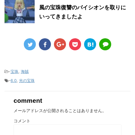
風の宝珠復讐のバイシオンを取りに
いってきましたよ
-
宝珠
,
海賊
-
6.0
,
光の宝珠
comment
メールアドレスが公開されることはありません。
コメント