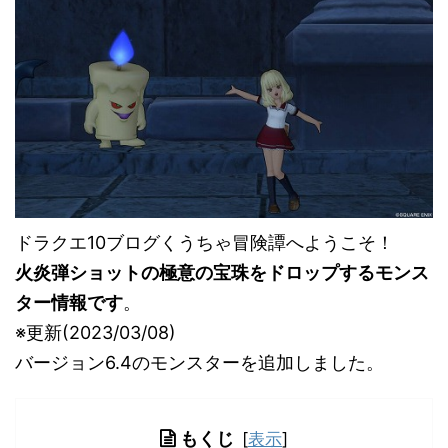
ドラクエ10ブログくうちゃ冒険譚へようこそ！
火炎弾ショットの極意の宝珠をドロップするモンス
ター情報です
。
※更新(2023/03/08)
バージョン6.4のモンスターを追加しました。
もくじ
[
表示
]