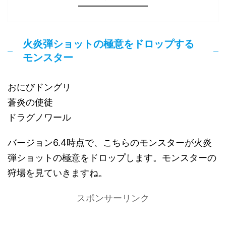
火炎弾ショットの極意をドロップする
モンスター
おにびドングリ
蒼炎の使徒
ドラグノワール
バージョン6.4時点で、こちらのモンスターが火炎
弾ショットの極意をドロップします。モンスターの
狩場を見ていきますね。
スポンサーリンク