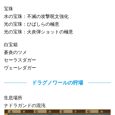
宝珠
水の宝珠：不滅の攻撃呪文強化
光の宝珠：ひばしらの極意
光の宝珠：火炎弾ショットの極意
白宝箱
蒼炎のツメ
セーラスダガー
ヴェーレダガー
ドラグノワールの狩場
生息場所
ナドラガンドの混沌