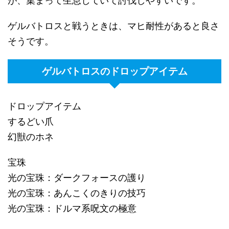
が、集まって生息していて討伐しやすいです。
ゲルバトロスと戦うときは、マヒ耐性があると良さ
そうです。
ゲルバトロスのドロップアイテム
ドロップアイテム
するどい爪
幻獣のホネ
宝珠
光の宝珠：ダークフォースの護り
光の宝珠：あんこくのきりの技巧
光の宝珠：ドルマ系呪文の極意