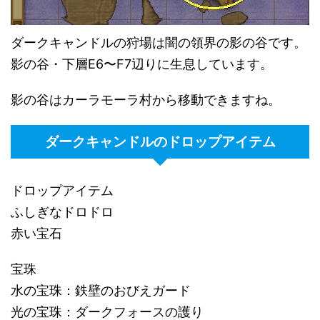
ダークキャンドルの狩場は闇の領界の影の谷です。
影の谷・下層E6〜F7辺りに生息しています。
影の谷はカーラモーラ村から移動できますね。
ダークキャンドルのドロップアイテム
ドロップアイテム
ふしぎなドロドロ
赤い宝石
宝珠
水の宝珠：鉄壁のおびえガード
光の宝珠：ダークフォースの護り