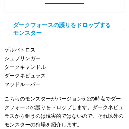
ダークフォースの護りをドロップする
モンスター
ゲルバトロス
シュプリンガー
ダークキャンドル
ダークネビュラス
マッドルーパー
こちらのモンスターがバージョン5.2の時点でダー
クフォースの護りをドロップします。ダークネビュ
ラスから狙うのは現実的ではないので、それ以外の
モンスターの狩場を紹介します。