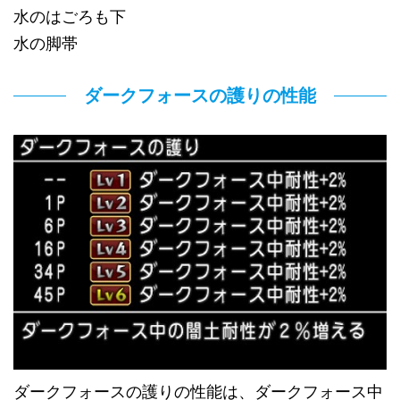
水のはごろも下
水の脚帯
ダークフォースの護りの性能
ダークフォースの護りの性能は、ダークフォース中