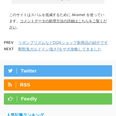
このサイトはスパムを低減するために Akismet を使ってい
ます。
コメントデータの処理方法の詳細はこちらをご覧くだ
さい
。
PREV
リボンプリズムなどDQXショップ新商品の紹介です
NEXT
剛獣鬼ガルドドン強さ1をサポ攻略してきました
Twitter
RSS
Feedly
人気記事ランキング