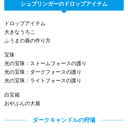
シュプリンガーのドロップアイテム
ドロップアイテム
大きなうろこ
ふうまの盾の作り方
宝珠
光の宝珠：ストームフォースの護り
光の宝珠：ダークフォースの護り
光の宝珠：ライトフォースの護り
白宝箱
おやぶんの大盾
ダークキャンドルの狩場