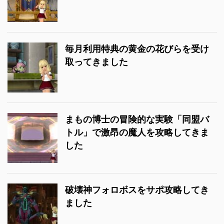
毎月利用特典の黄金の花びらを受け
取ってきました
まもの博士の冒険的な実験「同盟バ
トル」で激昂の魔人を攻略してきま
した
破壊神フォロボスをサポ攻略してき
ました