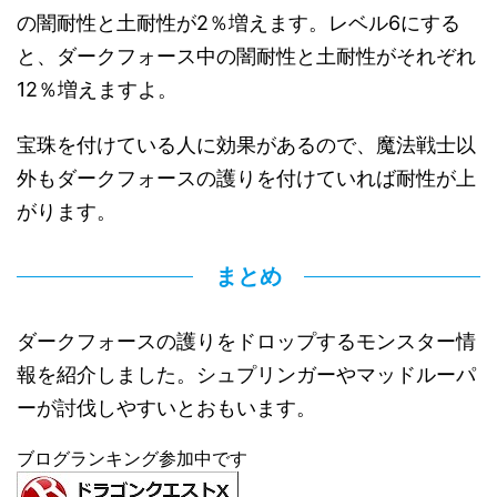
の闇耐性と土耐性が2％増えます。レベル6にする
と、ダークフォース中の闇耐性と土耐性がそれぞれ
12％増えますよ。
宝珠を付けている人に効果があるので、魔法戦士以
外もダークフォースの護りを付けていれば耐性が上
がります。
まとめ
ダークフォースの護りをドロップするモンスター情
報を紹介しました。シュプリンガーやマッドルーパ
ーが討伐しやすいとおもいます。
ブログランキング参加中です