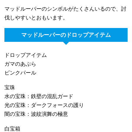
マッドルーパーのシンボルがたくさんいるので、討
伐しやすいとおもいます。
マッドルーパーのドロップアイテム
ドロップアイテム
ガマのあぶら
ピンクパール
宝珠
水の宝珠：鉄壁の混乱ガード
光の宝珠：ダークフォースの護り
闇の宝珠：波紋演舞の極意
白宝箱