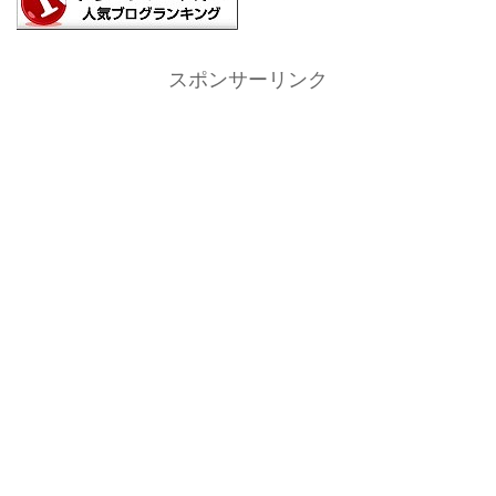
スポンサーリンク