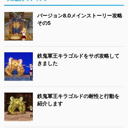
バージョン8.0メインストーリー攻略
その5
鉄鬼軍王キラゴルドをサポ攻略して
きました
鉄鬼軍王キラゴルドの耐性と行動を
紹介します