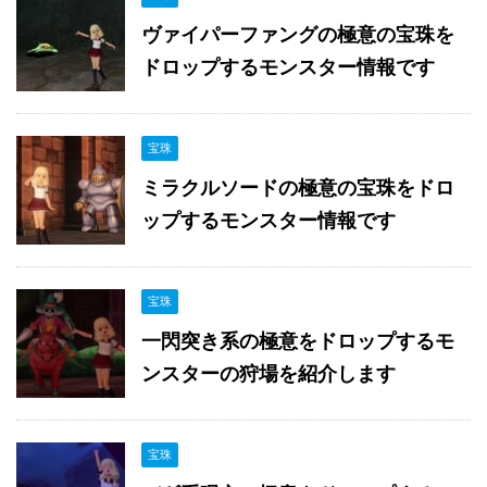
ヴァイパーファングの極意の宝珠を
ドロップするモンスター情報です
宝珠
ミラクルソードの極意の宝珠をドロ
ップするモンスター情報です
宝珠
一閃突き系の極意をドロップするモ
ンスターの狩場を紹介します
宝珠