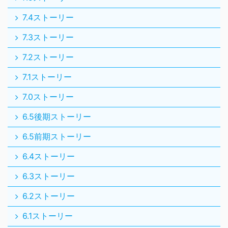
7.4ストーリー
7.3ストーリー
7.2ストーリー
7.1ストーリー
7.0ストーリー
6.5後期ストーリー
6.5前期ストーリー
6.4ストーリー
6.3ストーリー
6.2ストーリー
6.1ストーリー