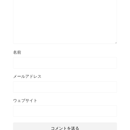
名前
メールアドレス
ウェブサイト