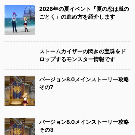
2026年の夏イベント「夏の恋は嵐の
ごとく」の進め方を紹介します
ストームカイザーの閃きの宝珠をド
ロップするモンスター情報です
バージョン8.0メインストーリー攻略
その7
バージョン8.0メインストーリー攻略
その3