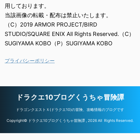
用しております。
当該画像の転載・配布は禁止いたします。
（C）2019 ARMOR PROJECT/BIRD
STUDIO/SQUARE ENIX All Rights Reserved.（C）
SUGIYAMA KOBO（P）SUGIYAMA KOBO
プライバシーポリシー
ドラクエ10ブログくうちゃ冒険譚
ドラゴンクエストＸ(ドラクエ10)の冒険、攻略情報のブログです
Copyright© ドラクエ10ブログくうちゃ冒険譚 , 2026 All Rights Reserved.