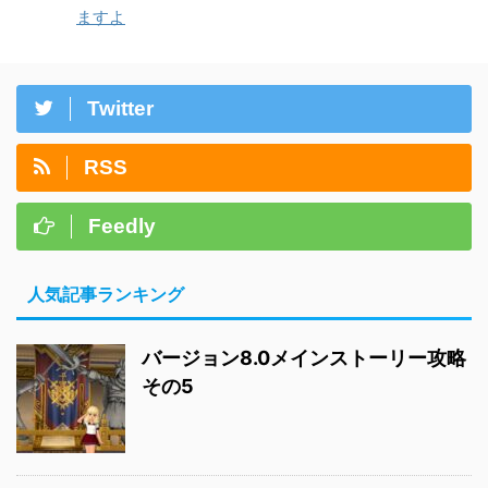
ますよ
Twitter
RSS
Feedly
人気記事ランキング
バージョン8.0メインストーリー攻略
その5