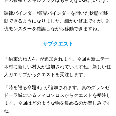
トの報酬でスキルブックはもらえないみたいです。
調律バインダー/領界バインダーを開いた状態で移
動できるようになりました。細かい修正ですが、討
伐モンスターを確認しながら移動できますね。
サブクエスト
「約束の旅人4」が追加されます。今回も新エテー
ネ村に新しい村人が追加されていますね。新しい住
人ガエリブからクエストを受注します。
「時を巡る命題4」が追加されます。真のグランゼ
ドーラ城にいるフィロソロスからクエストを受注し
ます。今回はどのような物を集めるのか楽しみです
ね。