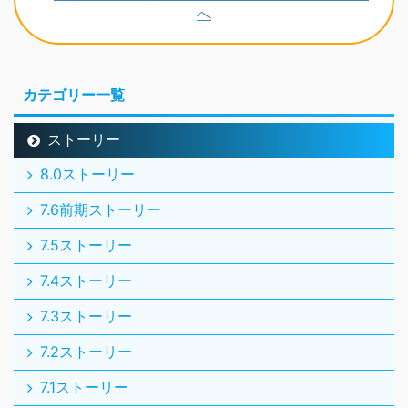
カテゴリー一覧
ストーリー
8.0ストーリー
7.6前期ストーリー
7.5ストーリー
7.4ストーリー
7.3ストーリー
7.2ストーリー
7.1ストーリー