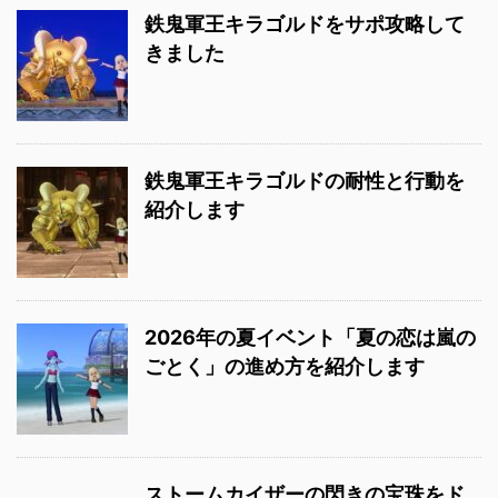
鉄鬼軍王キラゴルドをサポ攻略して
きました
鉄鬼軍王キラゴルドの耐性と行動を
紹介します
2026年の夏イベント「夏の恋は嵐の
ごとく」の進め方を紹介します
ストームカイザーの閃きの宝珠をド