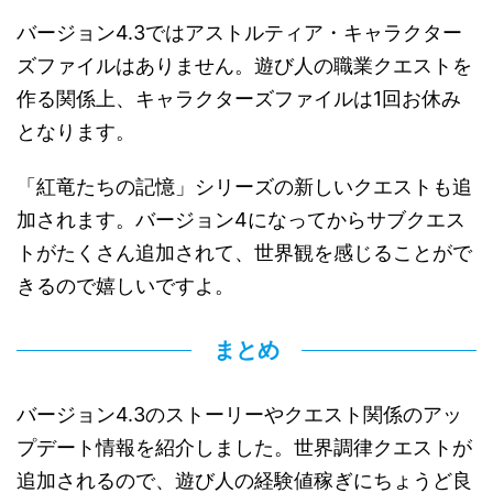
バージョン4.3ではアストルティア・キャラクター
ズファイルはありません。遊び人の職業クエストを
作る関係上、キャラクターズファイルは1回お休み
となります。
「紅竜たちの記憶」シリーズの新しいクエストも追
加されます。バージョン4になってからサブクエス
トがたくさん追加されて、世界観を感じることがで
きるので嬉しいですよ。
まとめ
バージョン4.3のストーリーやクエスト関係のアッ
プデート情報を紹介しました。世界調律クエストが
追加されるので、遊び人の経験値稼ぎにちょうど良