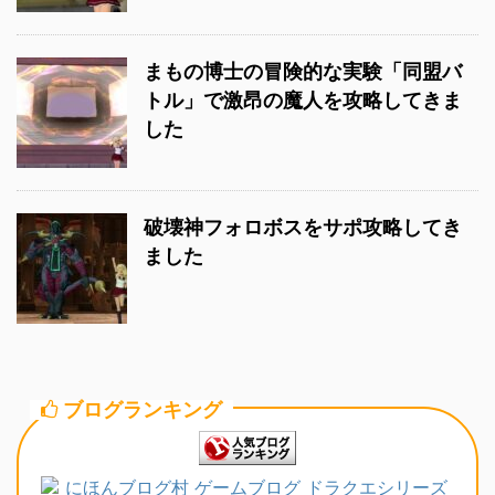
まもの博士の冒険的な実験「同盟バ
トル」で激昂の魔人を攻略してきま
した
破壊神フォロボスをサポ攻略してき
ました
ブログランキング