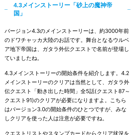
4.3メインストーリー「砂上の魔神帝
国」
バージョン4.3のメインストーリーは、約3000年前
のドワチャッカ大陸のお話です。舞台となるウルベ
ア地下帝国は、ガタラ外伝クエストで名前が登場し
ていましたね。
4.3メインストーリーの開始条件を紹介します。4.2
メインストーリーのクリアは当然として、ガタラ外
伝クエスト「動き出した時間」全5話(クエスト87～
クエスト91)のクリアが必要になりますよ。こちら
はバージョン3.0の開始条件のひとつですが、みな
しクリアを使った人は注意が必要ですね。
クエストリストやスタンプカードからクリア状況を