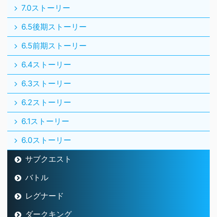
7.0ストーリー
6.5後期ストーリー
6.5前期ストーリー
6.4ストーリー
6.3ストーリー
6.2ストーリー
6.1ストーリー
6.0ストーリー
サブクエスト
バトル
レグナード
ダークキング