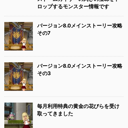
ロップするモンスター情報です
バージョン8.0メインストーリー攻略
その7
バージョン8.0メインストーリー攻略
その3
毎月利用特典の黄金の花びらを受け
取ってきました