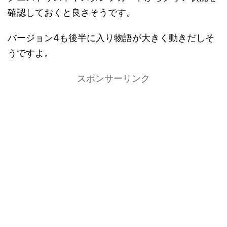
確認しておくと良さそうです。
バージョン4も後半に入り物語が大きく動きだしそ
うですよ。
スポンサーリンク