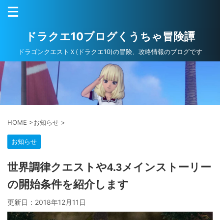
ドラクエ10ブログくうちゃ冒険譚
ドラゴンクエストＸ(ドラクエ10)の冒険、攻略情報のブログです
HOME
>
お知らせ
>
お知らせ
世界調律クエストや4.3メインストーリー
の開始条件を紹介します
更新日：
2018年12月11日