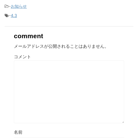
-
お知らせ
-
4.3
comment
メールアドレスが公開されることはありません。
コメント
名前