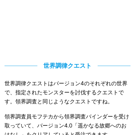
世界調律クエスト
世界調律クエストはバージョン4のそれぞれの世界
で、指定されたモンスターを討伐するクエストで
す。領界調査と同じようなクエストですね。
領界調査員モフテカから領界調査バインダーを受け
取っていて、バージョン4.0「遥かなる故郷へのお
はなし」をクリアしていると受注できます。