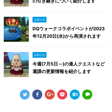
の引き継ぎについて紹介します
お知らせ
DQウォークコラボイベントが2023
年12月20日(水)から再演されます
お知らせ
今週(7月5日～)の達人クエストなど
週課の更新情報を紹介します