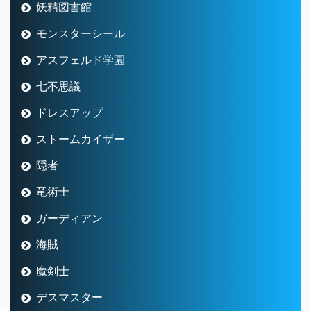
妖精図書館
モンスターシール
アスフェルド学園
七不思議
ドレスアップ
ストームカイザー
隠者
竜術士
ガーディアン
海賊
魔剣士
デスマスター