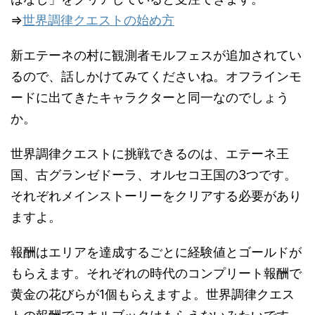
⇒
世界調律クエストの始め方
新エテーネの村に観測者モルフェスが追加されてい
るので、話しかけてみてくださいね。オフラインモ
ードに出てきたキャラクターと同一なのでしょう
か。
世界調律クエストに挑戦できるのは、エテーネ王
国、古グランゼドーラ、オルセコ王国の3つです。
それぞれメインストーリーをクリアする必要があり
ますよ。
報酬はエリアを達成するごとに経験値とゴールドが
もらえます。それぞれの時代のコンプリート報酬で
黄金の花びらが1個もらえますよ。世界調律クエス