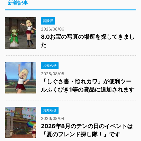
新着記事
冒険譚
2026/08/06
8.0お宝の写真の場所を探してきまし
た
お知らせ
2026/08/05
「しぐさ書・照れカワ」が便利ツー
ルふくびき1等の賞品に追加されます
お知らせ
2026/08/04
2026年8月のテンの日のイベントは
「夏のフレンド探し隊！」です