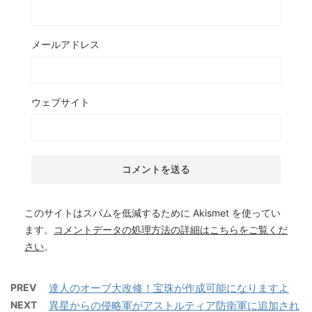
メールアドレス
ウェブサイト
このサイトはスパムを低減するために Akismet を使ってい
ます。
コメントデータの処理方法の詳細はこちらをご覧くだ
さい
。
PREV
達人のオーブ大改修！宝珠が作成可能になりますよ
NEXT
異星からの侵略軍がアストルティア防衛軍に追加され