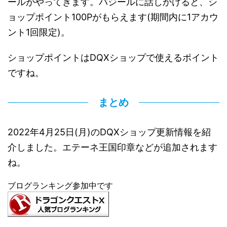
ールがやってきます。バジールに話しかけると、シ
ョップポイント100Pがもらえます(期間内に1アカウ
ント1回限定)。
ショップポイントはDQXショップで使えるポイント
ですね。
まとめ
2022年4月25日(月)のDQXショップ更新情報を紹
介しました。エテーネ王国印章などが追加されます
ね。
ブログランキング参加中です