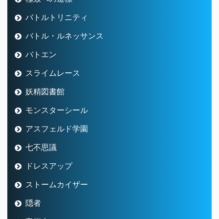
バトルトリニティ
バトル・ルネッサンス
バトエン
スライムレース
妖精図書館
モンスターシール
アスフェルド学園
七不思議
ドレスアップ
ストームカイザー
隠者