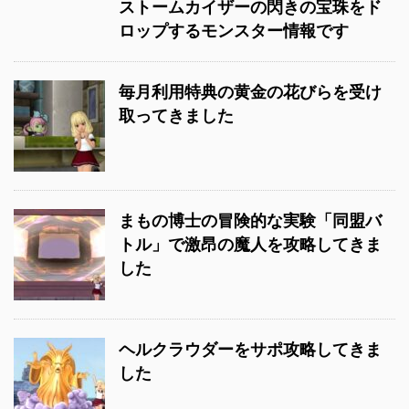
ストームカイザーの閃きの宝珠をド
ロップするモンスター情報です
毎月利用特典の黄金の花びらを受け
取ってきました
まもの博士の冒険的な実験「同盟バ
トル」で激昂の魔人を攻略してきま
した
ヘルクラウダーをサポ攻略してきま
した