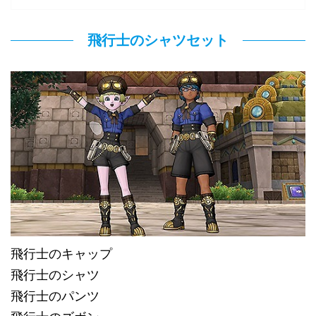
飛行士のシャツセット
飛行士のキャップ
飛行士のシャツ
飛行士のパンツ