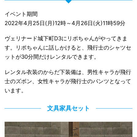
イベント期間
2022年4月25日(月)12時～4月26日(火)11時59分
ヴェリナード城下町D3にリポちゃんがやってきま
す。リポちゃんに話しかけると、飛行士のシャツセ
ットが30分間だけレンタルできます。
レンタル衣装のからだ下装備は、男性キャラが飛行
士のズボン、女性キャラが飛行士のパンツとなって
います。
文具家具セット