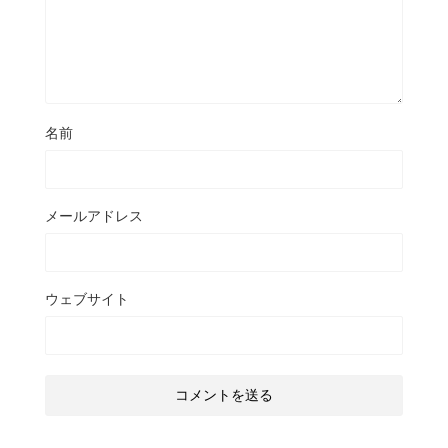
名前
メールアドレス
ウェブサイト