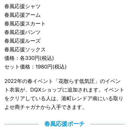
春風応援シャツ
春風応援アーム
春風応援スカート
春風応援パンツ
春風応援ルーズ
春風応援ソックス
価格：各330円(税込)
セット価格：1980円(税込)
2022年の春イベント「花散らす低気圧」のイベン
ト衣装が、DQXショップに追加されます。イベント
をクリアしている人は、港町レンドア南にいる取り
よせ商チャガナから入手できます。
春風応援ポーチ