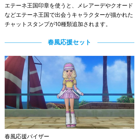
エテーネ王国印章を使うと、メレアーデやクオード
などエテーネ王国で出会うキャラクターが描かれた
チャットスタンプが10種類追加されます。
春風応援セット
春風応援バイザー