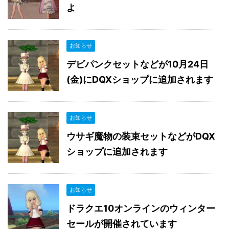
よ
お知らせ
デビパンクセットなどが10月24日
(金)にDQXショップに追加されます
お知らせ
ウサギ魔物の装束セットなどがDQX
ショップに追加されます
お知らせ
ドラクエ10オンラインのウィンター
セールが開催されています