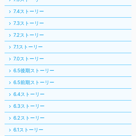
7.4ストーリー
7.3ストーリー
7.2ストーリー
7.1ストーリー
7.0ストーリー
6.5後期ストーリー
6.5前期ストーリー
6.4ストーリー
6.3ストーリー
6.2ストーリー
6.1ストーリー