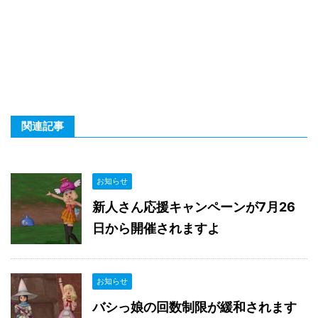
関連記事
お知らせ
新人さん応援キャンペーンが7月26
日から開催されますよ
お知らせ
バシっ娘の回数制限が緩和されます