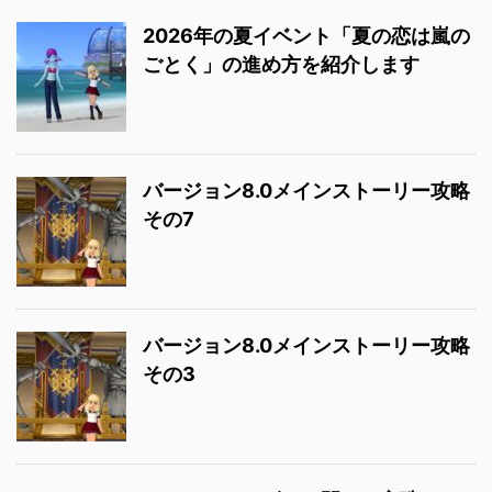
2026年の夏イベント「夏の恋は嵐の
ごとく」の進め方を紹介します
バージョン8.0メインストーリー攻略
その7
バージョン8.0メインストーリー攻略
その3