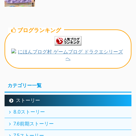
ブログランキング
カテゴリー一覧
ストーリー
8.0ストーリー
7.6前期ストーリー
7.5ストーリー