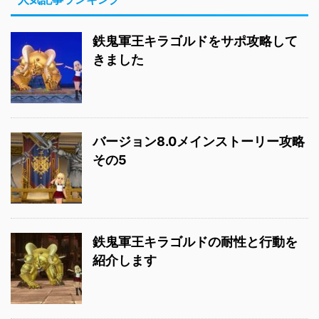
鉄鬼軍王キラゴルドをサポ攻略して
きました
バージョン8.0メインストーリー攻略
その5
鉄鬼軍王キラゴルドの耐性と行動を
紹介します