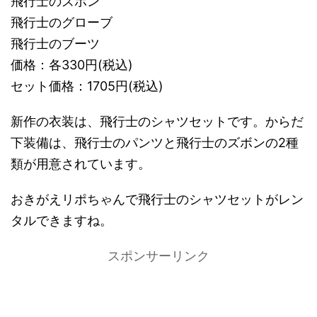
飛行士のズボン
飛行士のグローブ
飛行士のブーツ
価格：各330円(税込)
セット価格：1705円(税込)
新作の衣装は、飛行士のシャツセットです。からだ
下装備は、飛行士のパンツと飛行士のズボンの2種
類が用意されています。
おきがえリポちゃんで飛行士のシャツセットがレン
タルできますね。
スポンサーリンク