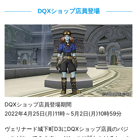
DQXショップ店員登場
DQXショップ店員登場期間
2022年4月25日(月)11時～5月2日(月)10時59分
ヴェリナード城下町D3にDQXショップ店員のバジ