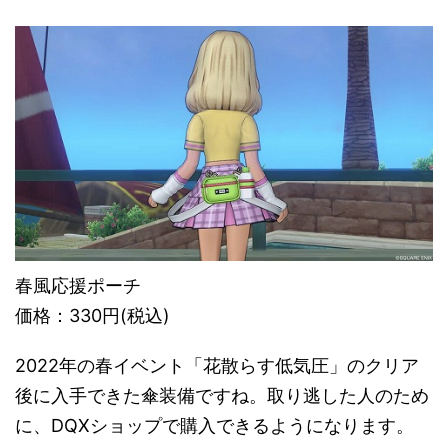
春風応援ポーチ
価格：330円(税込)
2022年の春イベント「花散らす低気圧」のクリア
後に入手できた傘装備ですね。取り逃した人のため
に、DQXショップで購入できるようになります。