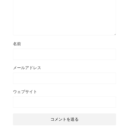
名前
メールアドレス
ウェブサイト