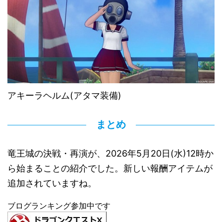
アキーラヘルム(アタマ装備)
まとめ
竜王城の決戦・再演が、2026年5月20日(水)12時か
ら始まることの紹介でした。新しい報酬アイテムが
追加されていますね。
ブログランキング参加中です