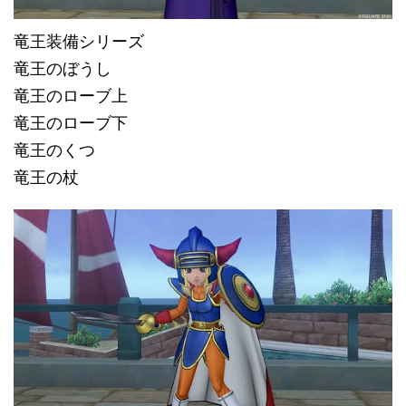
竜王装備シリーズ
竜王のぼうし
竜王のローブ上
竜王のローブ下
竜王のくつ
竜王の杖