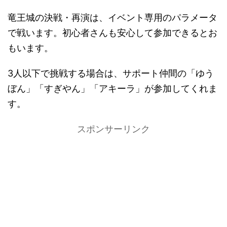
竜王城の決戦・再演は、イベント専用のパラメータ
で戦います。初心者さんも安心して参加できるとお
もいます。
3人以下で挑戦する場合は、サポート仲間の「ゆう
ぼん」「すぎやん」「アキーラ」が参加してくれま
す。
スポンサーリンク