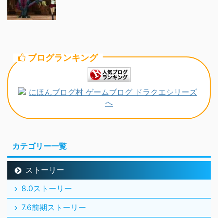
ブログランキング
カテゴリー一覧
ストーリー
8.0ストーリー
7.6前期ストーリー