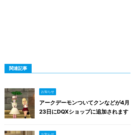
関連記事
お知らせ
アークデーモンついてクンなどが4月
23日にDQXショップに追加されます
お知らせ