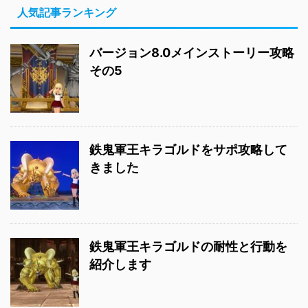
人気記事ランキング
バージョン8.0メインストーリー攻略
その5
鉄鬼軍王キラゴルドをサポ攻略して
きました
鉄鬼軍王キラゴルドの耐性と行動を
紹介します