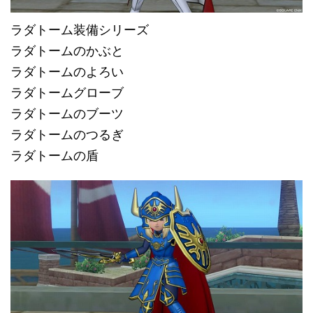
ラダトーム装備シリーズ
ラダトームのかぶと
ラダトームのよろい
ラダトームグローブ
ラダトームのブーツ
ラダトームのつるぎ
ラダトームの盾