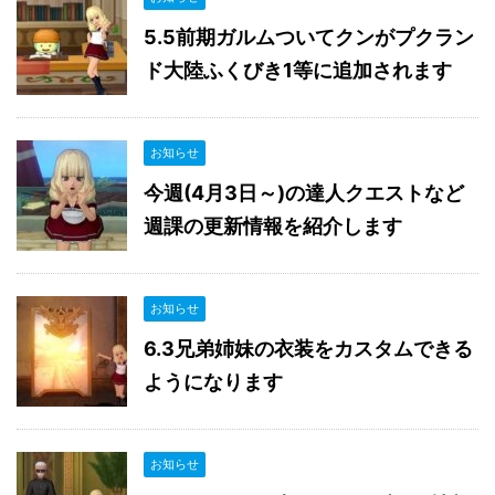
5.5前期ガルムついてクンがプクラン
ド大陸ふくびき1等に追加されます
お知らせ
今週(4月3日～)の達人クエストなど
週課の更新情報を紹介します
お知らせ
6.3兄弟姉妹の衣装をカスタムできる
ようになります
お知らせ