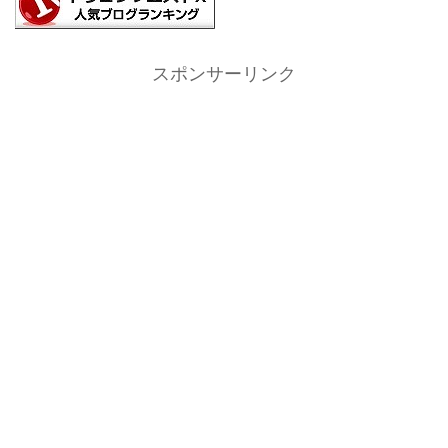
スポンサーリンク