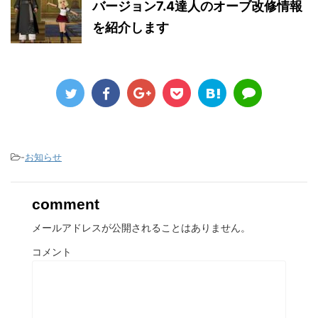
バージョン7.4達人のオーブ改修情報
を紹介します
-
お知らせ
comment
メールアドレスが公開されることはありません。
コメント