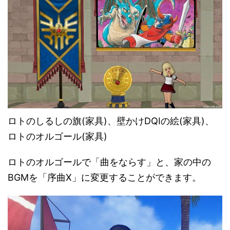
ロトのしるしの旗(家具)、壁かけDQⅠの絵(家具)、
ロトのオルゴール(家具)
ロトのオルゴールで「曲をならす」と、家の中の
BGMを「序曲X」に変更することができます。