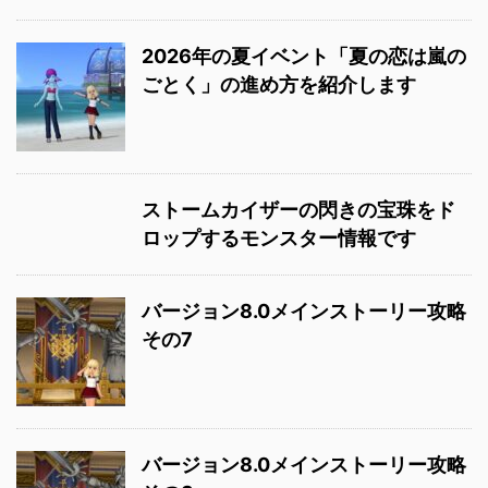
2026年の夏イベント「夏の恋は嵐の
ごとく」の進め方を紹介します
ストームカイザーの閃きの宝珠をド
ロップするモンスター情報です
バージョン8.0メインストーリー攻略
その7
バージョン8.0メインストーリー攻略