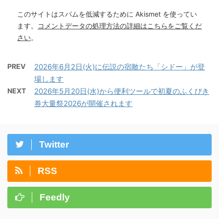
このサイトはスパムを低減するために Akismet を使ってい
ます。
コメントデータの処理方法の詳細はこちらをご覧くだ
さい
。
PREV
2026年6月2日(火)に伝説の宿敵たち「シドー」が登
場します
NEXT
2026年5月20日(水)から便利ツールで初夏のふくびき
券大量祭2026が開催されます
Twitter
RSS
Feedly