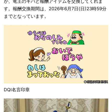
が、竜王のキバと報酬アイテムを交換してくれま
す。報酬交換期間は、2026年6月7日(日)23時59分
までとなっています。
DQⅠ名言印章