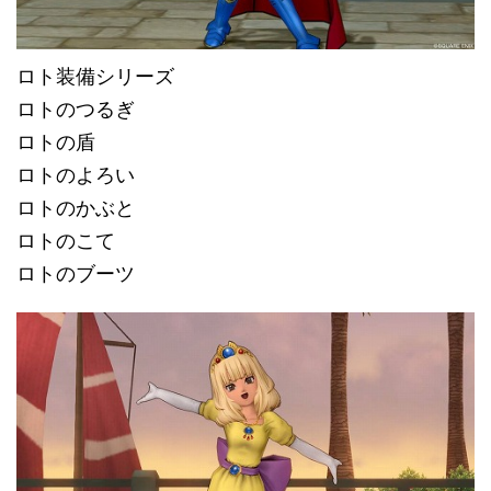
ロト装備シリーズ
ロトのつるぎ
ロトの盾
ロトのよろい
ロトのかぶと
ロトのこて
ロトのブーツ