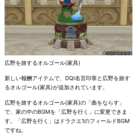
広野を旅するオルゴール(家具)
新しい報酬アイテムで、DQⅠ名言印章と広野を旅す
るオルゴール(家具)が追加されています。
広野を旅するオルゴール(家具)の「曲をならす」
で、家の中のBGMを「広野を行く」に変更できま
す。「広野を行く」はドラクエ1のフィールドBGM
ですね。