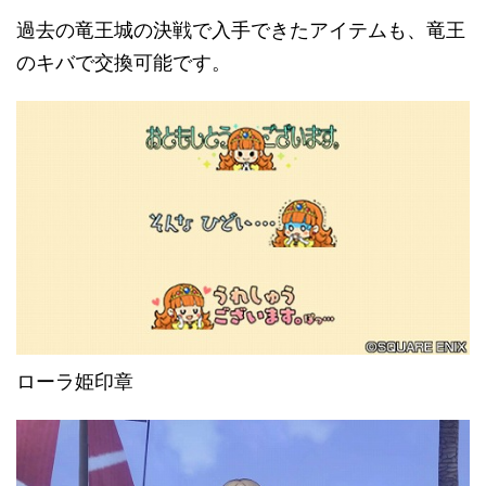
過去の竜王城の決戦で入手できたアイテムも、竜王
のキバで交換可能です。
ローラ姫印章