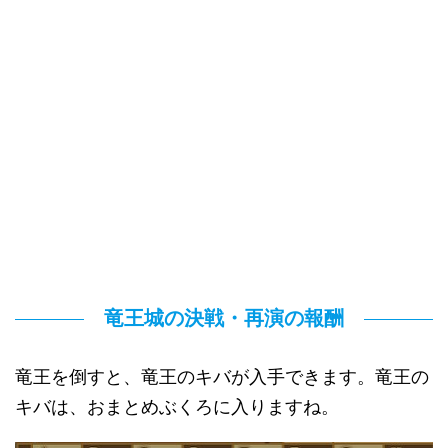
竜王城の決戦・再演の報酬
竜王を倒すと、竜王のキバが入手できます。竜王の
キバは、おまとめぶくろに入りますね。