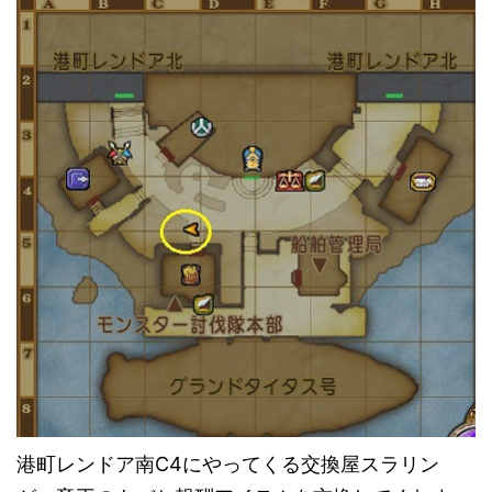
港町レンドア南C4にやってくる交換屋スラリン