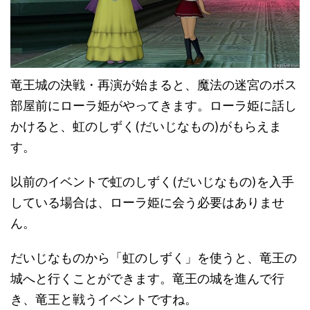
竜王城の決戦・再演が始まると、魔法の迷宮のボス
部屋前にローラ姫がやってきます。ローラ姫に話し
かけると、虹のしずく(だいじなもの)がもらえま
す。
以前のイベントで虹のしずく(だいじなもの)を入手
している場合は、ローラ姫に会う必要はありませ
ん。
だいじなものから「虹のしずく」を使うと、竜王の
城へと行くことができます。竜王の城を進んで行
き、竜王と戦うイベントですね。