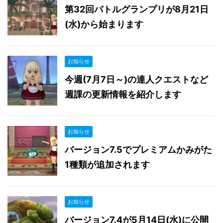
第32回バトルグランプリが8月21日
(水)から始まります
お知らせ
今週(7月7日～)の達人クエストなど
週課の更新情報を紹介します
お知らせ
バージョン7.5でプレミアムかみがた
1種類が追加されます
お知らせ
バージョン7.4が5月14日(水)に公開