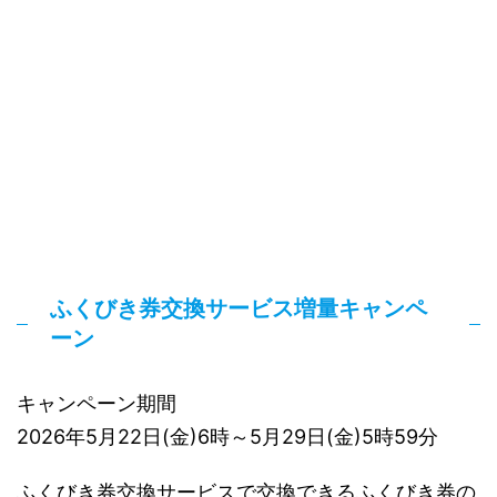
ふくびき券交換サービス増量キャンペ
ーン
キャンペーン期間
2026年5月22日(金)6時～5月29日(金)5時59分
ふくびき券交換サービスで交換できるふくびき券の