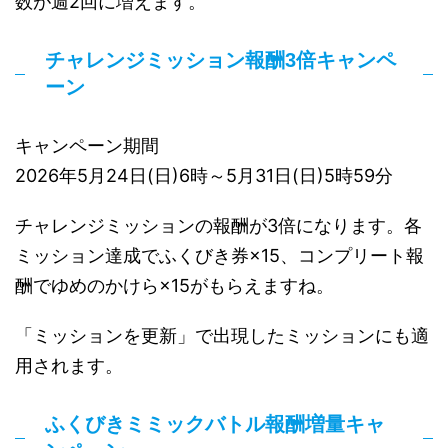
数が週2回に増えます。
チャレンジミッション報酬3倍キャンペ
ーン
キャンペーン期間
2026年5月24日(日)6時～5月31日(日)5時59分
チャレンジミッションの報酬が3倍になります。各
ミッション達成でふくびき券×15、コンプリート報
酬でゆめのかけら×15がもらえますね。
「ミッションを更新」で出現したミッションにも適
用されます。
ふくびきミミックバトル報酬増量キャ