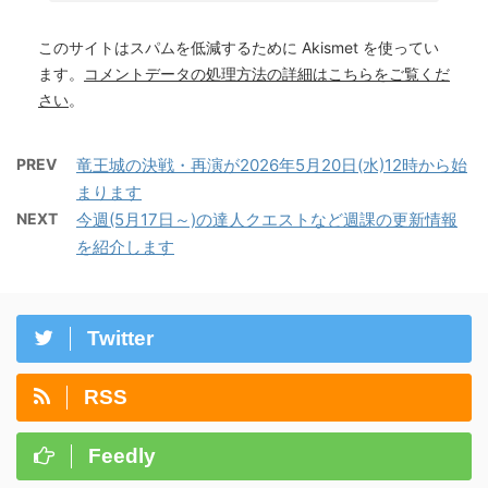
このサイトはスパムを低減するために Akismet を使ってい
ます。
コメントデータの処理方法の詳細はこちらをご覧くだ
さい
。
PREV
竜王城の決戦・再演が2026年5月20日(水)12時から始
まります
NEXT
今週(5月17日～)の達人クエストなど週課の更新情報
を紹介します
Twitter
RSS
Feedly