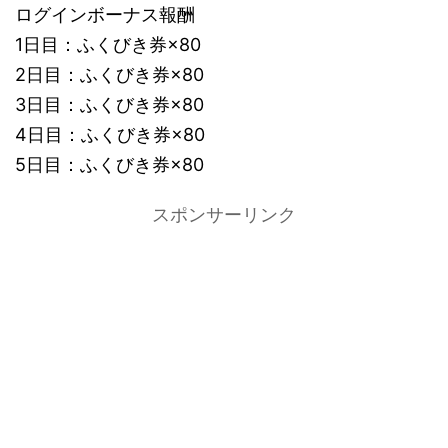
ログインボーナス報酬
1日目：ふくびき券×80
2日目：ふくびき券×80
3日目：ふくびき券×80
4日目：ふくびき券×80
5日目：ふくびき券×80
スポンサーリンク