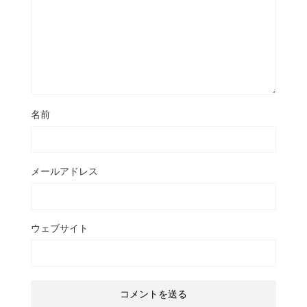
名前
メールアドレス
ウェブサイト