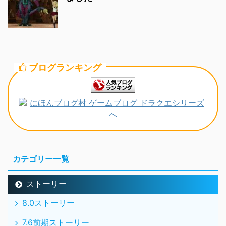
ブログランキング
カテゴリー一覧
ストーリー
8.0ストーリー
7.6前期ストーリー