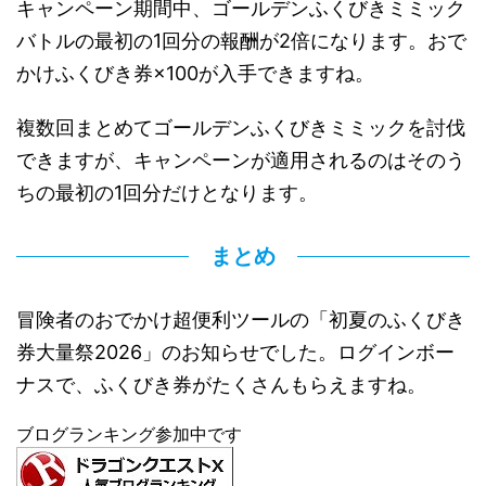
キャンペーン期間中、ゴールデンふくびきミミック
バトルの最初の1回分の報酬が2倍になります。おで
かけふくびき券×100が入手できますね。
複数回まとめてゴールデンふくびきミミックを討伐
できますが、キャンペーンが適用されるのはそのう
ちの最初の1回分だけとなります。
まとめ
冒険者のおでかけ超便利ツールの「初夏のふくびき
券大量祭2026」のお知らせでした。ログインボー
ナスで、ふくびき券がたくさんもらえますね。
ブログランキング参加中です