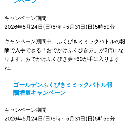
ンペーン
キャンペーン期間
2026年5月24日(日)6時～5月31日(日)5時59分
キャンペーン期間中、ふくびきミミックバトルの報
酬で入手できる「おでかけふくびき券」が2倍にな
ります。おでかけふくびき券×60が手に入ります
ね。
ゴールデンふくびきミミックバトル報
酬増量キャンペーン
キャンペーン期間
2026年5月24日(日)6時～5月31日(日)5時59分