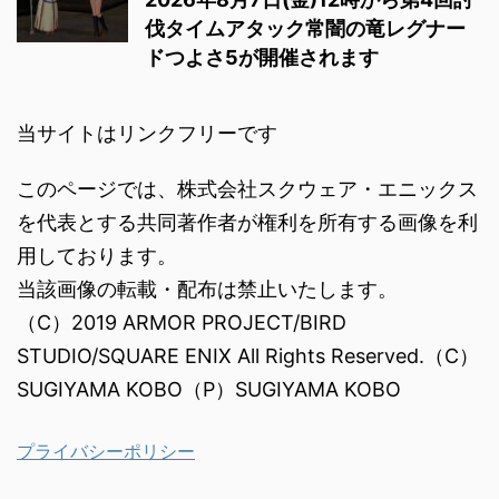
伐タイムアタック常闇の竜レグナー
ドつよさ5が開催されます
当サイトはリンクフリーです
このページでは、株式会社スクウェア・エニックス
を代表とする共同著作者が権利を所有する画像を利
用しております。
当該画像の転載・配布は禁止いたします。
（C）2019 ARMOR PROJECT/BIRD
STUDIO/SQUARE ENIX All Rights Reserved.（C）
SUGIYAMA KOBO（P）SUGIYAMA KOBO
プライバシーポリシー