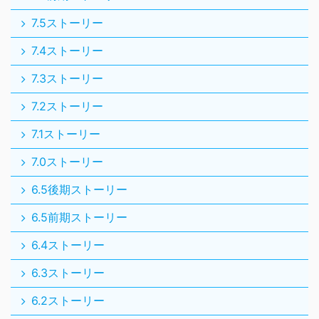
7.5ストーリー
7.4ストーリー
7.3ストーリー
7.2ストーリー
7.1ストーリー
7.0ストーリー
6.5後期ストーリー
6.5前期ストーリー
6.4ストーリー
6.3ストーリー
6.2ストーリー