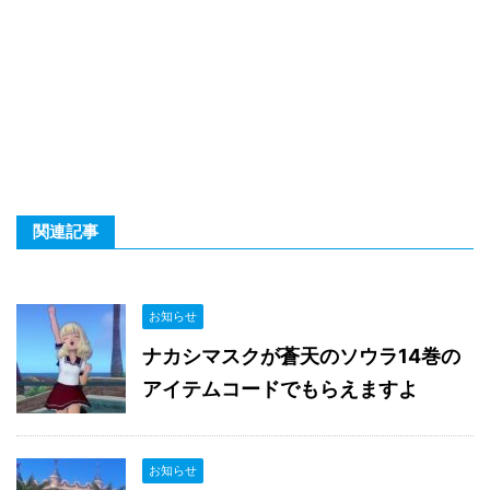
関連記事
お知らせ
ナカシマスクが蒼天のソウラ14巻の
アイテムコードでもらえますよ
お知らせ