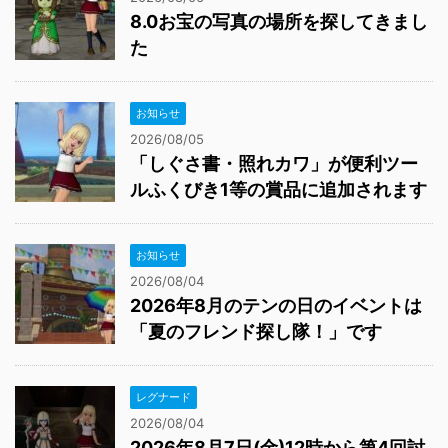
8.0お宝の写真の場所を探してきまし
た
お知らせ
2026/08/05
「しぐさ書・照れカワ」が便利ツー
ルふくびき1等の賞品に追加されます
お知らせ
2026/08/04
2026年8月のテンの日のイベントは
「夏のフレンド探し隊！」です
レグナード
2026/08/04
2026年8月7日(金)12時から第4回討