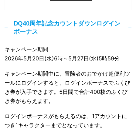
DQ40周年記念カウントダウンログイン
ボーナス
キャンペーン期間
2026年5月20日(水)6時～5月27日(水)5時59分
キャンペーン期間中に、冒険者のおでかけ超便利ツ
ールにログインすると、ログインボーナスでふくび
き券が入手できます。5日間で合計400枚のふくび
き券がもらえます。
ログインボーナスがもらえるのは、1アカウントに
つき1キャラクターまでとなっています。