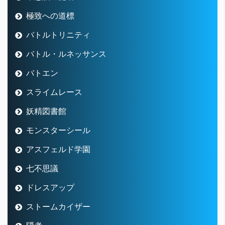
極致への道標
バトルトリニティ
バトル・ルネッサンス
バトエン
スライムレース
妖精図書館
モンスターシール
アスフェルド学園
七不思議
ドレスアップ
ストームカイザー