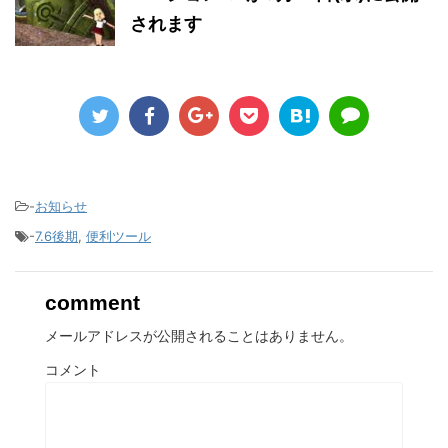
されます
-
お知らせ
-
7.6後期
,
便利ツール
comment
メールアドレスが公開されることはありません。
コメント