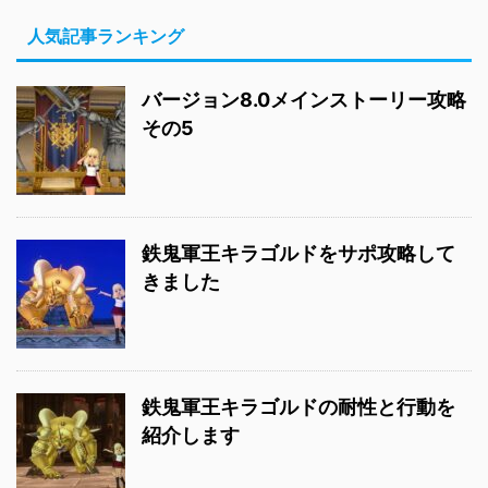
人気記事ランキング
バージョン8.0メインストーリー攻略
その5
鉄鬼軍王キラゴルドをサポ攻略して
きました
鉄鬼軍王キラゴルドの耐性と行動を
紹介します