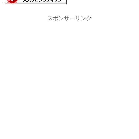
スポンサーリンク