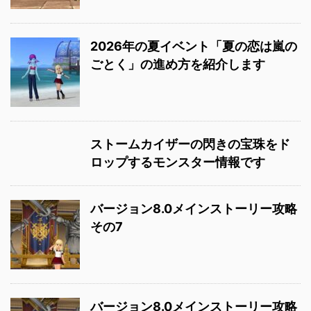
2026年の夏イベント「夏の恋は嵐の
ごとく」の進め方を紹介します
ストームカイザーの閃きの宝珠をド
ロップするモンスター情報です
バージョン8.0メインストーリー攻略
その7
バージョン8.0メインストーリー攻略