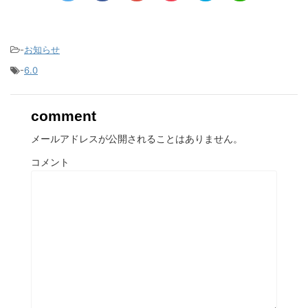
-
お知らせ
-
6.0
comment
メールアドレスが公開されることはありません。
コメント