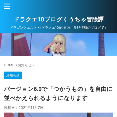
ドラクエ10ブログくうちゃ冒険譚
ドラゴンクエストＸ(ドラクエ10)の冒険、攻略情報のブログです
HOME
>
お知らせ
>
お知らせ
バージョン6.0で「つかうもの」を自由に
並べかえられるようになります
投稿日：
2021年11月7日