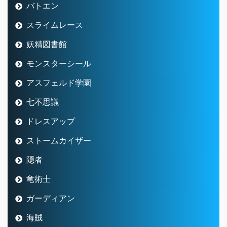
バトエン
スライムレース
妖精図書館
モンスターシール
アスフェルド学園
七不思議
ドレスアップ
ストームカイザー
隠者
竜術士
ガーディアン
海賊