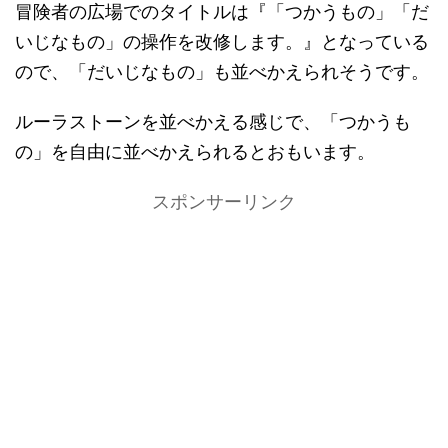
冒険者の広場でのタイトルは『「つかうもの」「だ
いじなもの」の操作を改修します。』となっている
ので、「だいじなもの」も並べかえられそうです。
ルーラストーンを並べかえる感じで、「つかうも
の」を自由に並べかえられるとおもいます。
スポンサーリンク