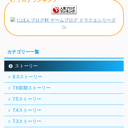
カテゴリー一覧
ストーリー
8.0ストーリー
7.6前期ストーリー
7.5ストーリー
7.4ストーリー
7.3ストーリー