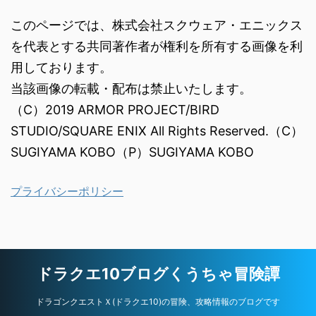
このページでは、株式会社スクウェア・エニックス
を代表とする共同著作者が権利を所有する画像を利
用しております。
当該画像の転載・配布は禁止いたします。
（C）2019 ARMOR PROJECT/BIRD
STUDIO/SQUARE ENIX All Rights Reserved.（C）
SUGIYAMA KOBO（P）SUGIYAMA KOBO
プライバシーポリシー
ドラクエ10ブログくうちゃ冒険譚
ドラゴンクエストＸ(ドラクエ10)の冒険、攻略情報のブログです