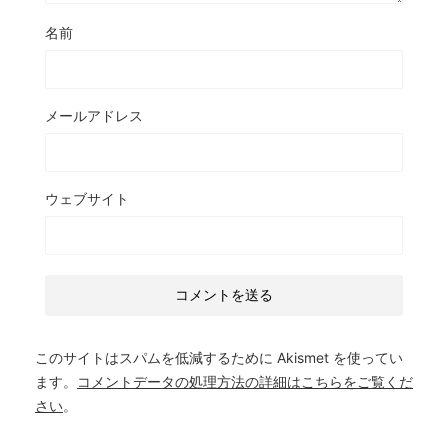
名前
メールアドレス
ウェブサイト
このサイトはスパムを低減するために Akismet を使ってい
ます。
コメントデータの処理方法の詳細はこちらをご覧くだ
さい
。