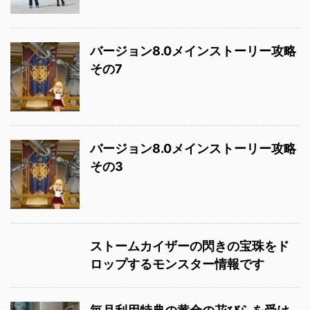
バージョン8.0メインストーリー攻略
その7
バージョン8.0メインストーリー攻略
その3
ストームカイザーの閃きの宝珠をド
ロップするモンスター情報です