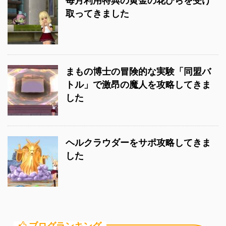
毎月利用特典の黄金の花びらを受け
取ってきました
まもの博士の冒険的な実験「同盟バ
トル」で激昂の魔人を攻略してきま
した
ヘルクラウダーをサポ攻略してきま
した
ブログランキング