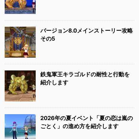
バージョン8.0メインストーリー攻略
その5
鉄鬼軍王キラゴルドの耐性と行動を
紹介します
2026年の夏イベント「夏の恋は嵐の
ごとく」の進め方を紹介します