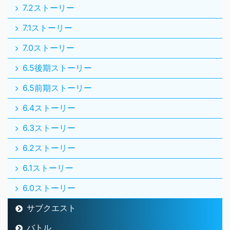
7.2ストーリー
7.1ストーリー
7.0ストーリー
6.5後期ストーリー
6.5前期ストーリー
6.4ストーリー
6.3ストーリー
6.2ストーリー
6.1ストーリー
6.0ストーリー
サブクエスト
バトル