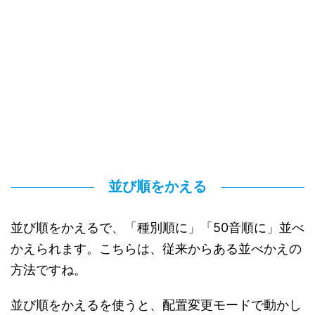
並び順をかえる
並び順をかえるで、「種別順に」「50音順に」並べ
かえられます。こちらは、従来からある並べかえの
方法ですね。
並び順をかえるを使うと、配置変更モードで動かし