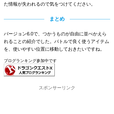
た情報が失われるので気をつけてください。
まとめ
バージョン6.0で、つかうものが自由に並べかえら
れることの紹介でした。バトルで良く使うアイテム
を、使いやすい位置に移動しておきたいですね。
ブログランキング参加中です
スポンサーリンク