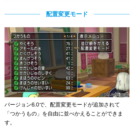
配置変更モード
バージョン6.0で、配置変更モードが追加されて
「つかうもの」を自由に並べかえることができま
す。