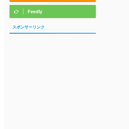
Feedly
スポンサーリンク