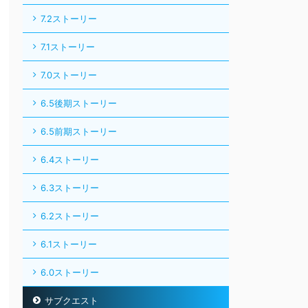
7.2ストーリー
7.1ストーリー
7.0ストーリー
6.5後期ストーリー
6.5前期ストーリー
6.4ストーリー
6.3ストーリー
6.2ストーリー
6.1ストーリー
6.0ストーリー
サブクエスト