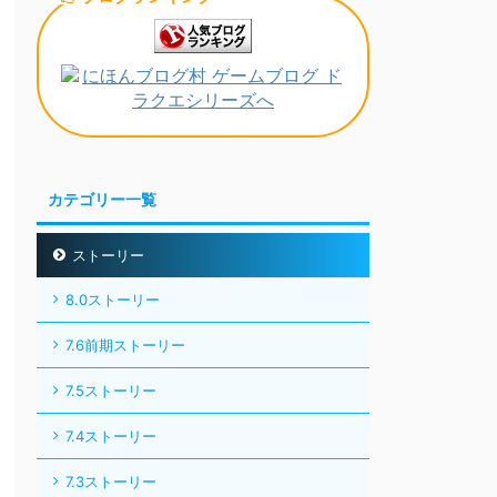
カテゴリー一覧
ストーリー
8.0ストーリー
7.6前期ストーリー
7.5ストーリー
7.4ストーリー
7.3ストーリー