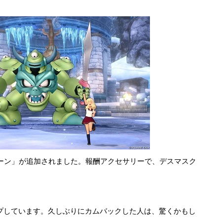
シーン」が追加されました。報酬アクセサリーで、デスマスク
ップしています。久しぶりにカムバックした人は、驚くかもし