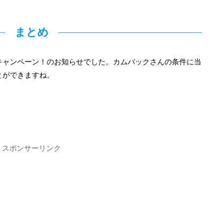
まとめ
キャンペーン！のお知らせでした。カムバックさんの条件に当
とができますね。
スポンサーリンク