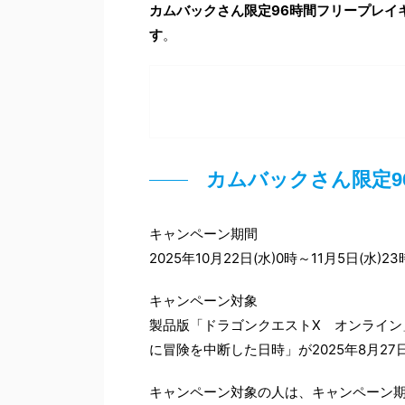
カムバックさん限定96時間フリープレイキ
す
。
カムバックさん限定9
キャンペーン期間
2025年10月22日(水)0時～11月5日(水)23
キャンペーン対象
製品版「ドラゴンクエストX オンライン
に冒険を中断した日時」が2025年8月27
キャンペーン対象の人は、キャンペーン期