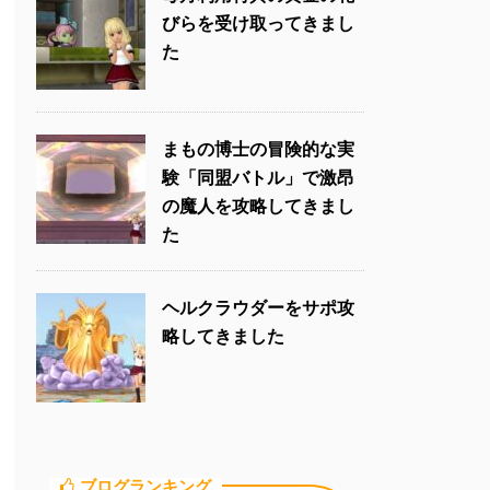
びらを受け取ってきまし
た
まもの博士の冒険的な実
験「同盟バトル」で激昂
の魔人を攻略してきまし
た
ヘルクラウダーをサポ攻
略してきました
ブログランキング