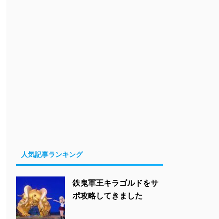
人気記事ランキング
鉄鬼軍王キラゴルドをサ
ポ攻略してきました