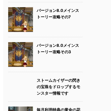
バージョン8.0メインス
トーリー攻略その7
バージョン8.0メインス
トーリー攻略その3
ストームカイザーの閃き
の宝珠をドロップするモ
ンスター情報です
毎月利用特典の黄金の花