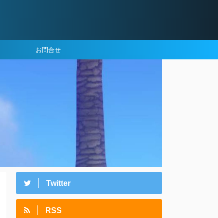
お問合せ
Twitter
RSS