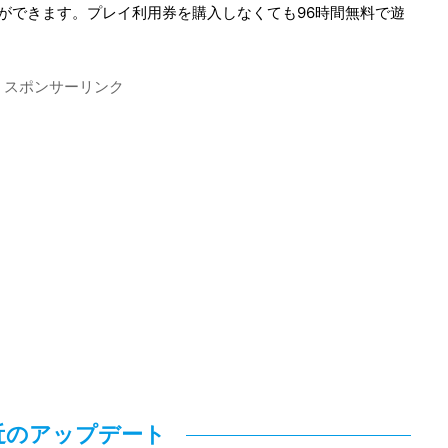
ができます。プレイ利用券を購入しなくても96時間無料で遊
スポンサーリンク
近のアップデート