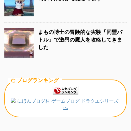
まもの博士の冒険的な実験「同盟バ
トル」で激昂の魔人を攻略してきま
した
ブログランキング