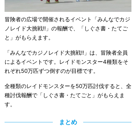
冒険者の広場で開催されるイベント「みんなでカジ
ノレイド大挑戦!!」の報酬で、「しぐさ書・たてご
と」がもらえます。
「みんなでカジノレイド大挑戦!!」は、冒険者全員
によるイベントです。レイドモンスター4種類をそ
れぞれ50万匹ずつ倒すのが目標です。
全種類のレイドモンスターを50万匹討伐すると、全
種討伐報酬で「しぐさ書・たてごと」がもらえま
す。
まとめ