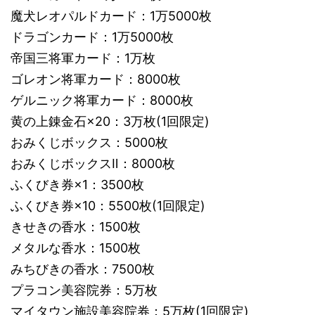
魔犬レオパルドカード：1万5000枚
ドラゴンカード：1万5000枚
帝国三将軍カード：1万枚
ゴレオン将軍カード：8000枚
ゲルニック将軍カード：8000枚
黄の上錬金石×20：3万枚(1回限定)
おみくじボックス：5000枚
おみくじボックスⅡ：8000枚
ふくびき券×1：3500枚
ふくびき券×10：5500枚(1回限定)
きせきの香水：1500枚
メタルな香水：1500枚
みちびきの香水：7500枚
プラコン美容院券：5万枚
マイタウン施設美容院券：5万枚(1回限定)