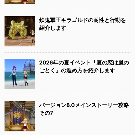
鉄鬼軍王キラゴルドの耐性と行動を
紹介します
2026年の夏イベント「夏の恋は嵐の
ごとく」の進め方を紹介します
バージョン8.0メインストーリー攻略
その7