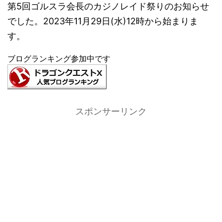
第5回ゴルスラ会長のカジノレイド祭りのお知らせ
でした。2023年11月29日(水)12時から始まりま
す。
ブログランキング参加中です
スポンサーリンク