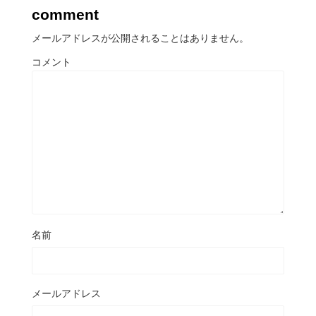
comment
メールアドレスが公開されることはありません。
コメント
名前
メールアドレス