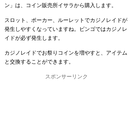
ン」は、コイン販売所イサラから購入します。
スロット、ポーカー、ルーレットでカジノレイドが
発生しやすくなっていますね。ビンゴではカジノレ
イドが必ず発生します。
カジノレイドでお祭りコインを増やすと、アイテム
と交換することができます。
スポンサーリンク