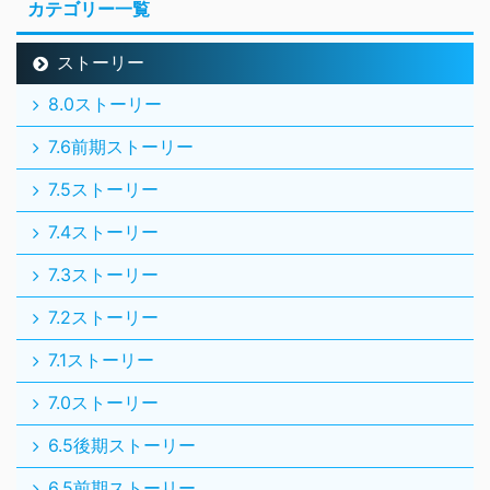
カテゴリー一覧
ストーリー
8.0ストーリー
7.6前期ストーリー
7.5ストーリー
7.4ストーリー
7.3ストーリー
7.2ストーリー
7.1ストーリー
7.0ストーリー
6.5後期ストーリー
6.5前期ストーリー