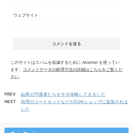
ウェブサイト
このサイトはスパムを低減するために Akismet を使ってい
ます。
コメントデータの処理方法の詳細はこちらをご覧くだ
さい
。
PREV
結界の守護者たちをサポ攻略してきました
NEXT
泡雪のコートセットなどがDQXショップに追加されま
した