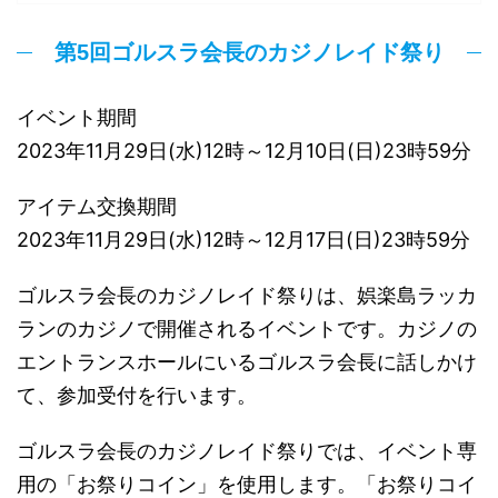
第5回ゴルスラ会長のカジノレイド祭り
イベント期間
2023年11月29日(水)12時～12月10日(日)23時59分
アイテム交換期間
2023年11月29日(水)12時～12月17日(日)23時59分
ゴルスラ会長のカジノレイド祭りは、娯楽島ラッカ
ランのカジノで開催されるイベントです。カジノの
エントランスホールにいるゴルスラ会長に話しかけ
て、参加受付を行います。
ゴルスラ会長のカジノレイド祭りでは、イベント専
用の「お祭りコイン」を使用します。「お祭りコイ