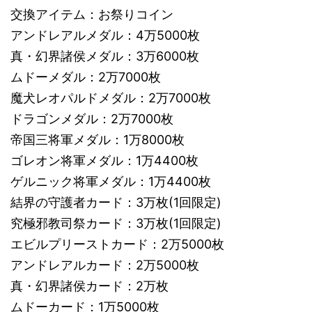
交換アイテム：お祭りコイン
アンドレアルメダル：4万5000枚
真・幻界諸侯メダル：3万6000枚
ムドーメダル：2万7000枚
魔犬レオパルドメダル：2万7000枚
ドラゴンメダル：2万7000枚
帝国三将軍メダル：1万8000枚
ゴレオン将軍メダル：1万4400枚
ゲルニック将軍メダル：1万4400枚
結界の守護者カード：3万枚(1回限定)
究極邪教司祭カード：3万枚(1回限定)
エビルプリーストカード：2万5000枚
アンドレアルカード：2万5000枚
真・幻界諸侯カード：2万枚
ムドーカード：1万5000枚