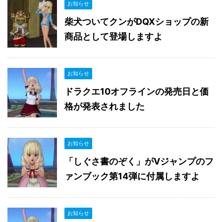
お知らせ
柴犬ついてクンがDQXショップの新
商品として登場しますよ
お知らせ
ドラクエ10オフラインの発売日と価
格が発表されました
お知らせ
「しぐさ書のぞく」がVジャンプのフ
ァンブック第14弾に付属しますよ
お知らせ