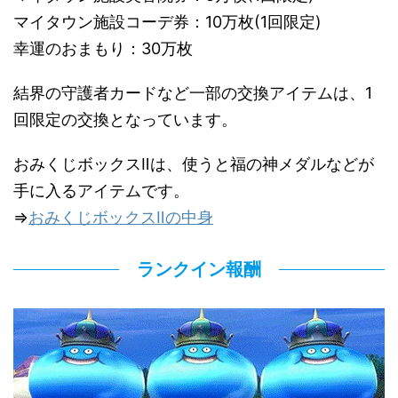
マイタウン施設コーデ券：10万枚(1回限定)
幸運のおまもり：30万枚
結界の守護者カードなど一部の交換アイテムは、1
回限定の交換となっています。
おみくじボックスⅡは、使うと福の神メダルなどが
手に入るアイテムです。
⇒
おみくじボックスⅡの中身
ランクイン報酬