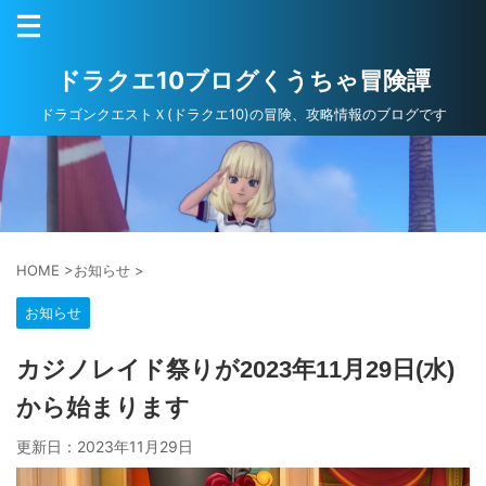
ドラクエ10ブログくうちゃ冒険譚
ドラゴンクエストＸ(ドラクエ10)の冒険、攻略情報のブログです
HOME
>
お知らせ
>
お知らせ
カジノレイド祭りが2023年11月29日(水)
から始まります
更新日：
2023年11月29日