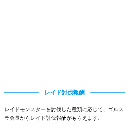
レイド討伐報酬
レイドモンスターを討伐した種類に応じて、ゴルス
ラ会長からレイド討伐報酬がもらえます。