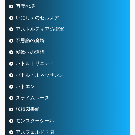
万魔の塔
いにしえのゼルメア
アストルティア防衛軍
不思議の魔塔
極致への道標
バトルトリニティ
バトル・ルネッサンス
バトエン
スライムレース
妖精図書館
モンスターシール
アスフェルド学園