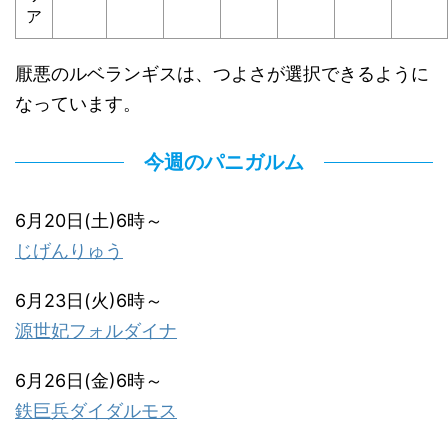
ア
厭悪のルベランギスは、つよさが選択できるように
なっています。
今週のパニガルム
6月20日(土)6時～
じげんりゅう
6月23日(火)6時～
源世妃フォルダイナ
6月26日(金)6時～
鉄巨兵ダイダルモス