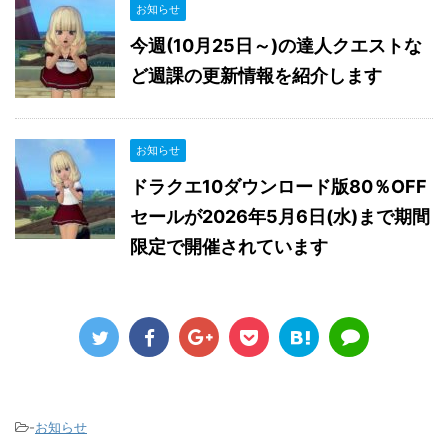
お知らせ
今週(10月25日～)の達人クエストな
ど週課の更新情報を紹介します
お知らせ
ドラクエ10ダウンロード版80％OFF
セールが2026年5月6日(水)まで期間
限定で開催されています
-
お知らせ