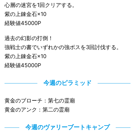
心層の迷宮を1回クリアする。
紫の上錬金石×10
経験値45000P
過去の幻影の打倒！
強戦士の書でいずれかの強ボスを3回討伐する。
紫の上錬金石×10
経験値45000P
今週のピラミッド
黄金のブローチ：第七の霊廟
黄金のアンク：第二の霊廟
今週のヴァリーブートキャンプ