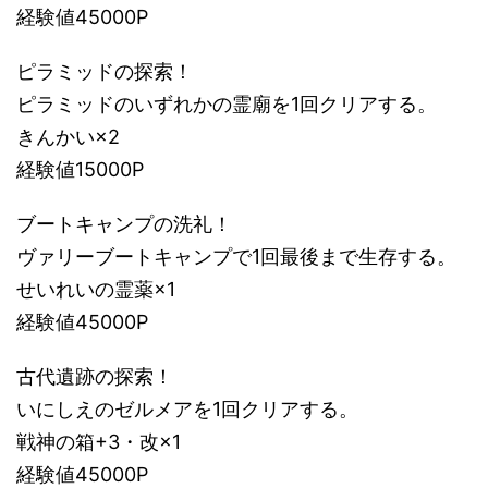
経験値45000P
ピラミッドの探索！
ピラミッドのいずれかの霊廟を1回クリアする。
きんかい×2
経験値15000P
ブートキャンプの洗礼！
ヴァリーブートキャンプで1回最後まで生存する。
せいれいの霊薬×1
経験値45000P
古代遺跡の探索！
いにしえのゼルメアを1回クリアする。
戦神の箱+3・改×1
経験値45000P