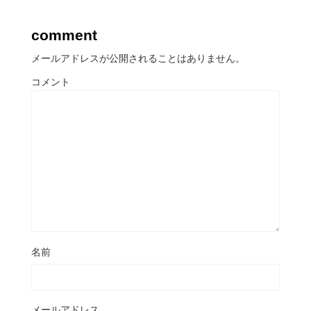
comment
メールアドレスが公開されることはありません。
コメント
名前
メールアドレス