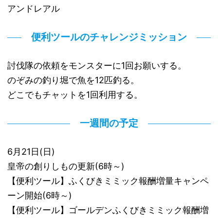
アンドレアル
便利ツールのチャレンジミッション
討伐隊の依頼をモンスターに1回お願いする。
のぞみの釣り堀で魚を12匹釣る。
どこでもチャットを1回利用する。
一週間の予定
6月21日(日)
皇帝の創りしもの更新(6時～)
【便利ツール】ふくびきミミック報酬増量キャンペ
ーン開始(6時～)
【便利ツール】ゴールデンふくびきミミック報酬増