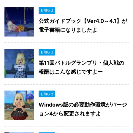
お知らせ
公式ガイドブック【Ver4.0～4.1】が
電子書籍になりましたよ
お知らせ
第11回バトルグランプリ・個人戦の
報酬はこんな感じですよー
お知らせ
Windows版の必要動作環境がバージ
ョン4から変更されますよ