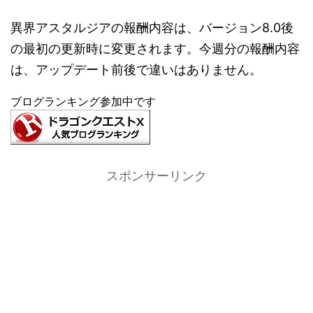
異界アスタルジアの報酬内容は、バージョン8.0後
の最初の更新時に変更されます。今週分の報酬内容
は、アップデート前後で違いはありません。
ブログランキング参加中です
スポンサーリンク