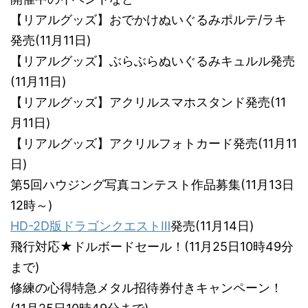
【リアルグッズ】おでかけぬいぐるみポルテ/ラキ
発売(11月11日)
【リアルグッズ】ぶらぶらぬいぐるみキュルル発売
(11月11日)
【リアルグッズ】アクリルスマホスタンド発売(11
月11日)
【リアルグッズ】アクリルフォトカード発売(11月11
日)
第5回ハウジング写真コンテスト作品募集(11月13日
12時～)
HD-2D版ドラゴンクエストⅢ
発売(11月14日)
飛行対応★ドルボードセール！(11月25日10時49分
まで)
修練の心得特急メタル招待券付きキャンペーン！