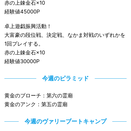
赤の上錬金石×10
経験値45000P
卓上遊戯振興活動！
大富豪の段位戦、決定戦、なかま対戦のいずれかを
1回プレイする。
赤の上錬金石×10
経験値30000P
今週のピラミッド
黄金のブローチ：第六の霊廟
黄金のアンク：第五の霊廟
今週のヴァリーブートキャンプ