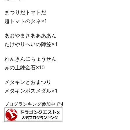
まつりだトマトだ
超トマトのタネ×1
あおやまさああああん
たけやりへいの陣笠×1
れんきんにちょうせん
赤の上錬金石×10
メタキンとおまつり
メタキンボスメダル×1
ブログランキング参加中です