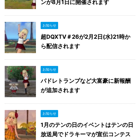
ンが8月1日に開催されます
お知らせ
超DQXTV＃26が2月2日(水)21時か
ら配信されます
お知らせ
パドレトランプなど大富豪に新報酬
が追加されます
お知らせ
1月のテンの日のイベントはテンの日
放送局でドラキーマが宣伝コンテス