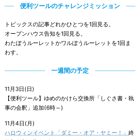
便利ツールのチャレンジミッション
トピックスの記事どれかひとつを1回見る。
オープンハウス告知を1回見る。
わたぼうルーレットかワルぼうルーレットを1回ま
わす。
一週間の予定
11月3日(日)
【便利ツール】ゆめのかけら交換所「しぐさ書・執
事の会釈」追加(6時～)
11月4日(月)
ハロウィンイベント「ダミー・オア・ヤミー！」
終