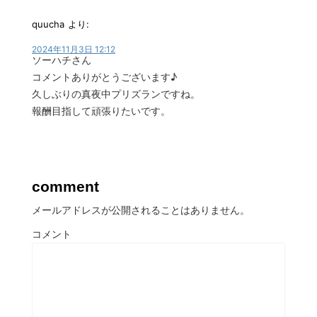
quucha
より:
2024年11月3日 12:12
ソーハチさん
コメントありがとうございます♪
久しぶりの真夜中プリズランですね。
報酬目指して頑張りたいです。
comment
メールアドレスが公開されることはありません。
コメント