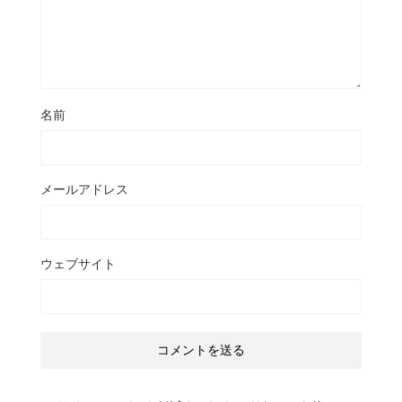
名前
メールアドレス
ウェブサイト