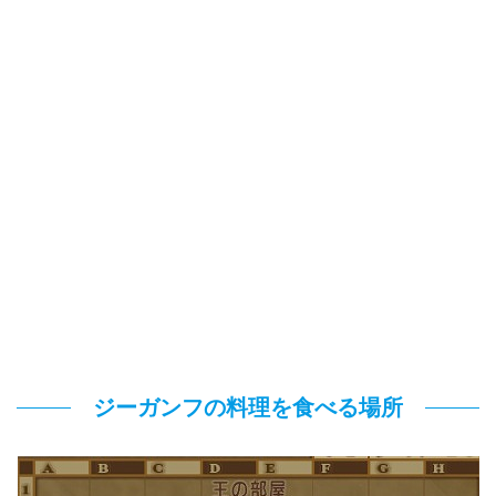
ジーガンフの料理を食べる場所