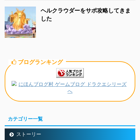
ヘルクラウダーをサポ攻略してきま
した
ブログランキング
カテゴリー一覧
ストーリー