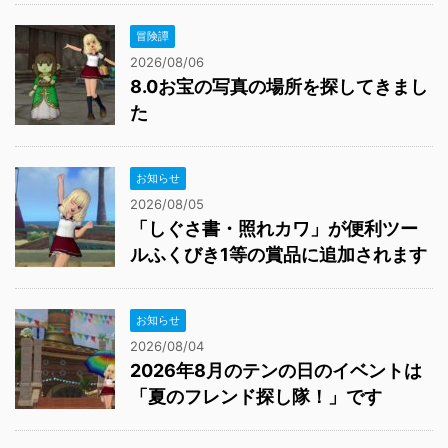
冒険譚
2026/08/06
8.0お宝の写真の場所を探してきまし
た
お知らせ
2026/08/05
「しぐさ書・照れカワ」が便利ツー
ルふくびき1等の賞品に追加されます
お知らせ
2026/08/04
2026年8月のテンの日のイベントは
「夏のフレンド探し隊！」です