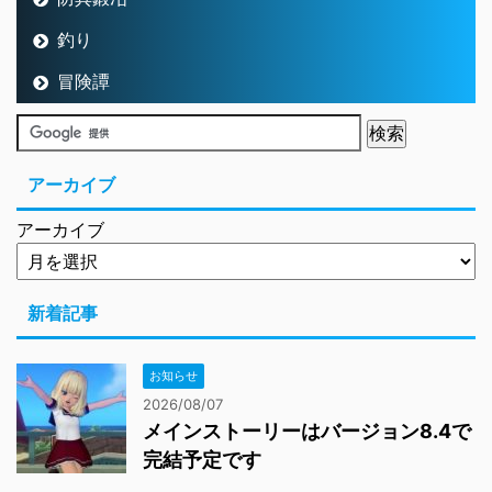
釣り
冒険譚
アーカイブ
アーカイブ
新着記事
お知らせ
2026/08/07
メインストーリーはバージョン8.4で
完結予定です