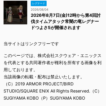
レグナード
2026/08/04
2026年8月7日(金)12時から第4回討
伐タイムアタック常闇の竜レグナー
ドつよさ5が開催されます
当サイトはリンクフリーです
このページでは、株式会社スクウェア・エニックス
を代表とする共同著作者が権利を所有する画像を利
用しております。
当該画像の転載・配布は禁止いたします。
（C）2019 ARMOR PROJECT/BIRD
STUDIO/SQUARE ENIX All Rights Reserved.（C）
SUGIYAMA KOBO（P）SUGIYAMA KOBO