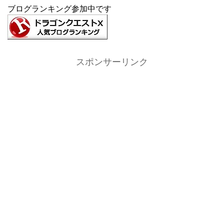
ブログランキング参加中です
スポンサーリンク