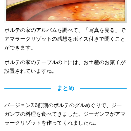
ポルテの家のアルバムを調べて、「写真を見る」で
アマラークリゾットの感想をボイス付きで聞くこと
ができます。
ポルテの家のテーブルの上には、お土産のお菓子が
設置されていますね。
まとめ
バージョン7.6前期のポルテのグルめぐりで、ジー
ガンフの料理を食べてきました。ジーガンフがアマ
ラークリゾットを作ってくれましたね。