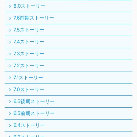
8.0ストーリー
7.6前期ストーリー
7.5ストーリー
7.4ストーリー
7.3ストーリー
7.2ストーリー
7.1ストーリー
7.0ストーリー
6.5後期ストーリー
6.5前期ストーリー
6.4ストーリー