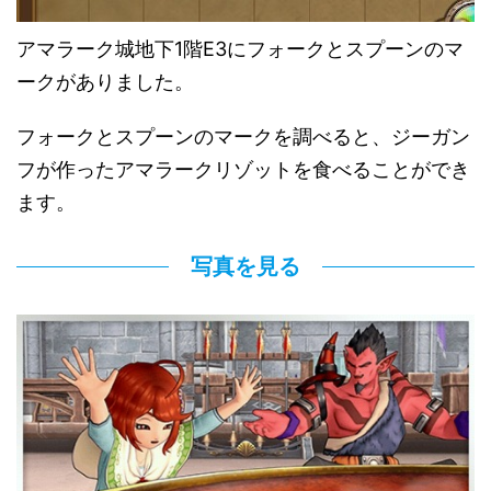
アマラーク城地下1階E3にフォークとスプーンのマ
ークがありました。
フォークとスプーンのマークを調べると、ジーガン
フが作ったアマラークリゾットを食べることができ
ます。
写真を見る