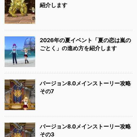
紹介します
2026年の夏イベント「夏の恋は嵐の
ごとく」の進め方を紹介します
バージョン8.0メインストーリー攻略
その7
バージョン8.0メインストーリー攻略
その3