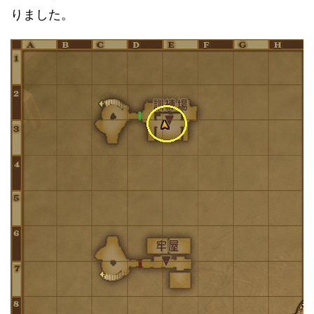
りました。