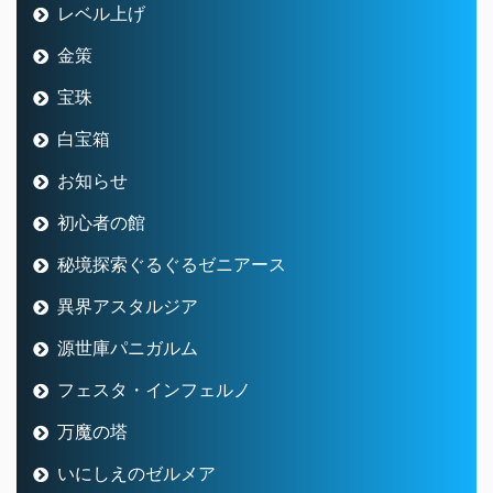
レベル上げ
金策
宝珠
白宝箱
お知らせ
初心者の館
秘境探索ぐるぐるゼニアース
異界アスタルジア
源世庫パニガルム
フェスタ・インフェルノ
万魔の塔
いにしえのゼルメア