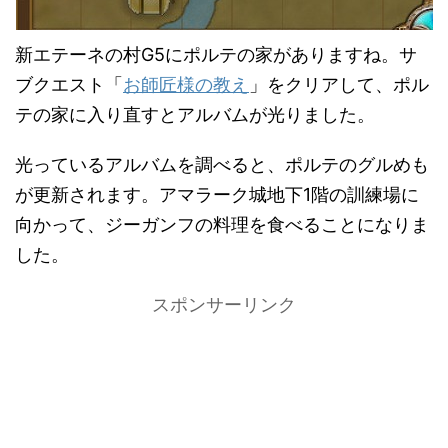
新エテーネの村G5にポルテの家がありますね。サ
ブクエスト「
お師匠様の教え
」をクリアして、ポル
テの家に入り直すとアルバムが光りました。
光っているアルバムを調べると、ポルテのグルめも
が更新されます。アマラーク城地下1階の訓練場に
向かって、ジーガンフの料理を食べることになりま
した。
スポンサーリンク