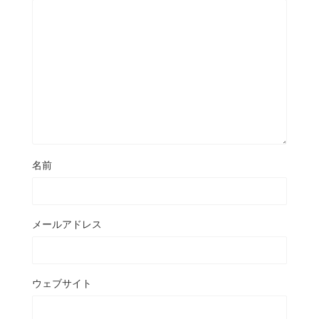
名前
メールアドレス
ウェブサイト