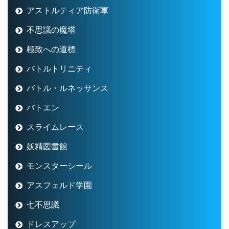
アストルティア防衛軍
不思議の魔塔
極致への道標
バトルトリニティ
バトル・ルネッサンス
バトエン
スライムレース
妖精図書館
モンスターシール
アスフェルド学園
七不思議
ドレスアップ