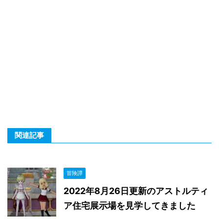
関連記事
冒険譚
2022年8月26日更新のアストルティ
ア住宅展示場を見学してきました