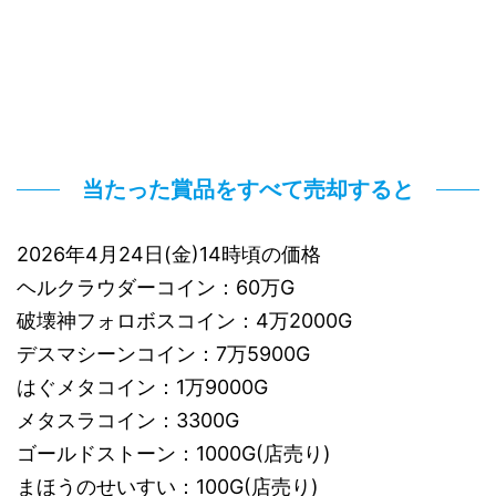
当たった賞品をすべて売却すると
2026年4月24日(金)14時頃の価格
ヘルクラウダーコイン：60万G
破壊神フォロボスコイン：4万2000G
デスマシーンコイン：7万5900G
はぐメタコイン：1万9000G
メタスラコイン：3300G
ゴールドストーン：1000G(店売り)
まほうのせいすい：100G(店売り)