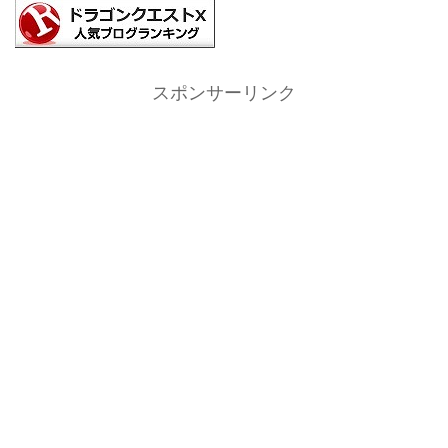
スポンサーリンク