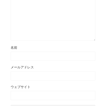
名前
メールアドレス
ウェブサイト