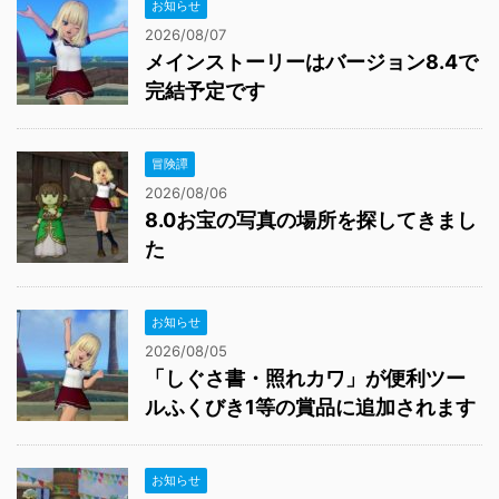
お知らせ
2026/08/07
メインストーリーはバージョン8.4で
完結予定です
冒険譚
2026/08/06
8.0お宝の写真の場所を探してきまし
た
お知らせ
2026/08/05
「しぐさ書・照れカワ」が便利ツー
ルふくびき1等の賞品に追加されます
お知らせ