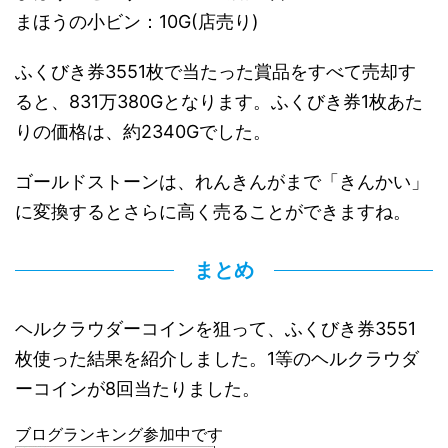
まほうの小ビン：10G(店売り)
ふくびき券3551枚で当たった賞品をすべて売却す
ると、831万380Gとなります。ふくびき券1枚あた
りの価格は、約2340Gでした。
ゴールドストーンは、れんきんがまで「きんかい」
に変換するとさらに高く売ることができますね。
まとめ
ヘルクラウダーコインを狙って、ふくびき券3551
枚使った結果を紹介しました。1等のヘルクラウダ
ーコインが8回当たりました。
ブログランキング参加中です