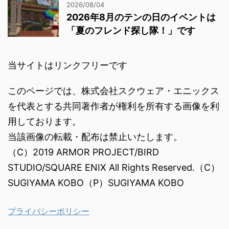
2026/08/04
2026年8月のテンの日のイベントは
「夏のフレンド探し隊！」です
当サイトはリンクフリーです
このページでは、株式会社スクウェア・エニックス
を代表とする共同著作者が権利を所有する画像を利
用しております。
当該画像の転載・配布は禁止いたします。
（C）2019 ARMOR PROJECT/BIRD
STUDIO/SQUARE ENIX All Rights Reserved.（C）
SUGIYAMA KOBO（P）SUGIYAMA KOBO
プライバシーポリシー