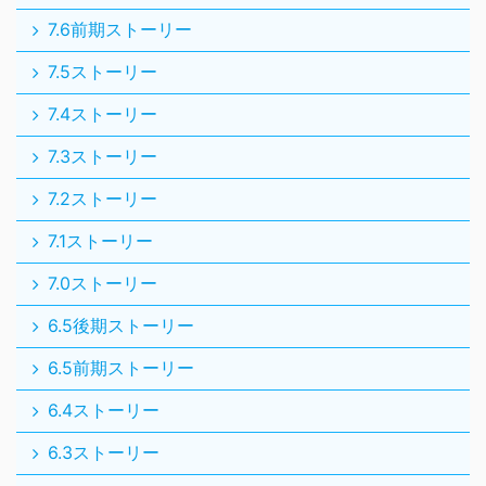
7.6前期ストーリー
7.5ストーリー
7.4ストーリー
7.3ストーリー
7.2ストーリー
7.1ストーリー
7.0ストーリー
6.5後期ストーリー
6.5前期ストーリー
6.4ストーリー
6.3ストーリー