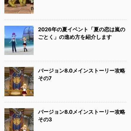
2026年の夏イベント「夏の恋は嵐の
ごとく」の進め方を紹介します
バージョン8.0メインストーリー攻略
その7
バージョン8.0メインストーリー攻略
その3