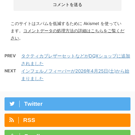
このサイトはスパムを低減するために Akismet を使ってい
ます。
コメントデータの処理方法の詳細はこちらをご覧くだ
さい
。
PREV
タクティカブレザーセットなどがDQXショップに追加
されました
NEXT
インフェルノフィーバーが2026年4月25日(土)から始
まりました
Twitter
RSS