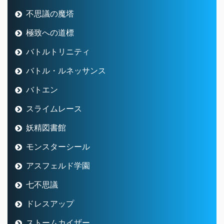
不思議の魔塔
極致への道標
バトルトリニティ
バトル・ルネッサンス
バトエン
スライムレース
妖精図書館
モンスターシール
アスフェルド学園
七不思議
ドレスアップ
ストームカイザー