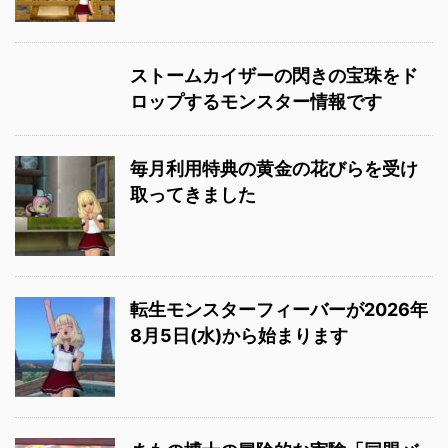
ストームカイザーの閃きの宝珠をド
ロップするモンスター情報です
毎月利用特典の黄金の花びらを受け
取ってきました
転生モンスターフィーバーが2026年
8月5日(水)から始まります