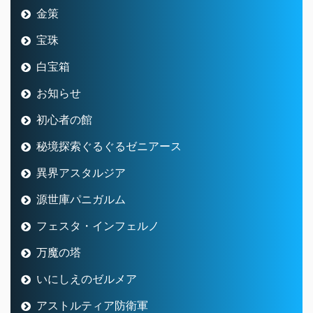
金策
宝珠
白宝箱
お知らせ
初心者の館
秘境探索ぐるぐるゼニアース
異界アスタルジア
源世庫パニガルム
フェスタ・インフェルノ
万魔の塔
いにしえのゼルメア
アストルティア防衛軍