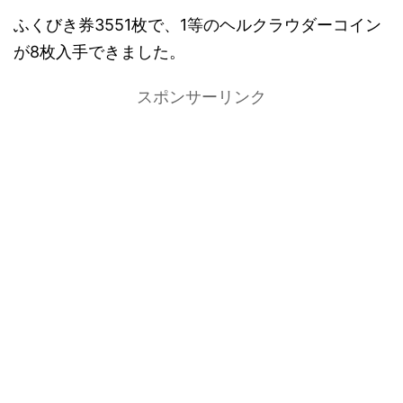
ふくびき券3551枚で、1等のヘルクラウダーコイン
が8枚入手できました。
スポンサーリンク