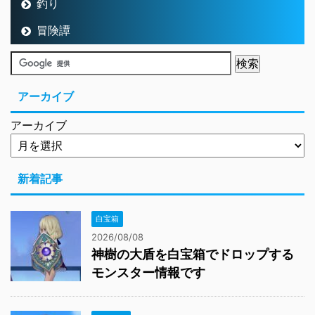
釣り
冒険譚
アーカイブ
アーカイブ
新着記事
白宝箱
2026/08/08
神樹の大盾を白宝箱でドロップする
モンスター情報です