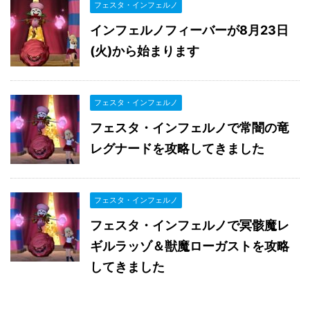
フェスタ・インフェルノ
インフェルノフィーバーが8月23日
(火)から始まります
フェスタ・インフェルノ
フェスタ・インフェルノで常闇の竜
レグナードを攻略してきました
フェスタ・インフェルノ
フェスタ・インフェルノで冥骸魔レ
ギルラッゾ＆獣魔ローガストを攻略
してきました