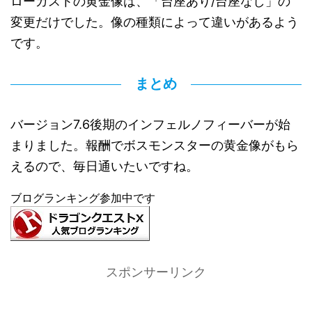
ローガストの黄金像は、「台座あり/台座なし」の
変更だけでした。像の種類によって違いがあるよう
です。
まとめ
バージョン7.6後期のインフェルノフィーバーが始
まりました。報酬でボスモンスターの黄金像がもら
えるので、毎日通いたいですね。
ブログランキング参加中です
スポンサーリンク