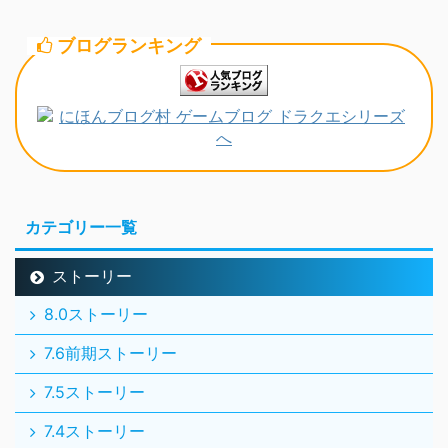
ブログランキング
カテゴリー一覧
ストーリー
8.0ストーリー
7.6前期ストーリー
7.5ストーリー
7.4ストーリー