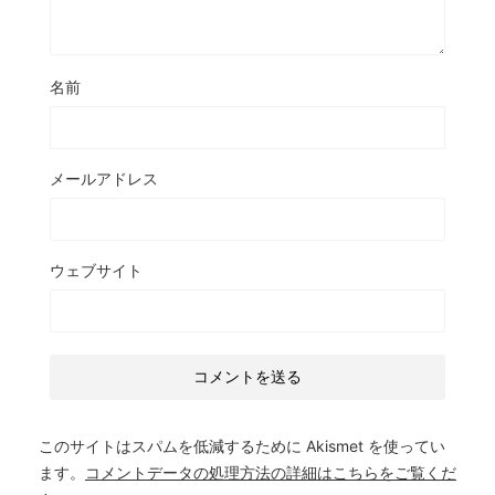
名前
メールアドレス
ウェブサイト
このサイトはスパムを低減するために Akismet を使ってい
ます。
コメントデータの処理方法の詳細はこちらをご覧くだ