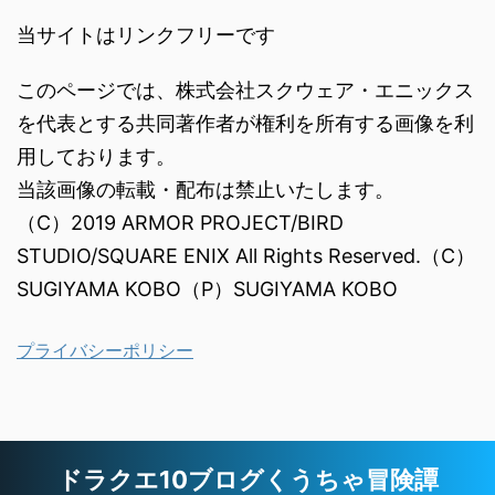
当サイトはリンクフリーです
このページでは、株式会社スクウェア・エニックス
を代表とする共同著作者が権利を所有する画像を利
用しております。
当該画像の転載・配布は禁止いたします。
（C）2019 ARMOR PROJECT/BIRD
STUDIO/SQUARE ENIX All Rights Reserved.（C）
SUGIYAMA KOBO（P）SUGIYAMA KOBO
プライバシーポリシー
ドラクエ10ブログくうちゃ冒険譚