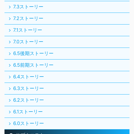
7.3ストーリー
7.2ストーリー
7.1ストーリー
7.0ストーリー
6.5後期ストーリー
6.5前期ストーリー
6.4ストーリー
6.3ストーリー
6.2ストーリー
6.1ストーリー
6.0ストーリー