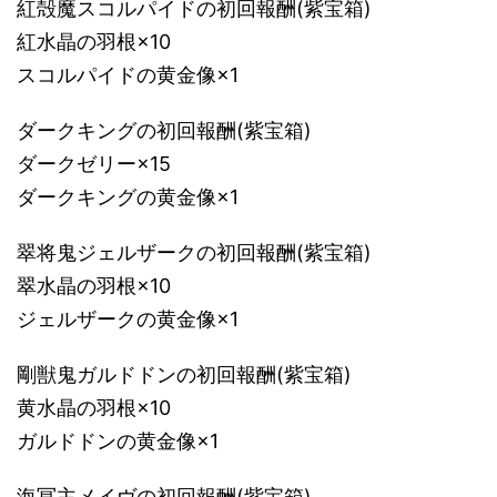
紅殻魔スコルパイドの初回報酬(紫宝箱)
紅水晶の羽根×10
スコルパイドの黄金像×1
ダークキングの初回報酬(紫宝箱)
ダークゼリー×15
ダークキングの黄金像×1
翠将鬼ジェルザークの初回報酬(紫宝箱)
翠水晶の羽根×10
ジェルザークの黄金像×1
剛獣鬼ガルドドンの初回報酬(紫宝箱)
黄水晶の羽根×10
ガルドドンの黄金像×1
海冥主メイヴの初回報酬(紫宝箱)