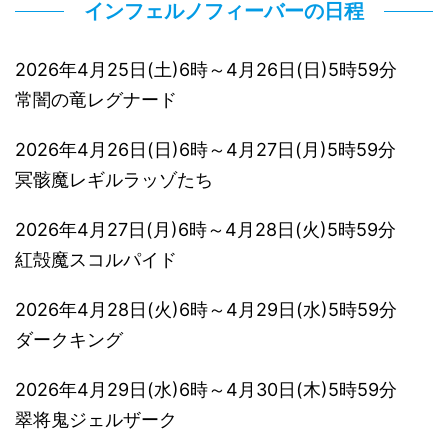
インフェルノフィーバーの日程
2026年4月25日(土)6時～4月26日(日)5時59分
常闇の竜レグナード
2026年4月26日(日)6時～4月27日(月)5時59分
冥骸魔レギルラッゾたち
2026年4月27日(月)6時～4月28日(火)5時59分
紅殻魔スコルパイド
2026年4月28日(火)6時～4月29日(水)5時59分
ダークキング
2026年4月29日(水)6時～4月30日(木)5時59分
翠将鬼ジェルザーク