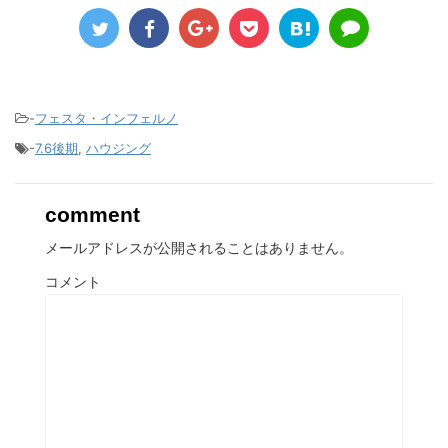
-
フェスタ・インフェルノ
-
7.6後期
,
ハウジング
comment
メールアドレスが公開されることはありません。
コメント