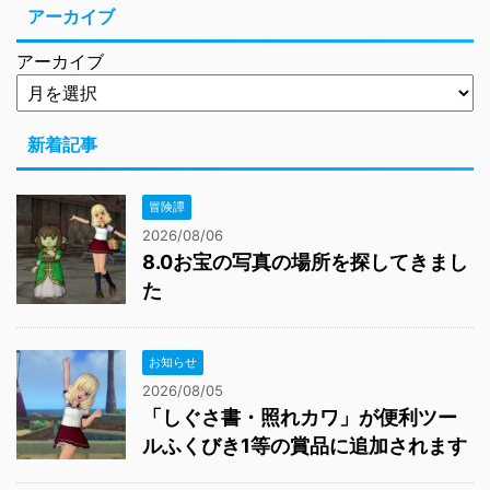
アーカイブ
アーカイブ
新着記事
冒険譚
2026/08/06
8.0お宝の写真の場所を探してきまし
た
お知らせ
2026/08/05
「しぐさ書・照れカワ」が便利ツー
ルふくびき1等の賞品に追加されます