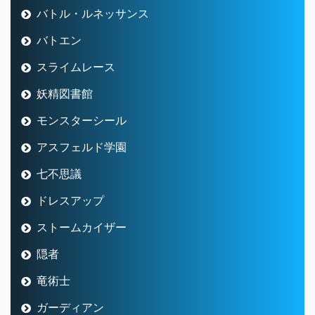
バトル・ルネッサンス
バトエン
スライムレース
妖精図書館
モンスターシール
アスフェルド学園
七不思議
ドレスアップ
ストームカイザー
隠者
竜術士
ガーディアン