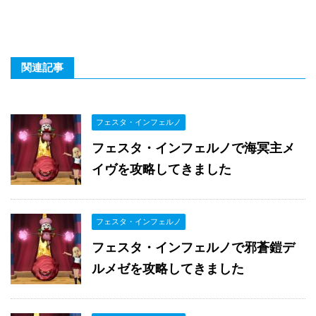
関連記事
フェスタ・インフェルノ
フェスタ・インフェルノで海冥主メ
イヴを攻略してきました
フェスタ・インフェルノ
フェスタ・インフェルノで邪蒼鎧デ
ルメゼを攻略してきました