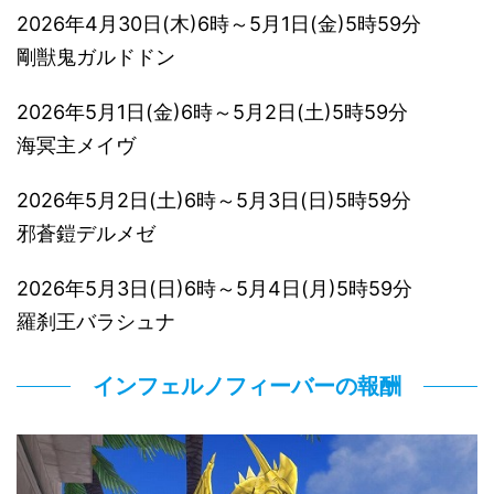
2026年4月30日(木)6時～5月1日(金)5時59分
剛獣鬼ガルドドン
2026年5月1日(金)6時～5月2日(土)5時59分
海冥主メイヴ
2026年5月2日(土)6時～5月3日(日)5時59分
邪蒼鎧デルメゼ
2026年5月3日(日)6時～5月4日(月)5時59分
羅刹王バラシュナ
インフェルノフィーバーの報酬