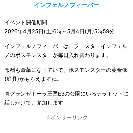
インフェルノフィーバー
イベント開催期間
2026年4月25日(土)6時～5月4日(月)5時59分
インフェルノフィーバーは、フェスタ・インフェル
ノのボスモンスターが毎日入れ替わります。
報酬も豪華になっていて、ボスモンスターの黄金像
(庭具)がもらえますね。
真グランゼドーラ王国E3の公園にいるナラトットに
話しかけて、参加します。
スポンサーリンク