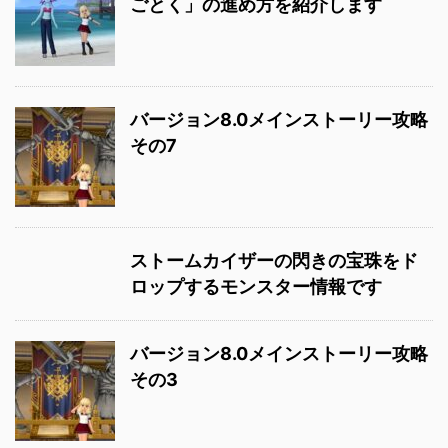
ごとく」の進め方を紹介します
バージョン8.0メインストーリー攻略
その7
ストームカイザーの閃きの宝珠をド
ロップするモンスター情報です
バージョン8.0メインストーリー攻略
その3