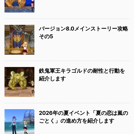
バージョン8.0メインストーリー攻略
その5
鉄鬼軍王キラゴルドの耐性と行動を
紹介します
2026年の夏イベント「夏の恋は嵐の
ごとく」の進め方を紹介します