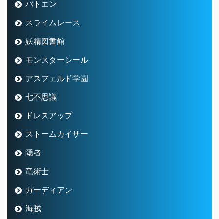
バトエン
スライムレース
妖精図書館
モンスターシール
アスフェルド学園
七不思議
ドレスアップ
ストームカイザー
隠者
竜術士
ガーディアン
海賊