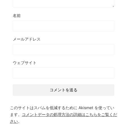
名前
メールアドレス
ウェブサイト
このサイトはスパムを低減するために Akismet を使ってい
ます。
コメントデータの処理方法の詳細はこちらをご覧くだ
さい
。