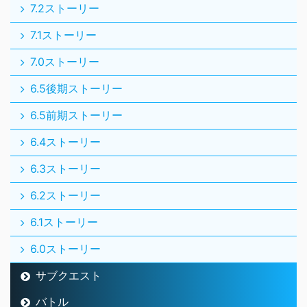
7.2ストーリー
7.1ストーリー
7.0ストーリー
6.5後期ストーリー
6.5前期ストーリー
6.4ストーリー
6.3ストーリー
6.2ストーリー
6.1ストーリー
6.0ストーリー
サブクエスト
バトル