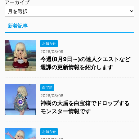
アーカイブ
新着記事
お知らせ
2026/08/09
今週(8月9日～)の達人クエストなど
週課の更新情報を紹介します
白宝箱
2026/08/08
神樹の大盾を白宝箱でドロップする
モンスター情報です
お知らせ