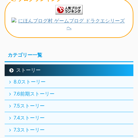
カテゴリー一覧
ストーリー
8.0ストーリー
7.6前期ストーリー
7.5ストーリー
7.4ストーリー
7.3ストーリー