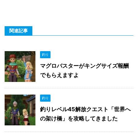
関連記事
釣り
マグロバスターがキングサイズ報酬
でもらえますよ
釣り
釣りレベル45解放クエスト「世界へ
の架け橋」を攻略してきました