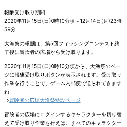
報酬受け取り期間
2020年11月15日(日)0時10分頃～12月14日(月)23時
59分
大漁祭の報酬は、第5回フィッシングコンテスト終
了後に冒険者の広場から受け取ります。
2020年11月15日(日)0時10分頃から、大漁祭のペー
ジに報酬受け取りボタンが表示されます。受け取り
作業を行うことで、ゲーム内郵便で送られてきます
ね。
⇒
冒険者の広場大漁祭特設ページ
冒険者の広場にログインするキャラクターを切り替
えて受け取り作業を行えば、すべてのキャラクター