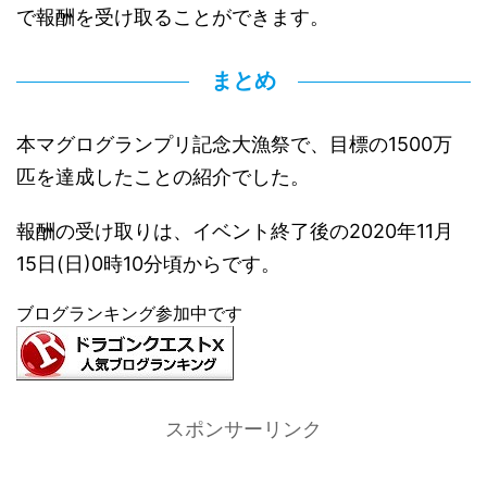
で報酬を受け取ることができます。
まとめ
本マグログランプリ記念大漁祭で、目標の1500万
匹を達成したことの紹介でした。
報酬の受け取りは、イベント終了後の2020年11月
15日(日)0時10分頃からです。
ブログランキング参加中です
スポンサーリンク