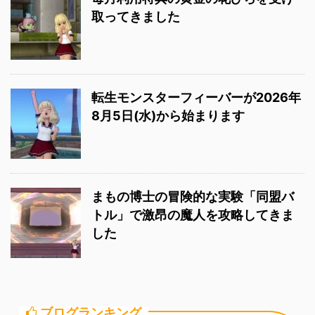
取ってきました
転生モンスターフィーバーが2026年
8月5日(水)から始まります
まもの博士の冒険的な実験「同盟バ
トル」で激昂の魔人を攻略してきま
した
ブログランキング