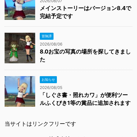
2026/08/07
メインストーリーはバージョン8.4で
完結予定です
冒険譚
2026/08/06
8.0お宝の写真の場所を探してきまし
た
お知らせ
2026/08/05
「しぐさ書・照れカワ」が便利ツー
ルふくびき1等の賞品に追加されます
当サイトはリンクフリーです