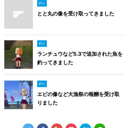
釣り
とと丸の像を受け取ってきました
釣り
ランチュウなど5.3で追加された魚を
釣ってきました
釣り
エビの像など大漁祭の報酬を受け取
りました