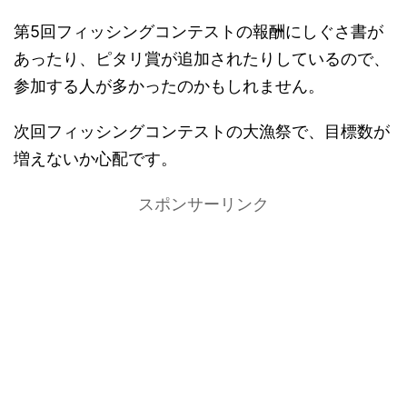
第5回フィッシングコンテストの報酬にしぐさ書が
あったり、ピタリ賞が追加されたりしているので、
参加する人が多かったのかもしれません。
次回フィッシングコンテストの大漁祭で、目標数が
増えないか心配です。
スポンサーリンク