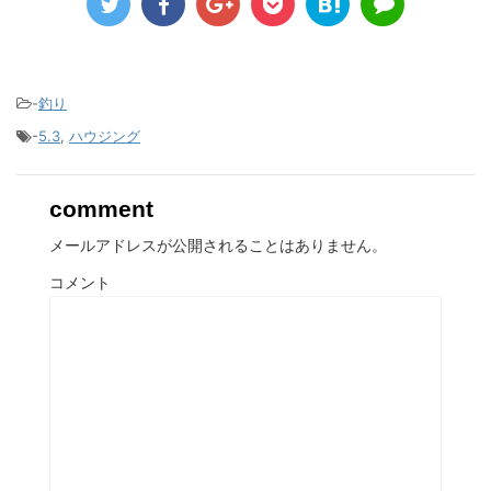
-
釣り
-
5.3
,
ハウジング
comment
メールアドレスが公開されることはありません。
コメント