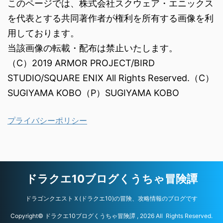
このページでは、株式会社スクウェア・エニックス
を代表とする共同著作者が権利を所有する画像を利
用しております。
当該画像の転載・配布は禁止いたします。
（C）2019 ARMOR PROJECT/BIRD
STUDIO/SQUARE ENIX All Rights Reserved.（C）
SUGIYAMA KOBO（P）SUGIYAMA KOBO
プライバシーポリシー
ドラクエ10ブログくうちゃ冒険譚
ドラゴンクエストＸ(ドラクエ10)の冒険、攻略情報のブログです
Copyright© ドラクエ10ブログくうちゃ冒険譚 , 2026 All Rights Reserved.