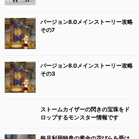
バージョン8.0メインストーリー攻略
その7
バージョン8.0メインストーリー攻略
その3
ストームカイザーの閃きの宝珠をド
ロップするモンスター情報です
毎月利用特典の黄金の花びらを受け