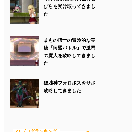
びらを受け取ってきまし
た
まもの博士の冒険的な実
験「同盟バトル」で激昂
の魔人を攻略してきまし
た
破壊神フォロボスをサポ
攻略してきました
ブログランキング