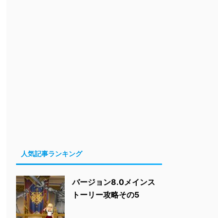
人気記事ランキング
バージョン8.0メインス
トーリー攻略その5