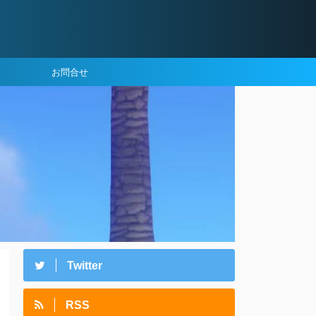
お問合せ
Twitter
RSS