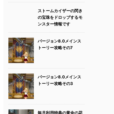
ストームカイザーの閃き
の宝珠をドロップするモ
ンスター情報です
バージョン8.0メインス
トーリー攻略その7
バージョン8.0メインス
トーリー攻略その3
毎月利用特典の黄金の花