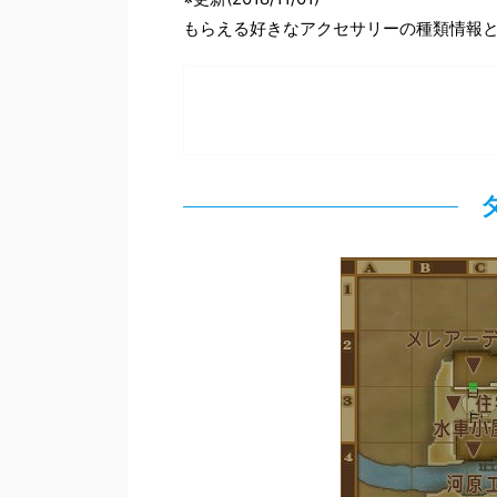
もらえる好きなアクセサリーの種類情報