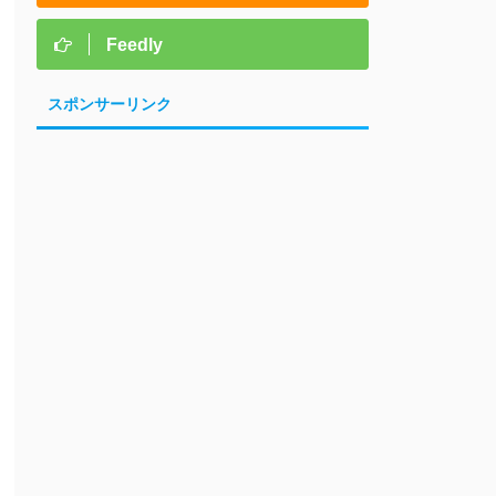
Feedly
スポンサーリンク