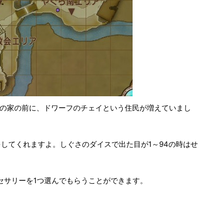
自分の家の前に、ドワーフのチェイという住民が増えていまし
してくれますよ。しぐさのダイスで出た目が1～94の時はせ
クセサリーを1つ選んでもらうことができます。