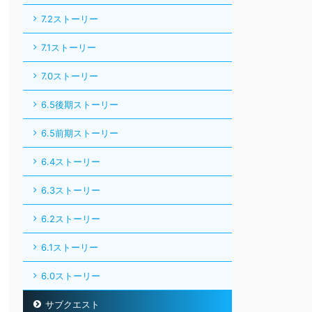
7.2ストーリー
7.1ストーリー
7.0ストーリー
6.5後期ストーリー
6.5前期ストーリー
6.4ストーリー
6.3ストーリー
6.2ストーリー
6.1ストーリー
6.0ストーリー
サブクエスト