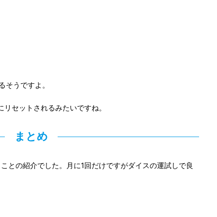
えるそうですよ。
にリセットされるみたいですね。
まとめ
ことの紹介でした。月に1回だけですがダイスの運試しで良