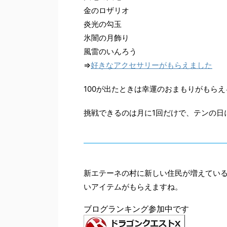
金のロザリオ
炎光の勾玉
氷闇の月飾り
風雷のいんろう
⇒
好きなアクセサリーがもらえました
100が出たときは幸運のおまもりがもら
挑戦できるのは月に1回だけで、テンの日
新エテーネの村に新しい住民が増えている
いアイテムがもらえますね。
ブログランキング参加中です