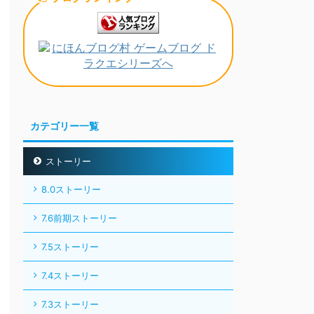
カテゴリー一覧
ストーリー
8.0ストーリー
7.6前期ストーリー
7.5ストーリー
7.4ストーリー
7.3ストーリー