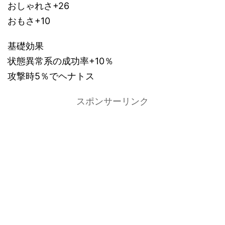
おしゃれさ+26
おもさ+10
基礎効果
状態異常系の成功率+10％
攻撃時5％でヘナトス
スポンサーリンク