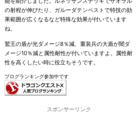
能を紹介しました。ルネッサンステッキでザオラル
の射程が伸びたり、ガルーダテンペストで特技の効
果範囲が広くなるなど特殊な効果が付いています
ね。
鷲王の盾が光ダメージ8％減、重装兵の大盾が闇ダ
メージ10％減と属性耐性が付いていますよ。属性耐
性を高くしたい時に役立ちそうです。
ブログランキング参加中です
スポンサーリンク