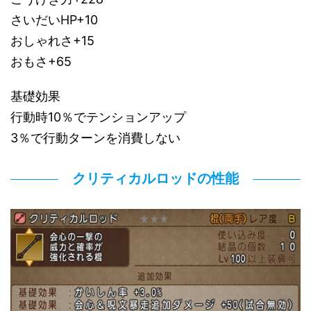
さいだいHP+10
おしゃれさ+15
おもさ+65
基礎効果
行動時10％でテンションアップ
3％で行動ターンを消費しない
クリティカルロッドの性能