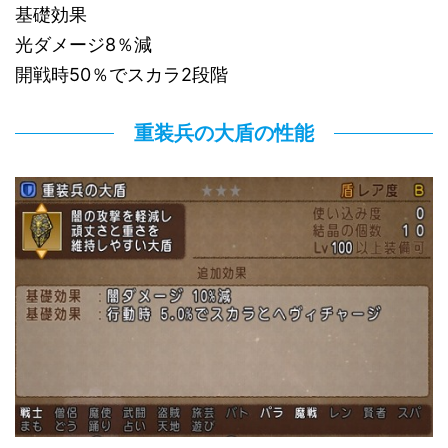
基礎効果
光ダメージ8％減
開戦時50％でスカラ2段階
重装兵の大盾の性能