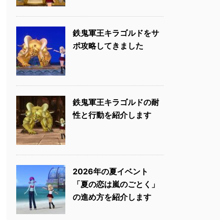
鉄鬼軍王キラゴルドをサ
ポ攻略してきました
鉄鬼軍王キラゴルドの耐
性と行動を紹介します
2026年の夏イベント
「夏の恋は嵐のごとく」
の進め方を紹介します