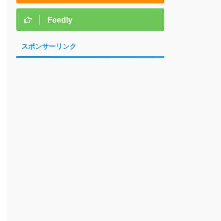
Feedly
スポンサーリンク