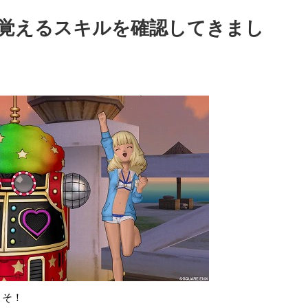
覚えるスキルを確認してきまし
こそ！