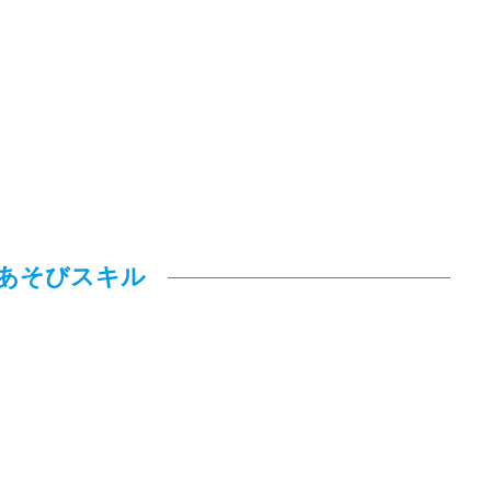
あそびスキル