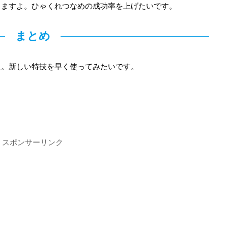
きますよ。ひゃくれつなめの成功率を上げたいです。
まとめ
た。新しい特技を早く使ってみたいです。
スポンサーリンク