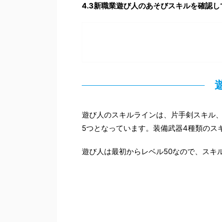
4.3新職業遊び人のあそびスキルを確認
遊び人のスキルラインは、片手剣スキル
5つとなっています。装備武器4種類のス
遊び人は最初からレベル50なので、スキル