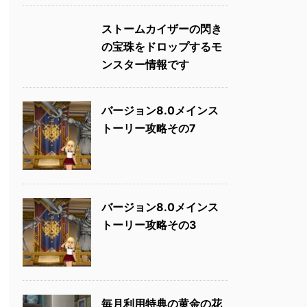
ストームカイザーの閃き
の宝珠をドロップするモ
ンスター情報です
バージョン8.0メインス
トーリー攻略その7
バージョン8.0メインス
トーリー攻略その3
毎月利用特典の黄金の花