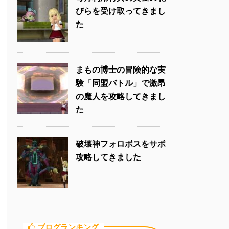
びらを受け取ってきまし
た
まもの博士の冒険的な実
験「同盟バトル」で激昂
の魔人を攻略してきまし
た
破壊神フォロボスをサポ
攻略してきました
ブログランキング