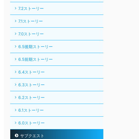
7.2ストーリー
7.1ストーリー
7.0ストーリー
6.5後期ストーリー
6.5前期ストーリー
6.4ストーリー
6.3ストーリー
6.2ストーリー
6.1ストーリー
6.0ストーリー
サブクエスト