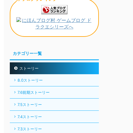
カテゴリー一覧
ストーリー
8.0ストーリー
7.6前期ストーリー
7.5ストーリー
7.4ストーリー
7.3ストーリー