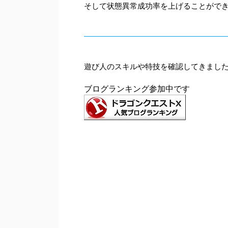
そして状態異常成功率を上げることがで
遊び人のスキルや特技を確認してきまし
ブログランキング参加中です