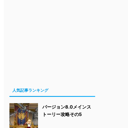
人気記事ランキング
バージョン8.0メインス
トーリー攻略その5