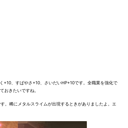
+10、すばやさ+10、さいだいHP+10です。全職業を強化で
っておきたいですね。
です。稀にメタルスライムが出現するときがありましたよ。エ