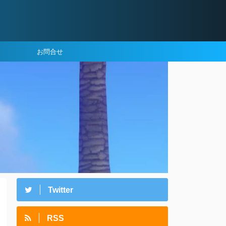
お問合せ
Twitter
RSS