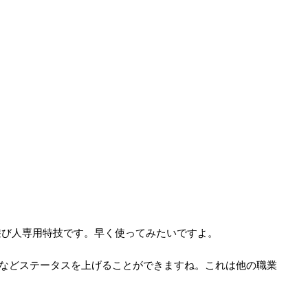
遊び人専用特技です。早く使ってみたいですよ。
からなどステータスを上げることができますね。これは他の職業