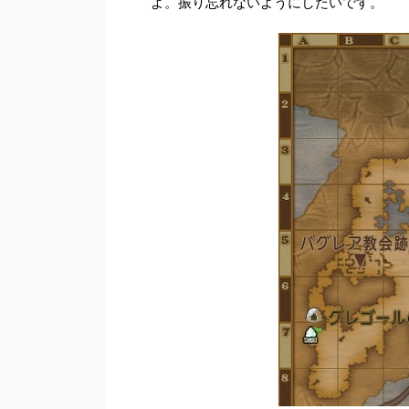
よ。振り忘れないようにしたいです。