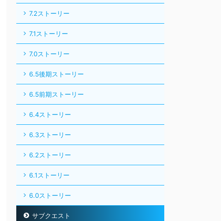
7.2ストーリー
7.1ストーリー
7.0ストーリー
6.5後期ストーリー
6.5前期ストーリー
6.4ストーリー
6.3ストーリー
6.2ストーリー
6.1ストーリー
6.0ストーリー
サブクエスト