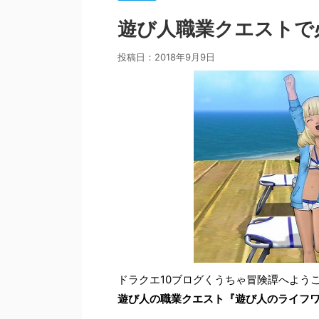
遊び人職業クエストで
投稿日：
2018年9月9日
ドラクエ10ブログくうちゃ冒険譚へよう
遊び人の職業クエスト『遊び人のライフ