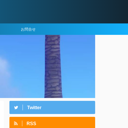
お問合せ
Twitter
RSS