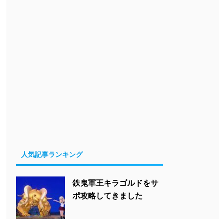
人気記事ランキング
鉄鬼軍王キラゴルドをサ
ポ攻略してきました