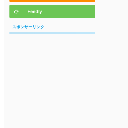
Feedly
スポンサーリンク