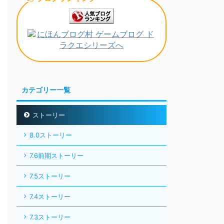
カテゴリー一覧
ストーリー
8.0ストーリー
7.6前期ストーリー
7.5ストーリー
7.4ストーリー
7.3ストーリー