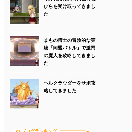
びらを受け取ってきまし
た
まもの博士の冒険的な実
験「同盟バトル」で激昂
の魔人を攻略してきまし
た
ヘルクラウダーをサポ攻
略してきました
ブログランキング