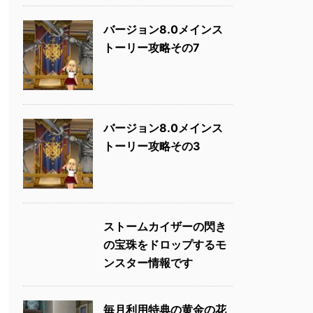
バージョン8.0メインス
トーリー攻略その7
バージョン8.0メインス
トーリー攻略その3
ストームカイザーの閃き
の宝珠をドロップするモ
ンスター情報です
毎月利用特典の黄金の花