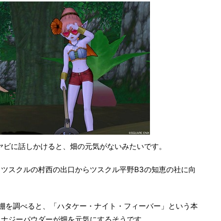
ヤビに話しかけると、畑の元気がないみたいです。
ツスクルの村西の出口からツスクル平野B3の知恵の社に向
棚を調べると、「ハタケー・ナイト・フィーバー」という本
エナジーパウダーが畑を元気にするそうです。