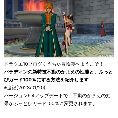
ドラクエ10ブログくうちゃ冒険譚へようこそ！
パラディンの新特技不動のかまえの性能と、ふっと
びガード100％にする方法を紹介します
。
※追記(2023/01/20)
バージョン6.4アップデートで、不動のかまえの効
果がふっとびガード100％に変更されます。