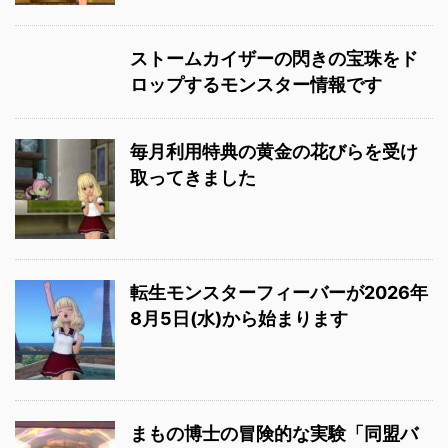
ストームカイザーの閃きの宝珠をド
ロップするモンスター情報です
毎月利用特典の黄金の花びらを受け
取ってきました
転生モンスターフィーバーが2026年
8月5日(水)から始まります
まもの博士の冒険的な実験「同盟バ