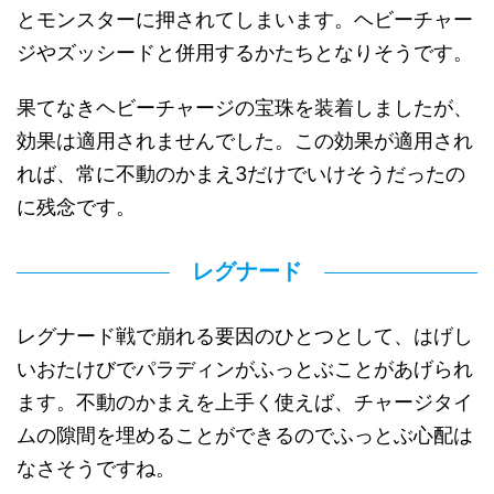
とモンスターに押されてしまいます。ヘビーチャー
ジやズッシードと併用するかたちとなりそうです。
果てなきヘビーチャージの宝珠を装着しましたが、
効果は適用されませんでした。この効果が適用され
れば、常に不動のかまえ3だけでいけそうだったの
に残念です。
レグナード
レグナード戦で崩れる要因のひとつとして、はげし
いおたけびでパラディンがふっとぶことがあげられ
ます。不動のかまえを上手く使えば、チャージタイ
ムの隙間を埋めることができるのでふっとぶ心配は
なさそうですね。