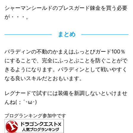
シャーマンシールドのブレスガード錬金を買う必要
が・・・。
まとめ
パラディンの不動のかまえはふっとびガード100％
にすることで、完全にふっとぶことを防ぐことがで
きるようになります。パラディンとして戦いやすく
なる良いスキルだとおもいます。
レグナードで試すには装備を新調しないといけませ
んね(；´･ω･)
ブログランキング参加中です