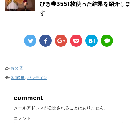
びき券3551枚使った結果を紹介しま
す
-
冒険譚
-
3.4後期
,
パラディン
comment
メールアドレスが公開されることはありません。
コメント