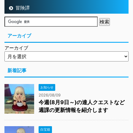
冒険譚
アーカイブ
アーカイブ
新着記事
お知らせ
2026/08/09
今週(8月9日～)の達人クエストなど
週課の更新情報を紹介します
白宝箱