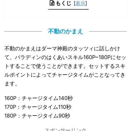
もくじ
[
表示
]
不動のかまえ
不動のかまえはダーマ神殿のタッツィに話しかけ
て、パラディンのはくあいスキル160P~180Pにセッ
トすることで使うことができます。セットするスキ
ルポイントによってチャージタイムがことなってき
ます。
160P：チャージタイム140秒
170P：チャージタイム110秒
180P：チャージタイム90秒
スポンサーリンク