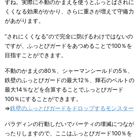
すね。実際に不動のかまえを使うとふっとばされに
くくなる効果がかかり、さらに重さが増えて守備力
があがります。
”されにくくなる”ので完全に防げるわけではないの
ですが、ふっとびガードをあつめることで100％を
目指すことができます。
不動のかまえの80％、シャーマンシールドの5％、
鉄壁のふっとびガードの最大12％、輝石のベルトの
最大14％などを合算することでふっとびガード
100％にすることができます。
⇒
鉄壁のふっとびガードをドロップするモンスター
パラディンの行動しだいでパーティの壊滅につなが
ったりしますので、ここはふっとびガード100％を