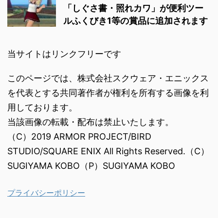
「しぐさ書・照れカワ」が便利ツー
ルふくびき1等の賞品に追加されます
当サイトはリンクフリーです
このページでは、株式会社スクウェア・エニックス
を代表とする共同著作者が権利を所有する画像を利
用しております。
当該画像の転載・配布は禁止いたします。
（C）2019 ARMOR PROJECT/BIRD
STUDIO/SQUARE ENIX All Rights Reserved.（C）
SUGIYAMA KOBO（P）SUGIYAMA KOBO
プライバシーポリシー