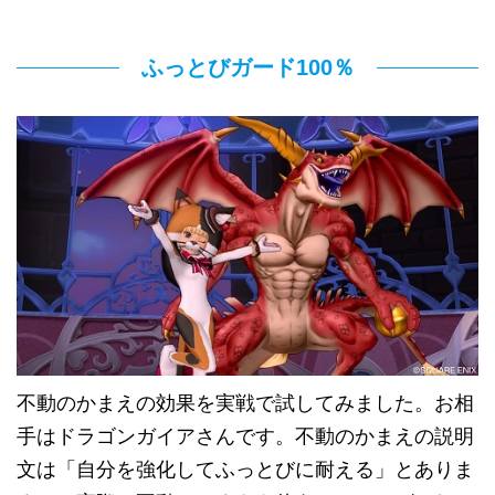
ふっとびガード100％
不動のかまえの効果を実戦で試してみました。お相
手はドラゴンガイアさんです。不動のかまえの説明
文は「自分を強化してふっとびに耐える」とありま