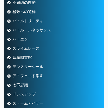
不思議の魔塔
極致への道標
バトルトリニティ
バトル・ルネッサンス
バトエン
スライムレース
妖精図書館
モンスターシール
アスフェルド学園
七不思議
ドレスアップ
ストームカイザー