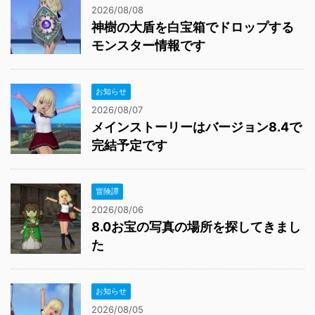
2026/08/08
神樹の大盾を白宝箱でドロップする
モンスター情報です
お知らせ
2026/08/07
メインストーリーはバージョン8.4で
完結予定です
冒険譚
2026/08/06
8.0お宝の写真の場所を探してきまし
た
お知らせ
2026/08/05