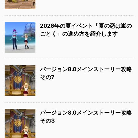
2026年の夏イベント「夏の恋は嵐の
ごとく」の進め方を紹介します
バージョン8.0メインストーリー攻略
その7
バージョン8.0メインストーリー攻略
その3