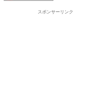
スポンサーリンク