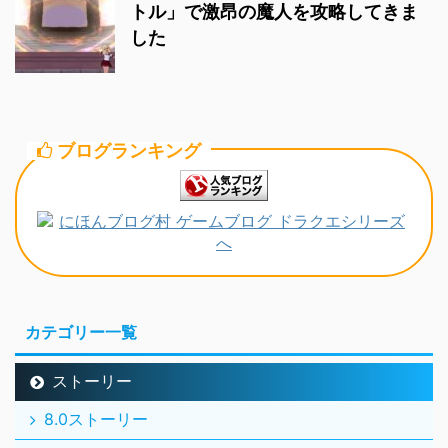
トル」で激昂の魔人を攻略してきま
した
ブログランキング
カテゴリー一覧
ストーリー
8.0ストーリー