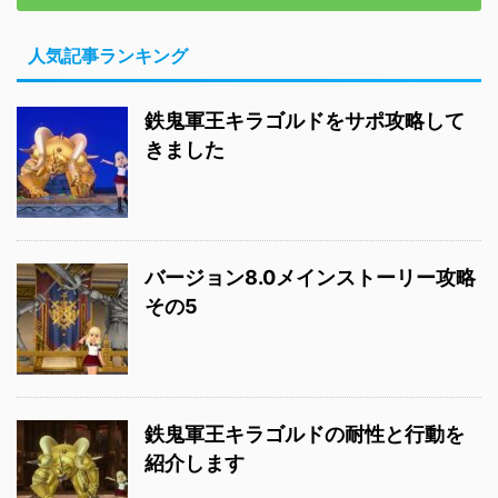
人気記事ランキング
鉄鬼軍王キラゴルドをサポ攻略して
きました
バージョン8.0メインストーリー攻略
その5
鉄鬼軍王キラゴルドの耐性と行動を
紹介します