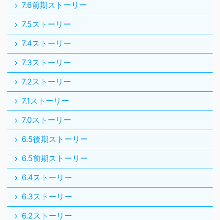
7.6前期ストーリー
7.5ストーリー
7.4ストーリー
7.3ストーリー
7.2ストーリー
7.1ストーリー
7.0ストーリー
6.5後期ストーリー
6.5前期ストーリー
6.4ストーリー
6.3ストーリー
6.2ストーリー