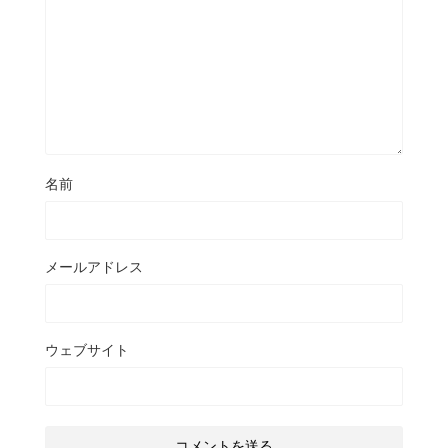
名前
メールアドレス
ウェブサイト