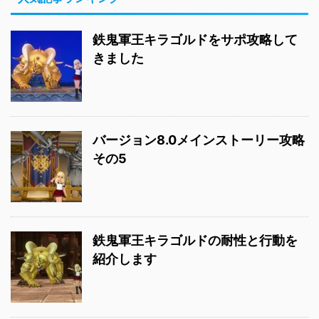
鉄鬼軍王キラゴルドをサポ攻略して
きました
バージョン8.0メインストーリー攻略
その5
鉄鬼軍王キラゴルドの耐性と行動を
紹介します