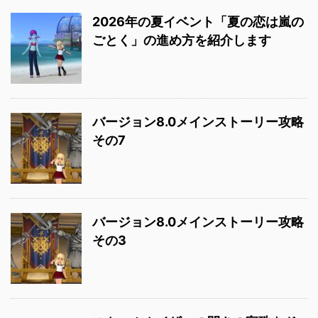
2026年の夏イベント「夏の恋は嵐の
ごとく」の進め方を紹介します
バージョン8.0メインストーリー攻略
その7
バージョン8.0メインストーリー攻略
その3