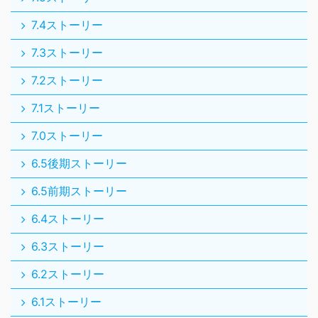
7.4ストーリー
7.3ストーリー
7.2ストーリー
7.1ストーリー
7.0ストーリー
6.5後期ストーリー
6.5前期ストーリー
6.4ストーリー
6.3ストーリー
6.2ストーリー
6.1ストーリー