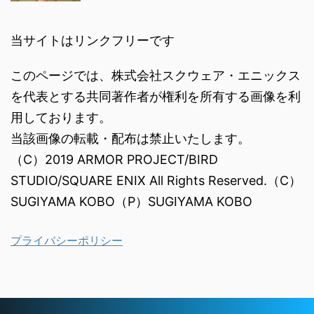
当サイトはリンクフリーです
このページでは、株式会社スクウェア・エニックス
を代表とする共同著作者が権利を所有する画像を利
用しております。
当該画像の転載・配布は禁止いたします。
（C）2019 ARMOR PROJECT/BIRD
STUDIO/SQUARE ENIX All Rights Reserved.（C）
SUGIYAMA KOBO（P）SUGIYAMA KOBO
プライバシーポリシー