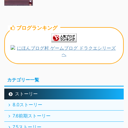
ブログランキング
カテゴリー一覧
ストーリー
8.0ストーリー
7.6前期ストーリー
7.5ストーリー