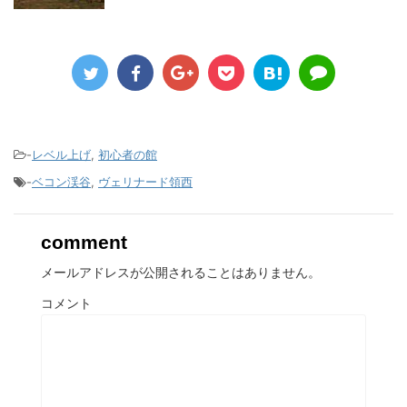
-
レベル上げ
,
初心者の館
-
ベコン渓谷
,
ヴェリナード領西
comment
メールアドレスが公開されることはありません。
コメント