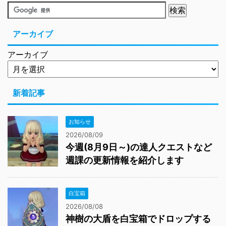
アーカイブ
アーカイブ
新着記事
お知らせ
2026/08/09
今週(8月9日～)の達人クエストなど
週課の更新情報を紹介します
白宝箱
2026/08/08
神樹の大盾を白宝箱でドロップする