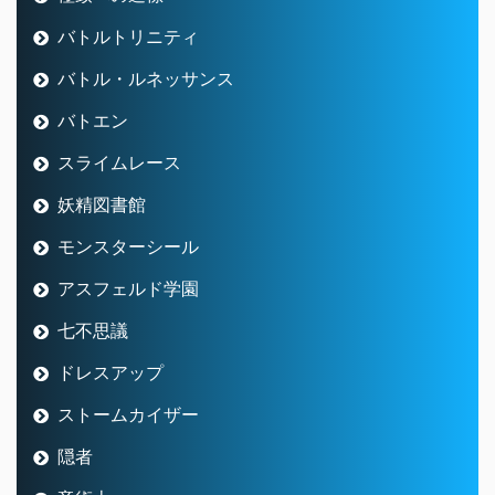
バトルトリニティ
バトル・ルネッサンス
バトエン
スライムレース
妖精図書館
モンスターシール
アスフェルド学園
七不思議
ドレスアップ
ストームカイザー
隠者