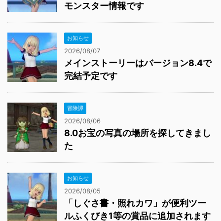
モンスター情報です
お知らせ
2026/08/07
メインストーリーはバージョン8.4で
完結予定です
冒険譚
2026/08/06
8.0お宝の写真の場所を探してきまし
た
お知らせ
2026/08/05
「しぐさ書・照れカワ」が便利ツー
ルふくびき1等の賞品に追加されます