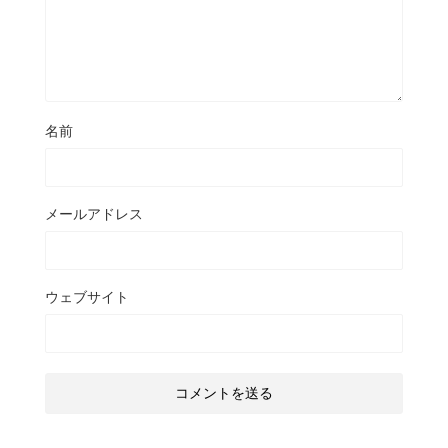
名前
メールアドレス
ウェブサイト