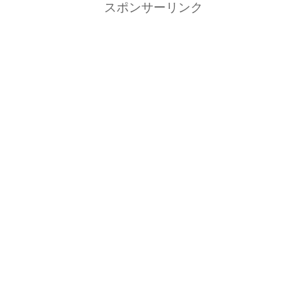
スポンサーリンク