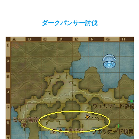
ダークパンサー討伐