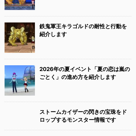
鉄鬼軍王キラゴルドの耐性と行動を
紹介します
2026年の夏イベント「夏の恋は嵐の
ごとく」の進め方を紹介します
ストームカイザーの閃きの宝珠をド
ロップするモンスター情報です