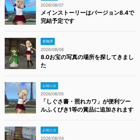
2026/08/07
メインストーリーはバージョン8.4で
完結予定です
冒険譚
2026/08/06
8.0お宝の写真の場所を探してきまし
た
お知らせ
2026/08/05
「しぐさ書・照れカワ」が便利ツー
ルふくびき1等の賞品に追加されます
お知らせ
2026/08/04