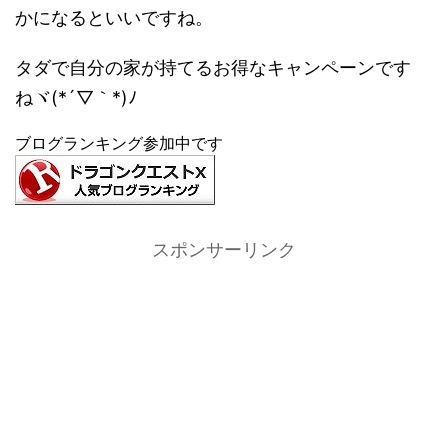
かになるといいですね。
タダで自分の家が持てるお得なキャンペーンです
ねヾ(*´▽｀*)ﾉ
ブログランキング参加中です
スポンサーリンク