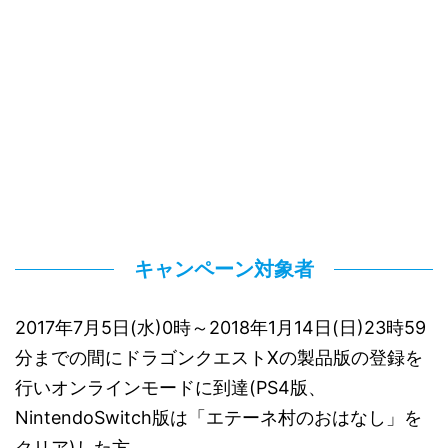
キャンペーン対象者
2017年7月5日(水)0時～2018年1月14日(日)23時59
分までの間にドラゴンクエストXの製品版の登録を
行いオンラインモードに到達(PS4版、
NintendoSwitch版は「エテーネ村のおはなし」を
クリア)した方。