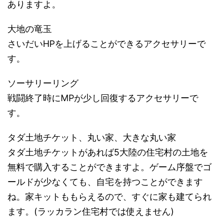
ありますよ。
大地の竜玉
さいだいHPを上げることができるアクセサリーで
す。
ソーサリーリング
戦闘終了時にMPが少し回復するアクセサリーで
す。
タダ土地チケット、丸い家、大きな丸い家
タダ土地チケットがあれば5大陸の住宅村の土地を
無料で購入することができますよ。ゲーム序盤でゴ
ールドが少なくても、自宅を持つことができます
ね。家キットももらえるので、すぐに家も建てられ
ます。(ラッカラン住宅村では使えません)