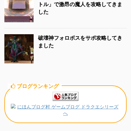
トル」で激昂の魔人を攻略してきま
した
破壊神フォロボスをサポ攻略してき
ました
ブログランキング