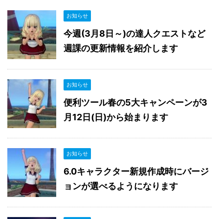
お知らせ
今週(3月8日～)の達人クエストなど
週課の更新情報を紹介します
お知らせ
便利ツール春の5大キャンペーンが3
月12日(日)から始まります
お知らせ
6.0キャラクター新規作成時にバージ
ョンが選べるようになります