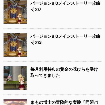
バージョン8.0メインストーリー攻略
その7
バージョン8.0メインストーリー攻略
その3
毎月利用特典の黄金の花びらを受け
取ってきました
まもの博士の冒険的な実験「同盟バ