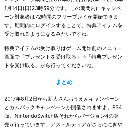
1月14日(日)23時59分です。この期間内にキャンペ
ーン対象者は72時間のフリープレイが開始できま
す。期間内にログインすることで、特典アイテムを
受け取れるようになるみたいですね。
特典アイテムの受け取りはゲーム開始前のメニュー
画面で「プレゼントを受け取る」→「特典プレゼン
トを受け取る」から行ってくださいね。
まとめ
2017年8月2日から新人さんおうえんキャンペーン
とカムバックキャンペーンが開催されますよ。PS4
版、NintendoSwitch版それからバージョン4の発
売が待っています。アストルティアがさらににぎや