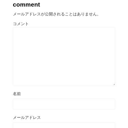
comment
メールアドレスが公開されることはありません。
コメント
名前
メールアドレス