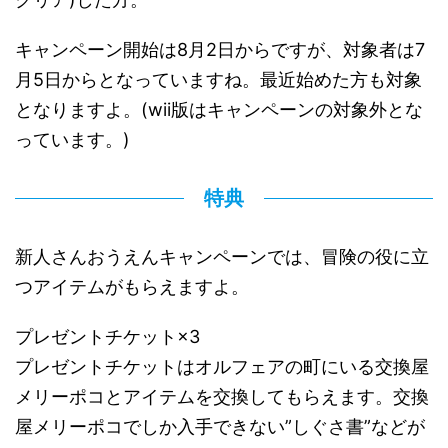
キャンペーン開始は8月2日からですが、対象者は7
月5日からとなっていますね。最近始めた方も対象
となりますよ。(wii版はキャンペーンの対象外とな
っています。)
特典
新人さんおうえんキャンペーンでは、冒険の役に立
つアイテムがもらえますよ。
プレゼントチケット×3
プレゼントチケットはオルフェアの町にいる交換屋
メリーポコとアイテムを交換してもらえます。交換
屋メリーポコでしか入手できない”しぐさ書”などが