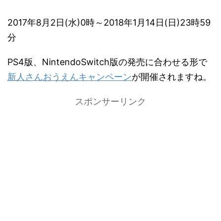
2017年8月2日(水)0時～2018年1月14日(日)23時59
分
PS4版、NintendoSwitch版の発売に合わせる形で
新人さんおうえんキャンペーン
が開催されますね。
スポンサーリンク