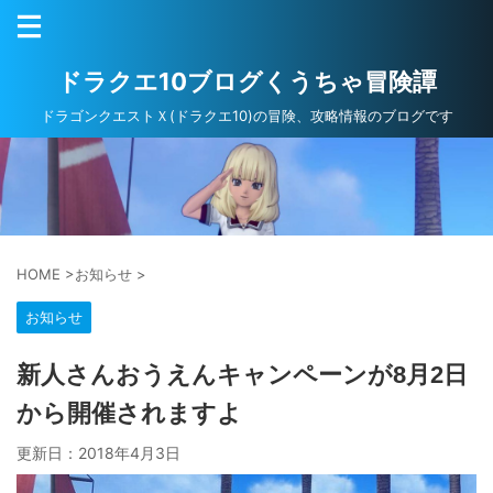
ドラクエ10ブログくうちゃ冒険譚
ドラゴンクエストＸ(ドラクエ10)の冒険、攻略情報のブログです
HOME
>
お知らせ
>
お知らせ
新人さんおうえんキャンペーンが8月2日
から開催されますよ
更新日：
2018年4月3日