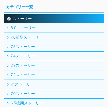
カテゴリー一覧
ストーリー
8.0ストーリー
7.6前期ストーリー
7.5ストーリー
7.4ストーリー
7.3ストーリー
7.2ストーリー
7.1ストーリー
7.0ストーリー
6.5後期ストーリー