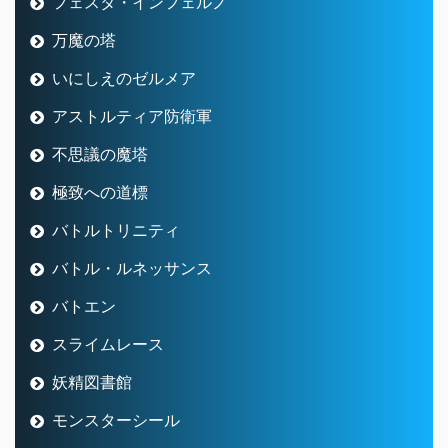
フェスタ・インフェルノ
万魔の塔
いにしえのゼルメア
アストルティア防衛軍
不思議の魔塔
極致への道標
バトルトリニティ
バトル・ルネッサンス
バトエン
スライムレース
妖精図書館
モンスターシール