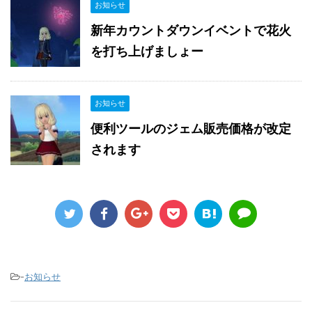
お知らせ
新年カウントダウンイベントで花火
を打ち上げましょー
お知らせ
便利ツールのジェム販売価格が改定
されます
-
お知らせ