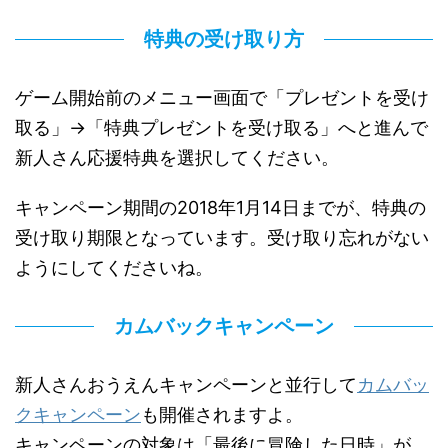
特典の受け取り方
ゲーム開始前のメニュー画面で「プレゼントを受け
取る」→「特典プレゼントを受け取る」へと進んで
新人さん応援特典を選択してください。
キャンペーン期間の2018年1月14日までが、特典の
受け取り期限となっています。受け取り忘れがない
ようにしてくださいね。
カムバックキャンペーン
新人さんおうえんキャンペーンと並行して
カムバッ
クキャンペーン
も開催されますよ。
キャンペーンの対象は「最後に冒険した日時」が