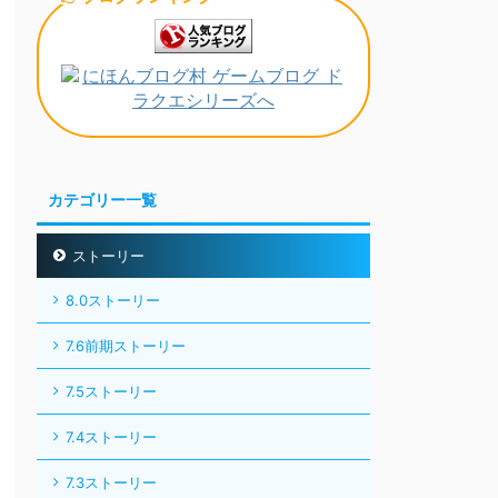
カテゴリー一覧
ストーリー
8.0ストーリー
7.6前期ストーリー
7.5ストーリー
7.4ストーリー
7.3ストーリー