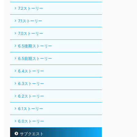
7.2ストーリー
7.1ストーリー
7.0ストーリー
6.5後期ストーリー
6.5前期ストーリー
6.4ストーリー
6.3ストーリー
6.2ストーリー
6.1ストーリー
6.0ストーリー
サブクエスト