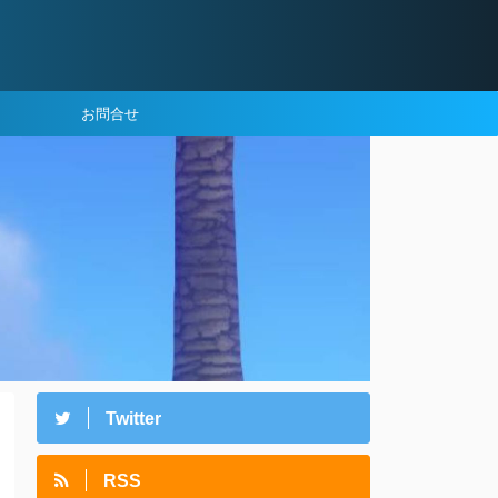
お問合せ
Twitter
RSS