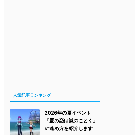
人気記事ランキング
2026年の夏イベント
「夏の恋は嵐のごとく」
の進め方を紹介します