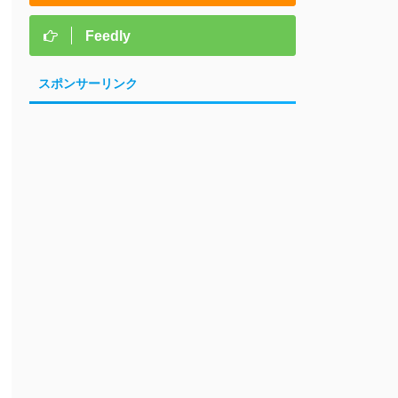
Feedly
スポンサーリンク