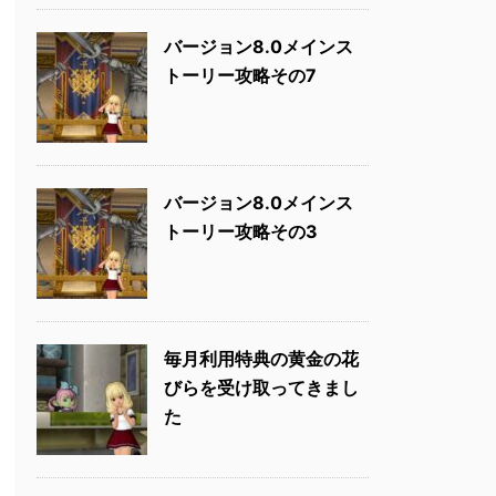
バージョン8.0メインス
トーリー攻略その7
バージョン8.0メインス
トーリー攻略その3
毎月利用特典の黄金の花
びらを受け取ってきまし
た