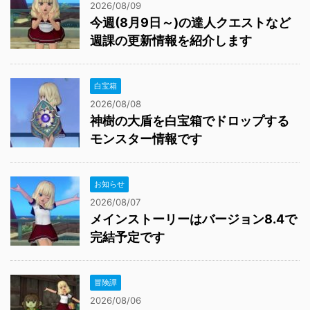
2026/08/09
今週(8月9日～)の達人クエストなど
週課の更新情報を紹介します
白宝箱
2026/08/08
神樹の大盾を白宝箱でドロップする
モンスター情報です
お知らせ
2026/08/07
メインストーリーはバージョン8.4で
完結予定です
冒険譚
2026/08/06