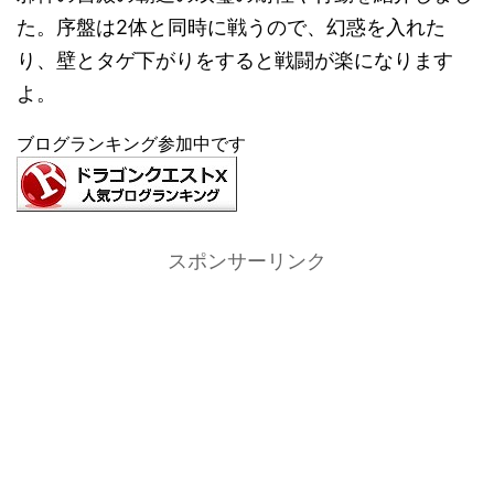
た。序盤は2体と同時に戦うので、幻惑を入れた
り、壁とタゲ下がりをすると戦闘が楽になります
よ。
ブログランキング参加中です
スポンサーリンク