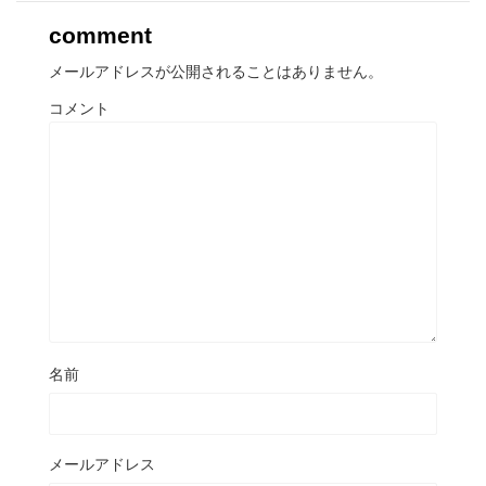
comment
メールアドレスが公開されることはありません。
コメント
名前
メールアドレス