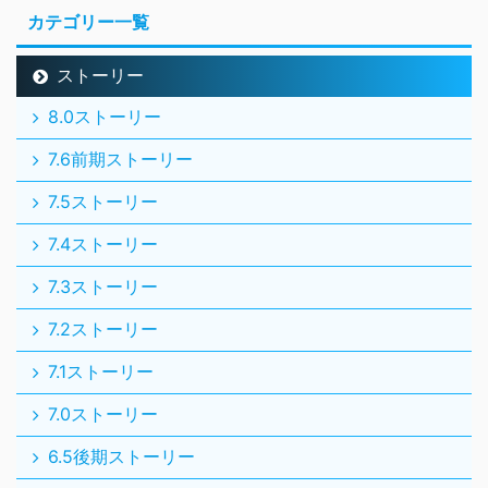
カテゴリー一覧
ストーリー
8.0ストーリー
7.6前期ストーリー
7.5ストーリー
7.4ストーリー
7.3ストーリー
7.2ストーリー
7.1ストーリー
7.0ストーリー
6.5後期ストーリー