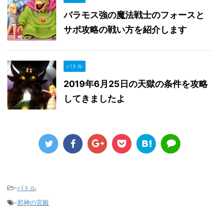
バラモス強の魔法戦士のフォースと
サポ攻略の戦い方を紹介します
バトル
2019年6月25日の天獄の条件を攻略
してきましたよ
-
バトル
-
邪神の宮殿