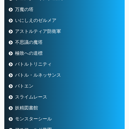
万魔の塔
いにしえのゼルメア
アストルティア防衛軍
不思議の魔塔
極致への道標
バトルトリニティ
バトル・ルネッサンス
バトエン
スライムレース
妖精図書館
モンスターシール