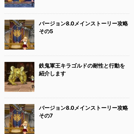
バージョン8.0メインストーリー攻略
その5
鉄鬼軍王キラゴルドの耐性と行動を
紹介します
バージョン8.0メインストーリー攻略
その7