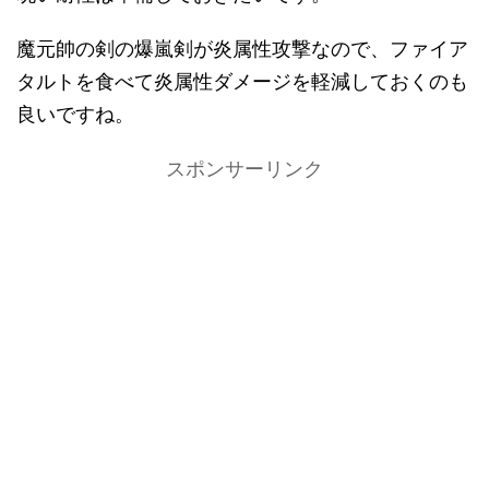
魔元帥の剣の爆嵐剣が炎属性攻撃なので、ファイア
タルトを食べて炎属性ダメージを軽減しておくのも
良いですね。
スポンサーリンク