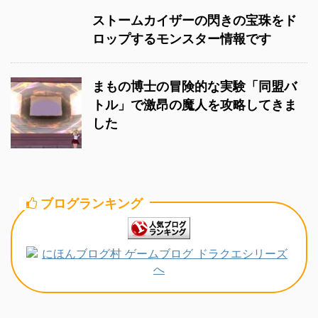
ストームカイザーの閃きの宝珠をド
ロップするモンスター情報です
まもの博士の冒険的な実験「同盟バ
トル」で激昂の魔人を攻略してきま
した
ブログランキング