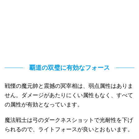
覇道の双璧に有効なフォース
戦慄の魔元帥と震撼の冥宰相は、弱点属性はありま
せん。ダメージがあたりにくい属性もなく、すべて
の属性が有効となっています。
魔法戦士は弓のダークネスショットで光耐性を下げ
られるので、ライトフォースが良いとおもいます。