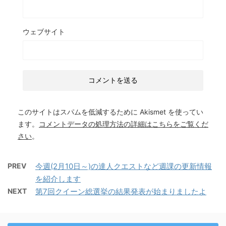
ウェブサイト
このサイトはスパムを低減するために Akismet を使ってい
ます。
コメントデータの処理方法の詳細はこちらをご覧くだ
さい
。
PREV
今週(2月10日～)の達人クエストなど週課の更新情報
を紹介します
NEXT
第7回クイーン総選挙の結果発表が始まりましたよ