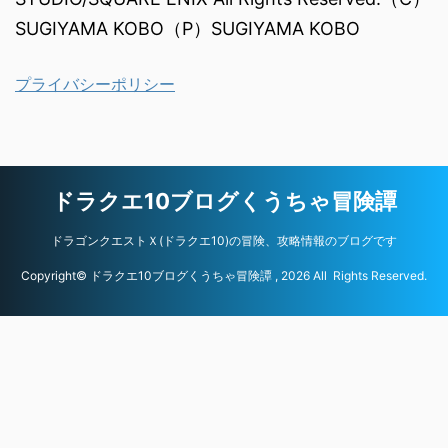
SUGIYAMA KOBO（P）SUGIYAMA KOBO
プライバシーポリシー
ドラクエ10ブログくうちゃ冒険譚
ドラゴンクエストＸ(ドラクエ10)の冒険、攻略情報のブログです
Copyright© ドラクエ10ブログくうちゃ冒険譚 , 2026 All Rights Reserved.