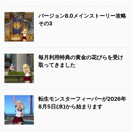
バージョン8.0メインストーリー攻略
その3
毎月利用特典の黄金の花びらを受け
取ってきました
転生モンスターフィーバーが2026年
8月5日(水)から始まります