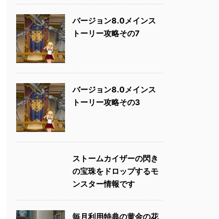
バージョン8.0メインス
トーリー攻略その7
バージョン8.0メインス
トーリー攻略その3
ストームカイザーの閃き
の宝珠をドロップするモ
ンスター情報です
毎月利用特典の黄金の花