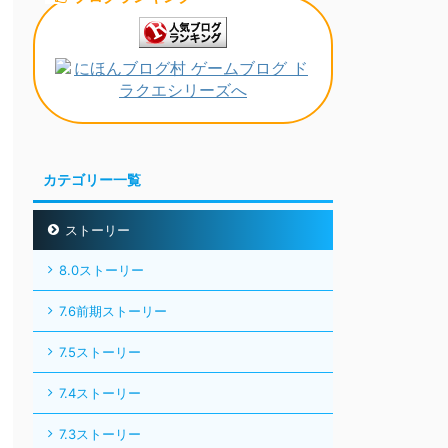
カテゴリー一覧
ストーリー
8.0ストーリー
7.6前期ストーリー
7.5ストーリー
7.4ストーリー
7.3ストーリー