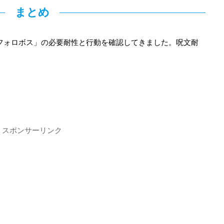
まとめ
神フォロボス」の必要耐性と行動を確認してきました。呪文耐
スポンサーリンク