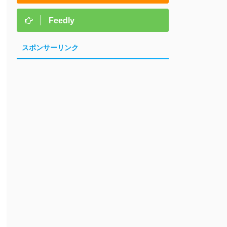
Feedly
スポンサーリンク