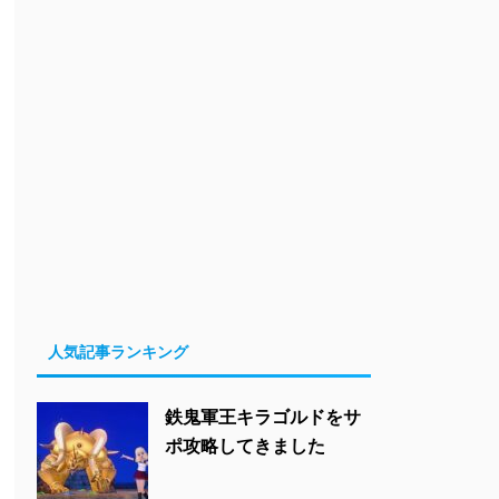
人気記事ランキング
鉄鬼軍王キラゴルドをサ
ポ攻略してきました