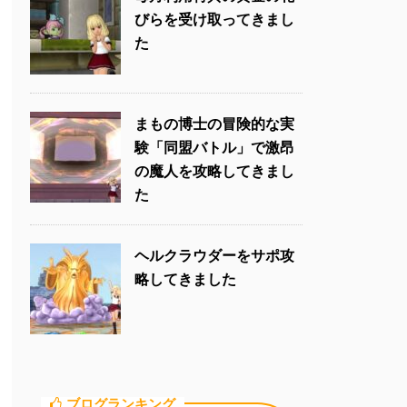
びらを受け取ってきまし
た
まもの博士の冒険的な実
験「同盟バトル」で激昂
の魔人を攻略してきまし
た
ヘルクラウダーをサポ攻
略してきました
ブログランキング