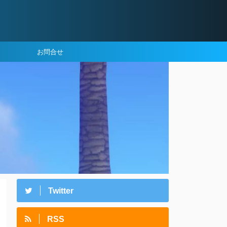
お問合せ
Twitter
RSS