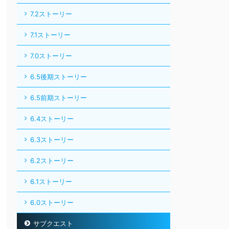
7.2ストーリー
7.1ストーリー
7.0ストーリー
6.5後期ストーリー
6.5前期ストーリー
6.4ストーリー
6.3ストーリー
6.2ストーリー
6.1ストーリー
6.0ストーリー
サブクエスト