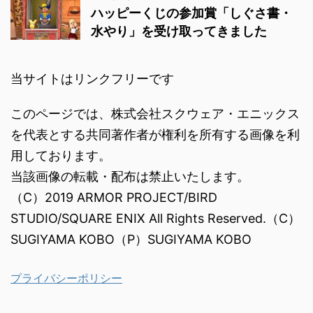
ハッピーくじの参加賞「しぐさ書・
水やり」を受け取ってきました
当サイトはリンクフリーです
このページでは、株式会社スクウェア・エニックス
を代表とする共同著作者が権利を所有する画像を利
用しております。
当該画像の転載・配布は禁止いたします。
（C）2019 ARMOR PROJECT/BIRD
STUDIO/SQUARE ENIX All Rights Reserved.（C）
SUGIYAMA KOBO（P）SUGIYAMA KOBO
プライバシーポリシー