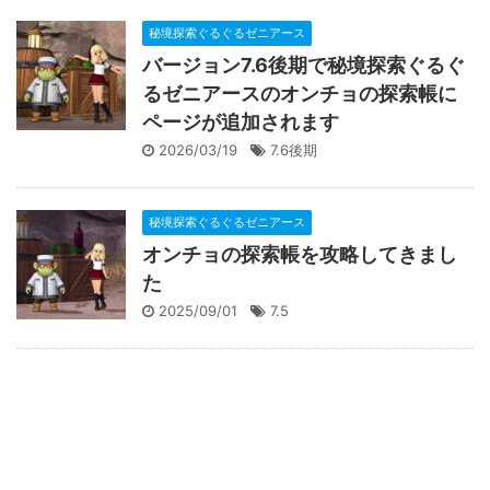
秘境探索ぐるぐるゼニアース
バージョン7.6後期で秘境探索ぐるぐ
るゼニアースのオンチョの探索帳に
ページが追加されます
2026/03/19
7.6後期
秘境探索ぐるぐるゼニアース
オンチョの探索帳を攻略してきまし
た
2025/09/01
7.5