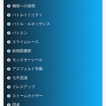
極致への道標
バトルトリニティ
バトル・ルネッサンス
バトエン
スライムレース
妖精図書館
モンスターシール
アスフェルド学園
七不思議
ドレスアップ
ストームカイザー
隠者