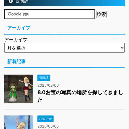
冒険譚
アーカイブ
アーカイブ
新着記事
冒険譚
2026/08/06
8.0お宝の写真の場所を探してきまし
た
お知らせ
2026/08/05