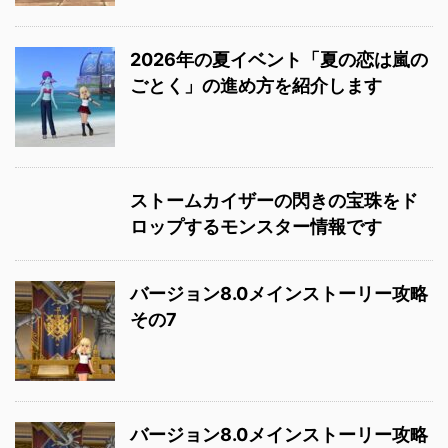
2026年の夏イベント「夏の恋は嵐の
ごとく」の進め方を紹介します
ストームカイザーの閃きの宝珠をド
ロップするモンスター情報です
バージョン8.0メインストーリー攻略
その7
バージョン8.0メインストーリー攻略