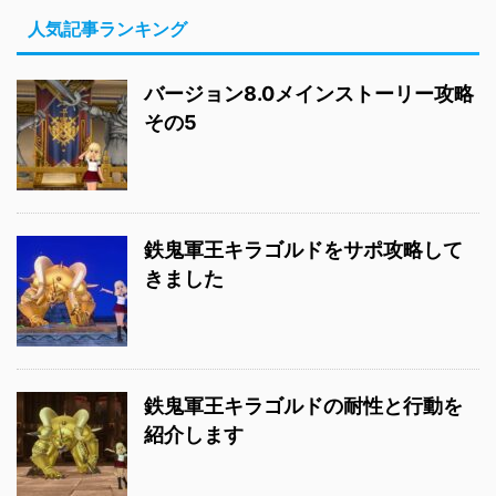
人気記事ランキング
バージョン8.0メインストーリー攻略
その5
鉄鬼軍王キラゴルドをサポ攻略して
きました
鉄鬼軍王キラゴルドの耐性と行動を
紹介します