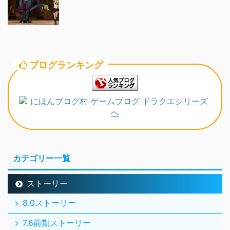
ブログランキング
カテゴリー一覧
ストーリー
8.0ストーリー
7.6前期ストーリー