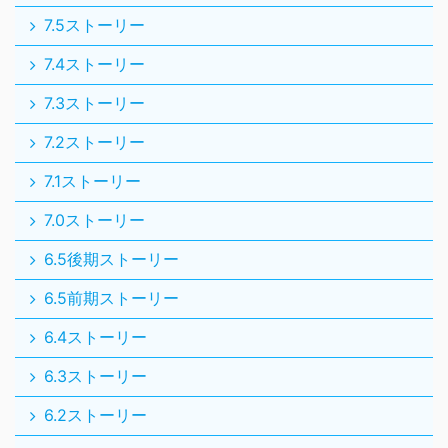
7.5ストーリー
7.4ストーリー
7.3ストーリー
7.2ストーリー
7.1ストーリー
7.0ストーリー
6.5後期ストーリー
6.5前期ストーリー
6.4ストーリー
6.3ストーリー
6.2ストーリー