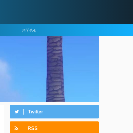
お問合せ
Twitter
RSS