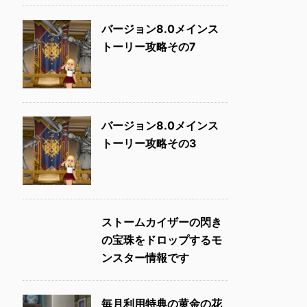
バージョン8.0メインス
トーリー攻略その7
バージョン8.0メインス
トーリー攻略その3
ストームカイザーの閃き
の宝珠をドロップするモ
ンスター情報です
毎月利用特典の黄金の花