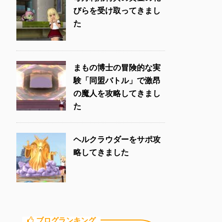
びらを受け取ってきまし
た
まもの博士の冒険的な実
験「同盟バトル」で激昂
の魔人を攻略してきまし
た
ヘルクラウダーをサポ攻
略してきました
ブログランキング