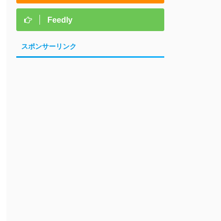
Feedly
スポンサーリンク