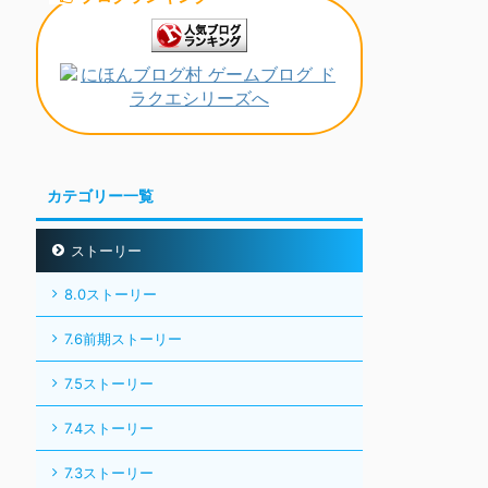
カテゴリー一覧
ストーリー
8.0ストーリー
7.6前期ストーリー
7.5ストーリー
7.4ストーリー
7.3ストーリー