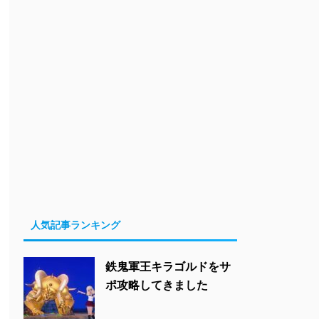
人気記事ランキング
鉄鬼軍王キラゴルドをサ
ポ攻略してきました