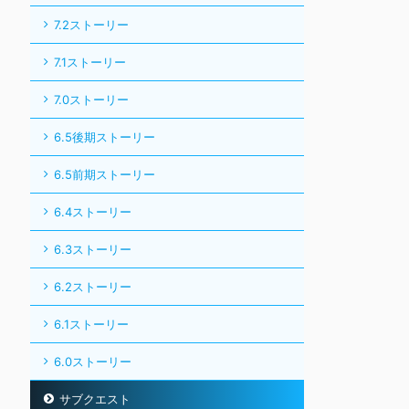
7.2ストーリー
7.1ストーリー
7.0ストーリー
6.5後期ストーリー
6.5前期ストーリー
6.4ストーリー
6.3ストーリー
6.2ストーリー
6.1ストーリー
6.0ストーリー
サブクエスト