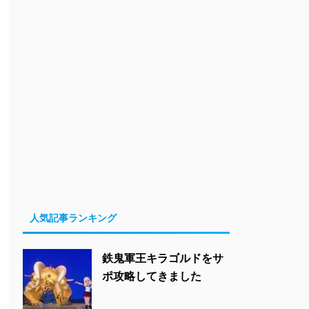
人気記事ランキング
鉄鬼軍王キラゴルドをサ
ポ攻略してきました