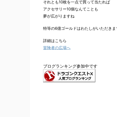
それとも10枚を一点で買って当たれば
アクセサリー10個なんてことも
夢が広がりますね
特等の6億ゴールドはわたしがいただきま
詳細はこちら
冒険者の広場へ
ブログランキング参加中です