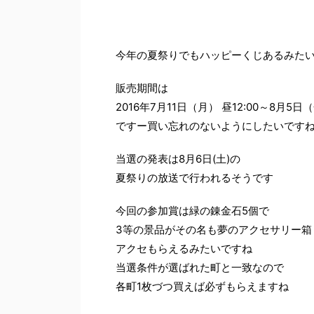
今年の夏祭りでもハッピーくじあるみた
販売期間は
2016年7月11日（月） 昼12:00～8月5日（
ですー買い忘れのないようにしたいです
当選の発表は8月6日(土)の
夏祭りの放送で行われるそうです
今回の参加賞は緑の錬金石5個で
3等の景品がその名も夢のアクセサリー箱
アクセもらえるみたいですね
当選条件が選ばれた町と一致なので
各町1枚づつ買えば必ずもらえますね