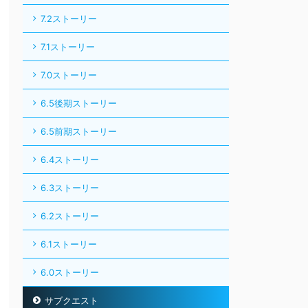
7.2ストーリー
7.1ストーリー
7.0ストーリー
6.5後期ストーリー
6.5前期ストーリー
6.4ストーリー
6.3ストーリー
6.2ストーリー
6.1ストーリー
6.0ストーリー
サブクエスト