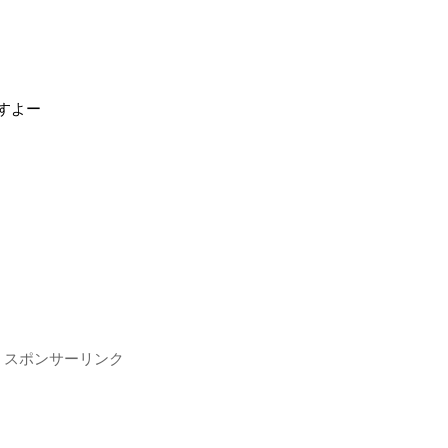
すよー
スポンサーリンク