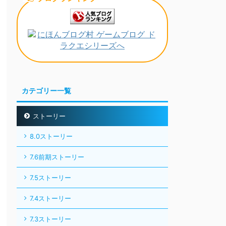
カテゴリー一覧
ストーリー
8.0ストーリー
7.6前期ストーリー
7.5ストーリー
7.4ストーリー
7.3ストーリー