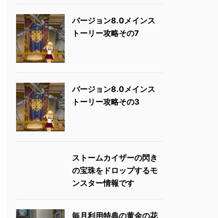
バージョン8.0メインス
トーリー攻略その7
バージョン8.0メインス
トーリー攻略その3
ストームカイザーの閃き
の宝珠をドロップするモ
ンスター情報です
毎月利用特典の黄金の花