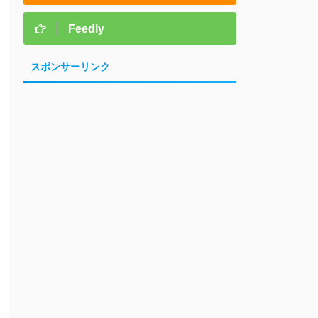
Feedly
スポンサーリンク