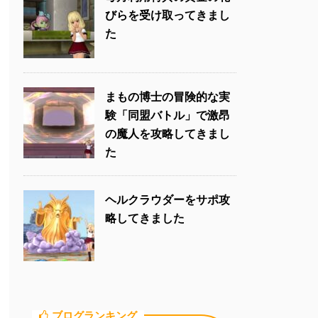
びらを受け取ってきまし
た
まもの博士の冒険的な実
験「同盟バトル」で激昂
の魔人を攻略してきまし
た
ヘルクラウダーをサポ攻
略してきました
ブログランキング