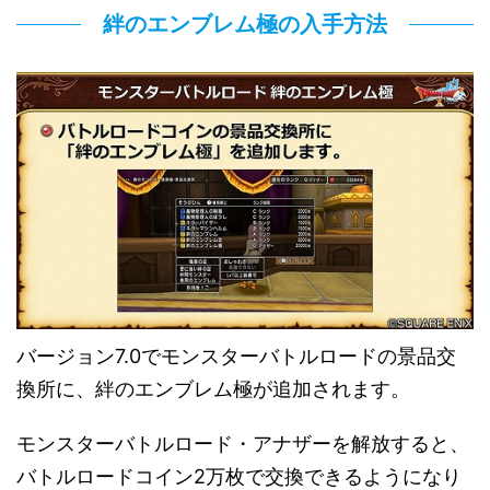
絆のエンブレム極の入手方法
バージョン7.0でモンスターバトルロードの景品交
換所に、絆のエンブレム極が追加されます。
モンスターバトルロード・アナザーを解放すると、
バトルロードコイン2万枚で交換できるようになり