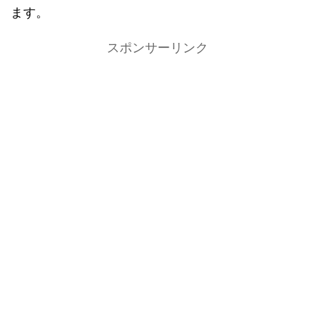
ます。
スポンサーリンク