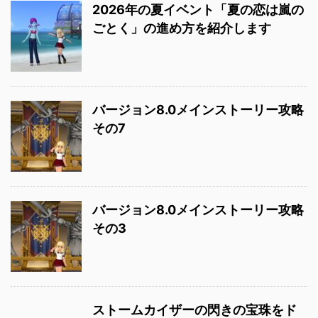
2026年の夏イベント「夏の恋は嵐の
ごとく」の進め方を紹介します
バージョン8.0メインストーリー攻略
その7
バージョン8.0メインストーリー攻略
その3
ストームカイザーの閃きの宝珠をド