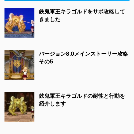
鉄鬼軍王キラゴルドをサポ攻略して
きました
バージョン8.0メインストーリー攻略
その5
鉄鬼軍王キラゴルドの耐性と行動を
紹介します