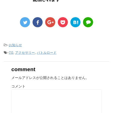
-
お知らせ
-
7.0
,
アクセサリー
,
バトルロード
comment
メールアドレスが公開されることはありません。
コメント