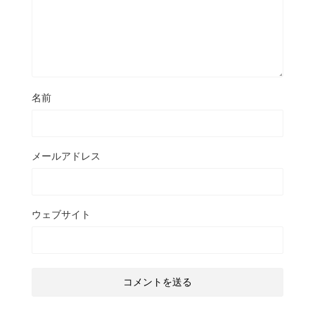
名前
メールアドレス
ウェブサイト