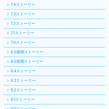
7.4ストーリー
7.3ストーリー
7.2ストーリー
7.1ストーリー
7.0ストーリー
6.5後期ストーリー
6.5前期ストーリー
6.4ストーリー
6.3ストーリー
6.2ストーリー
6.1ストーリー
6.0ストーリー