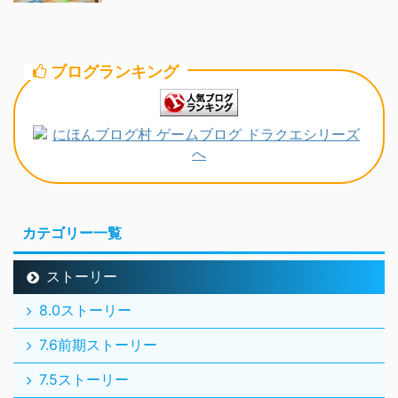
ブログランキング
カテゴリー一覧
ストーリー
8.0ストーリー
7.6前期ストーリー
7.5ストーリー