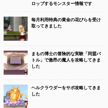
ロップするモンスター情報です
毎月利用特典の黄金の花びらを受け
取ってきました
まもの博士の冒険的な実験「同盟バ
トル」で激昂の魔人を攻略してきま
した
ヘルクラウダーをサポ攻略してきま
した