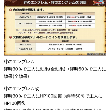
絆のエンブレム
絆時30％で主人に効果(全効果)→絆時50％で主人に
効果(全効果)
絆のエンブレム改
絆時30％で主人にHP100回復→絆時50％で主人に
HP100回復