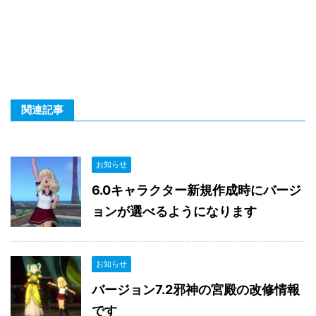
関連記事
お知らせ
6.0キャラクター新規作成時にバージ
ョンが選べるようになります
お知らせ
バージョン7.2邪神の宮殿の改修情報
です