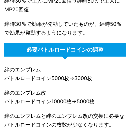
絆時30％で主人にMP20回復→絆時50％で主人に
MP20回復
絆時30％で効果が発動していたものが、絆時50％
で効果が発動するようになります。
必要バトルロードコインの調整
絆のエンブレム
バトルロードコイン5000枚→3000枚
絆のエンブレム改
バトルロードコイン10000枚→5000枚
絆のエンブレムと絆のエンブレム改の交換に必要な
バトルロードコインの枚数が少なくなります。