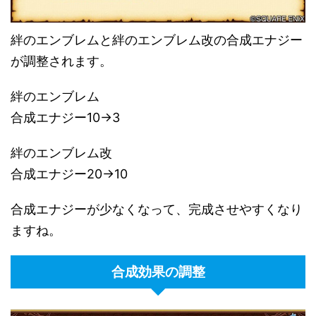
絆のエンブレムと絆のエンブレム改の合成エナジー
が調整されます。
絆のエンブレム
合成エナジー10→3
絆のエンブレム改
合成エナジー20→10
合成エナジーが少なくなって、完成させやすくなり
ますね。
合成効果の調整