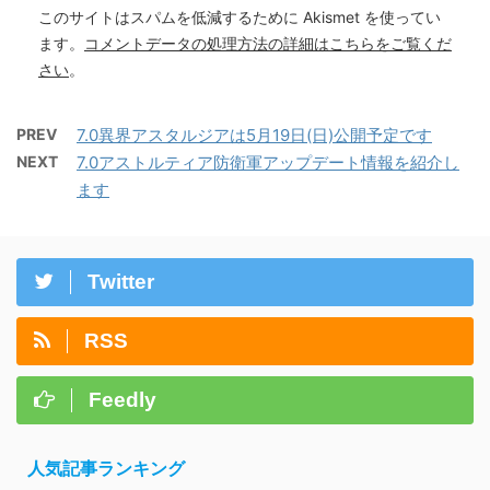
このサイトはスパムを低減するために Akismet を使ってい
ます。
コメントデータの処理方法の詳細はこちらをご覧くだ
さい
。
PREV
7.0異界アスタルジアは5月19日(日)公開予定です
NEXT
7.0アストルティア防衛軍アップデート情報を紹介し
ます
Twitter
RSS
Feedly
人気記事ランキング