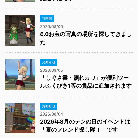
冒険譚
2026/08/06
8.0お宝の写真の場所を探してきまし
た
お知らせ
2026/08/05
「しぐさ書・照れカワ」が便利ツー
ルふくびき1等の賞品に追加されます
お知らせ
2026/08/04
2026年8月のテンの日のイベントは
「夏のフレンド探し隊！」です