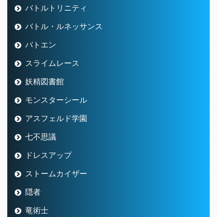
バトルトリニティ
バトル・ルネッサンス
バトエン
スライムレース
妖精図書館
モンスターシール
アスフェルド学園
七不思議
ドレスアップ
ストームカイザー
隠者
竜術士