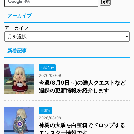
アーカイブ
アーカイブ
新着記事
お知らせ
2026/08/09
今週(8月9日～)の達人クエストなど
週課の更新情報を紹介します
白宝箱
2026/08/08
神樹の大盾を白宝箱でドロップする
モンスター情報です