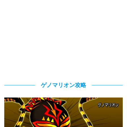
ゲノマリオン攻略