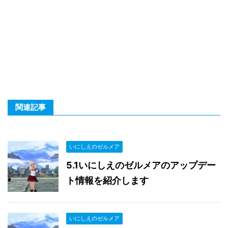
関連記事
いにしえのゼルメア
5.1いにしえのゼルメアのアップデー
ト情報を紹介します
いにしえのゼルメア