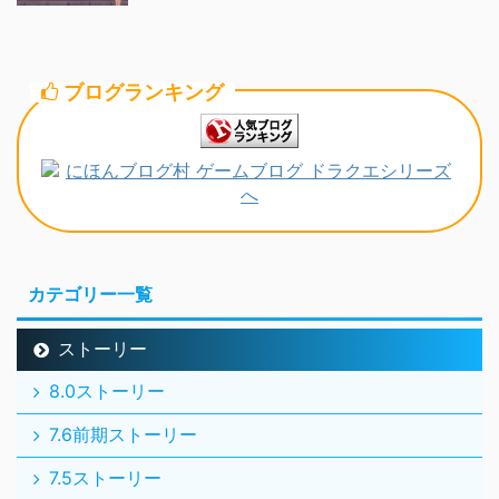
ブログランキング
カテゴリー一覧
ストーリー
8.0ストーリー
7.6前期ストーリー
7.5ストーリー