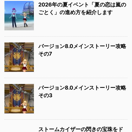
2026年の夏イベント「夏の恋は嵐の
ごとく」の進め方を紹介します
バージョン8.0メインストーリー攻略
その7
バージョン8.0メインストーリー攻略
その3
ストームカイザーの閃きの宝珠をド