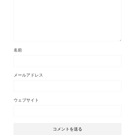
名前
メールアドレス
ウェブサイト