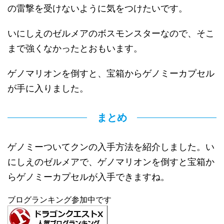
の雷撃を受けないように気をつけたいです。
いにしえのゼルメアのボスモンスターなので、そこ
まで強くなかったとおもいます。
ゲノマリオンを倒すと、宝箱からゲノミーカプセル
が手に入りました。
まとめ
ゲノミーついてクンの入手方法を紹介しました。い
にしえのゼルメアで、ゲノマリオンを倒すと宝箱か
らゲノミーカプセルが入手できますね。
ブログランキング参加中です