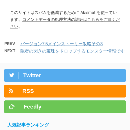
このサイトはスパムを低減するために Akismet を使ってい
ます。
コメントデータの処理方法の詳細はこちらをご覧くだ
さい
。
PREV
バージョン7.5メインストーリー攻略その3
NEXT
隠者の閃きの宝珠をドロップするモンスター情報です
Twitter
RSS
Feedly
人気記事ランキング