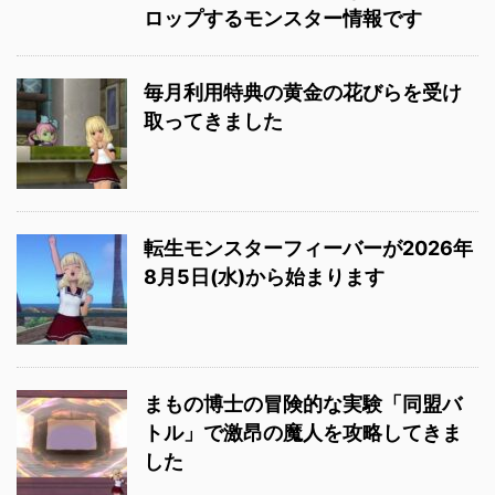
ロップするモンスター情報です
毎月利用特典の黄金の花びらを受け
取ってきました
転生モンスターフィーバーが2026年
8月5日(水)から始まります
まもの博士の冒険的な実験「同盟バ
トル」で激昂の魔人を攻略してきま
した