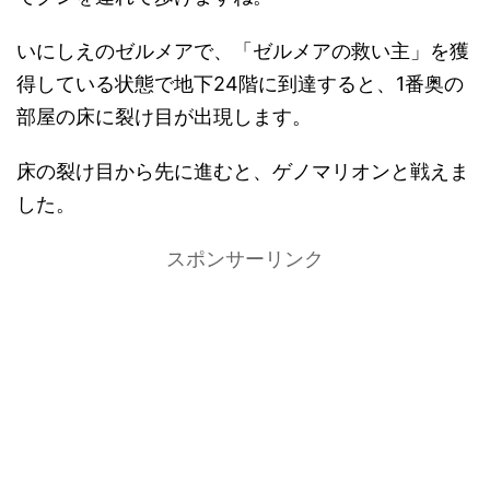
いにしえのゼルメアで、「ゼルメアの救い主」を獲
得している状態で地下24階に到達すると、1番奥の
部屋の床に裂け目が出現します。
床の裂け目から先に進むと、ゲノマリオンと戦えま
した。
スポンサーリンク