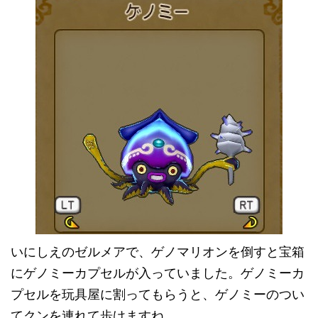
いにしえのゼルメアで、ゲノマリオンを倒すと宝箱
にゲノミーカプセルが入っていました。ゲノミーカ
プセルを玩具屋に割ってもらうと、ゲノミーのつい
てクンを連れて歩けますね。