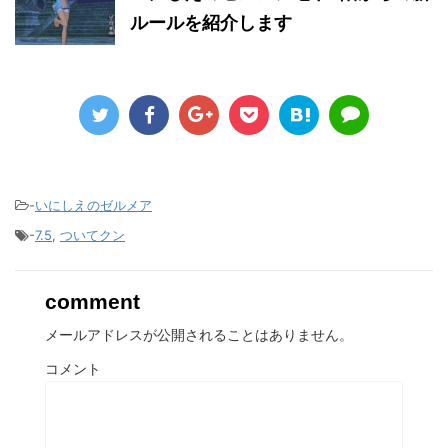
ルールを紹介します
-
いにしえのゼルメア
-
7.5
,
ついてクン
comment
メールアドレスが公開されることはありません。
コメント