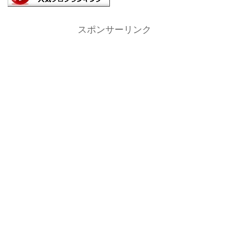
スポンサーリンク