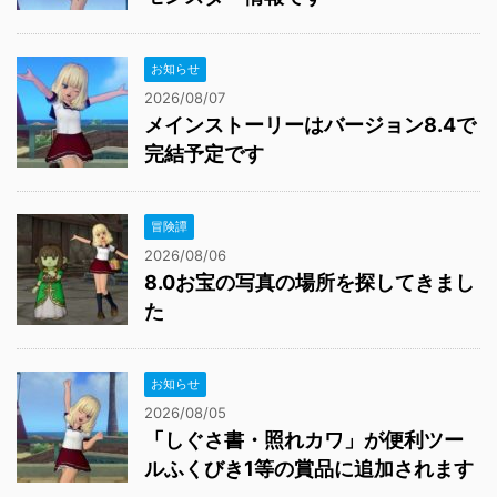
お知らせ
2026/08/07
メインストーリーはバージョン8.4で
完結予定です
冒険譚
2026/08/06
8.0お宝の写真の場所を探してきまし
た
お知らせ
2026/08/05
「しぐさ書・照れカワ」が便利ツー
ルふくびき1等の賞品に追加されます