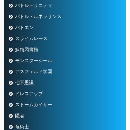
バトルトリニティ
バトル・ルネッサンス
バトエン
スライムレース
妖精図書館
モンスターシール
アスフェルド学園
七不思議
ドレスアップ
ストームカイザー
隠者
竜術士