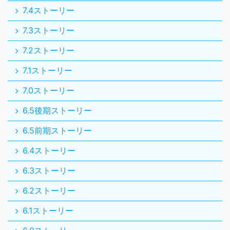
7.4ストーリー
7.3ストーリー
7.2ストーリー
7.1ストーリー
7.0ストーリー
6.5後期ストーリー
6.5前期ストーリー
6.4ストーリー
6.3ストーリー
6.2ストーリー
6.1ストーリー