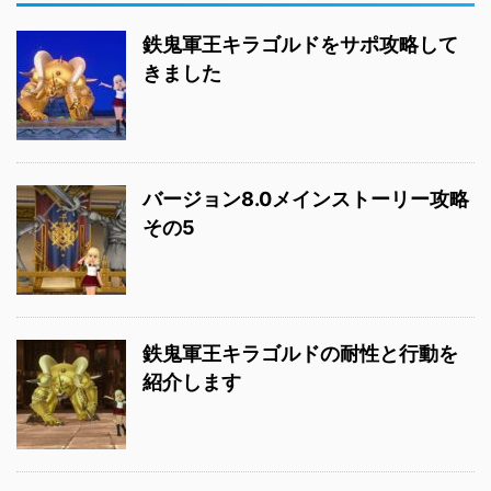
鉄鬼軍王キラゴルドをサポ攻略して
きました
バージョン8.0メインストーリー攻略
その5
鉄鬼軍王キラゴルドの耐性と行動を
紹介します