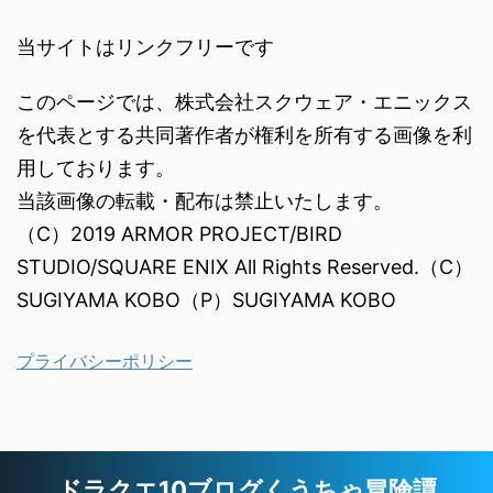
当サイトはリンクフリーです
このページでは、株式会社スクウェア・エニックス
を代表とする共同著作者が権利を所有する画像を利
用しております。
当該画像の転載・配布は禁止いたします。
（C）2019 ARMOR PROJECT/BIRD
STUDIO/SQUARE ENIX All Rights Reserved.（C）
SUGIYAMA KOBO（P）SUGIYAMA KOBO
プライバシーポリシー
ドラクエ10ブログくうちゃ冒険譚