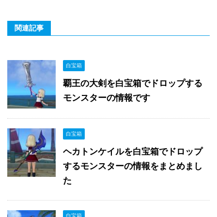
関連記事
白宝箱
覇王の大剣を白宝箱でドロップする
モンスターの情報です
白宝箱
ヘカトンケイルを白宝箱でドロップ
するモンスターの情報をまとめまし
た
白宝箱