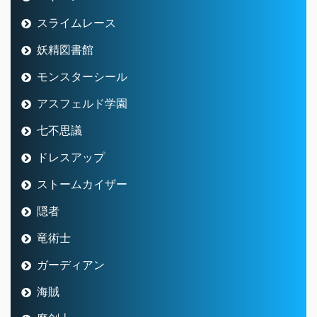
スライムレース
妖精図書館
モンスターシール
アスフェルド学園
七不思議
ドレスアップ
ストームカイザー
隠者
竜術士
ガーディアン
海賊