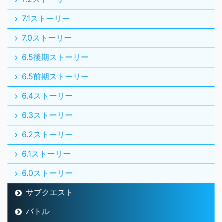
7.1ストーリー
7.0ストーリー
6.5後期ストーリー
6.5前期ストーリー
6.4ストーリー
6.3ストーリー
6.2ストーリー
6.1ストーリー
6.0ストーリー
サブクエスト
バトル