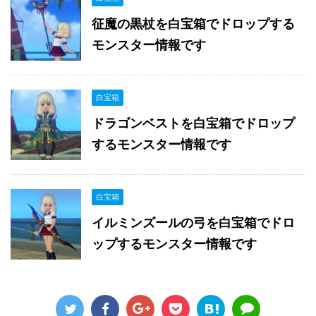
征魔の黒杖を白宝箱でドロップする
モンスター情報です
白宝箱
ドラゴンベストを白宝箱でドロップ
するモンスター情報です
白宝箱
イルミンズールの弓を白宝箱でドロ
ップするモンスター情報です