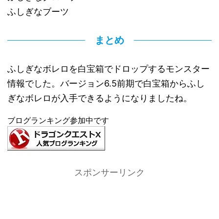
ふしぎなブーツ
まとめ
ふしぎなボレロを白宝箱でドロップするモンスター
情報でした。バージョン6.5前期で白宝箱からふし
ぎなボレロが入手できるようになりましたね。
ブログランキング参加中です
スポンサーリンク