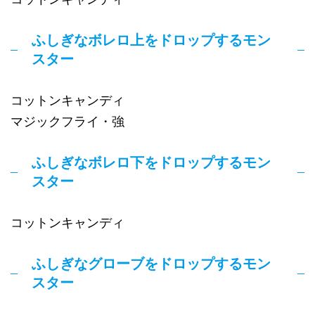
ふしぎなボレロ上をドロップするモン
スター
コットンキャンディ
マジックフライ・強
ふしぎなボレロ下をドロップするモン
スター
コットンキャンディ
ふしぎなグローブをドロップするモン
スター