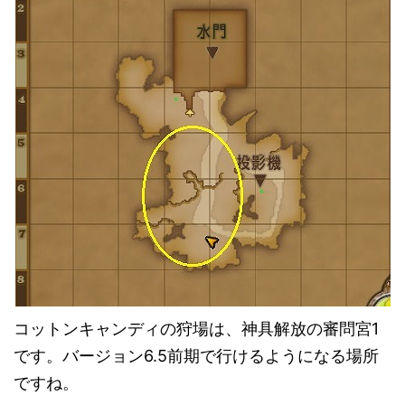
コットンキャンディの狩場は、神具解放の審問宮1
です。バージョン6.5前期で行けるようになる場所
ですね。