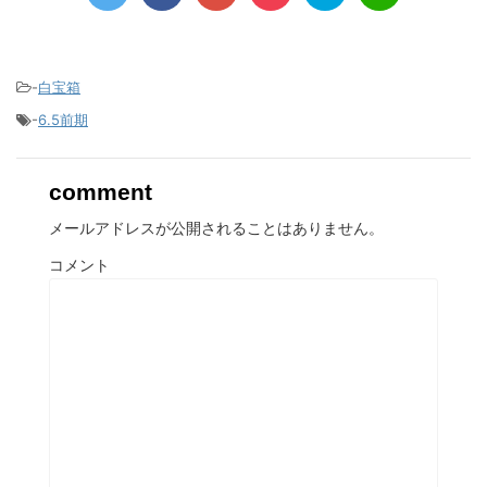
-
白宝箱
-
6.5前期
comment
メールアドレスが公開されることはありません。
コメント