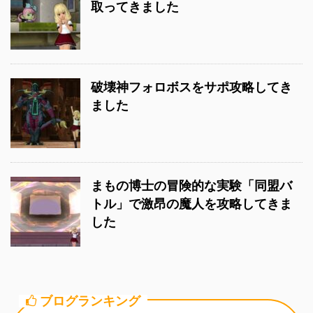
取ってきました
破壊神フォロボスをサポ攻略してき
ました
まもの博士の冒険的な実験「同盟バ
トル」で激昂の魔人を攻略してきま
した
ブログランキング