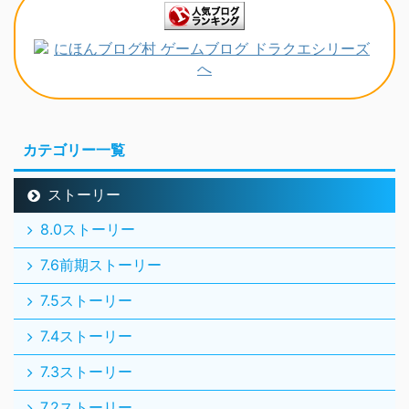
カテゴリー一覧
ストーリー
8.0ストーリー
7.6前期ストーリー
7.5ストーリー
7.4ストーリー
7.3ストーリー
7.2ストーリー