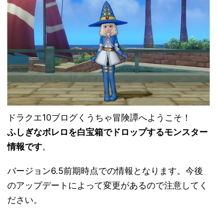
ドラクエ10ブログくうちゃ冒険譚へようこそ！
ふしぎなボレロを白宝箱でドロップするモンスター
情報です
。
バージョン6.5前期時点での情報となります。今後
のアップデートによって変更があるので注意してく
ださい。