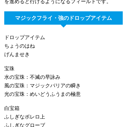
を進めると行けるようになるフィールドです。
マジックフライ・強のドロップアイテム
ドロップアイテム
ちょうのはね
げんませき
宝珠
水の宝珠：不滅の早詠み
風の宝珠：マジックバリアの瞬き
光の宝珠：めいどうふうまの極意
白宝箱
ふしぎなボレロ上
ふしぎなグローブ