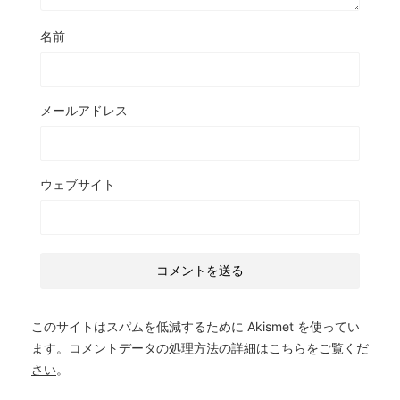
名前
メールアドレス
ウェブサイト
このサイトはスパムを低減するために Akismet を使ってい
ます。
コメントデータの処理方法の詳細はこちらをご覧くだ
さい
。