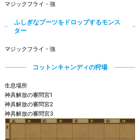
マジックフライ・強
ふしぎなブーツをドロップするモンス
ター
マジックフライ・強
コットンキャンディの狩場
生息場所
神具解放の審問宮1
神具解放の審問宮2
神具解放の審問宮3