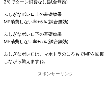
2％でターン消費なし(試合無効)
ふしぎなボレロ上の基礎効果
MP消費しない率+5％(試合無効)
ふしぎなボレロ下の基礎効果
MP消費しない率+5％(試合無効)
ふしぎなボレロは、マホトラのころもでMPを回復
しながら戦えますね。
スポンサーリンク