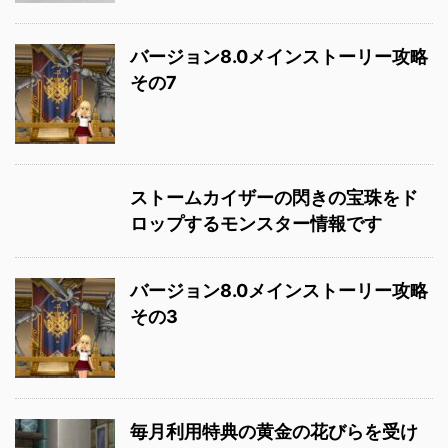
バージョン8.0メインストーリー攻略
その7
ストームカイザーの閃きの宝珠をド
ロップするモンスター情報です
バージョン8.0メインストーリー攻略
その3
毎月利用特典の黄金の花びらを受け