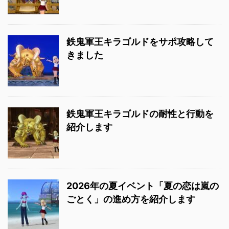
鉄鬼軍王キラゴルドをサポ攻略して
きました
鉄鬼軍王キラゴルドの耐性と行動を
紹介します
2026年の夏イベント「夏の恋は嵐の
ごとく」の進め方を紹介します