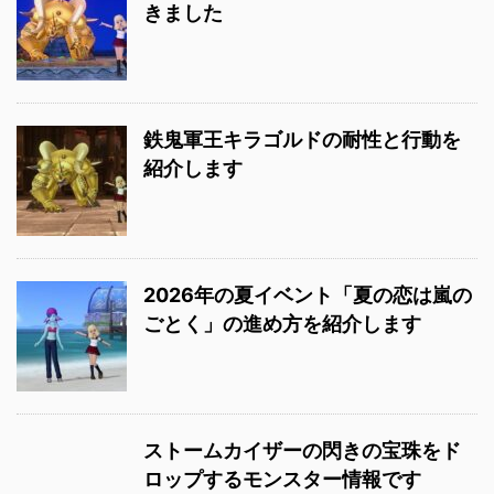
きました
鉄鬼軍王キラゴルドの耐性と行動を
紹介します
2026年の夏イベント「夏の恋は嵐の
ごとく」の進め方を紹介します
ストームカイザーの閃きの宝珠をド
ロップするモンスター情報です