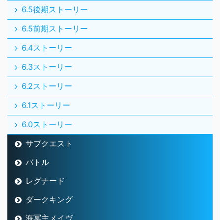
6.5後期ストーリー
6.5前期ストーリー
6.4ストーリー
6.3ストーリー
6.2ストーリー
6.1ストーリー
6.0ストーリー
サブクエスト
バトル
レグナード
ダークキング
海冥主メイヴ