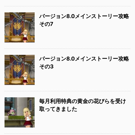
バージョン8.0メインストーリー攻略
その7
バージョン8.0メインストーリー攻略
その3
毎月利用特典の黄金の花びらを受け
取ってきました