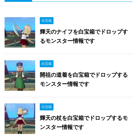
白宝箱
輝天のナイフを白宝箱でドロップす
るモンスター情報です
白宝箱
開祖の道着を白宝箱でドロップする
モンスター情報です
白宝箱
輝天の杖を白宝箱でドロップするモ
ンスター情報です