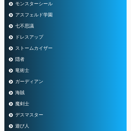
モンスターシール
アスフェルド学園
七不思議
ドレスアップ
ストームカイザー
隠者
竜術士
ガーディアン
海賊
魔剣士
デスマスター
遊び人