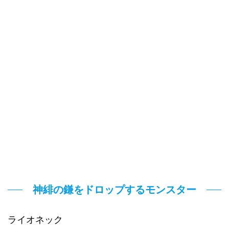
神緋の鎌をドロップするモンスター
ライオネック