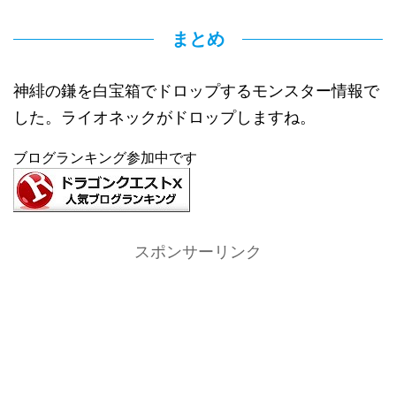
まとめ
神緋の鎌を白宝箱でドロップするモンスター情報で
した。ライオネックがドロップしますね。
ブログランキング参加中です
スポンサーリンク