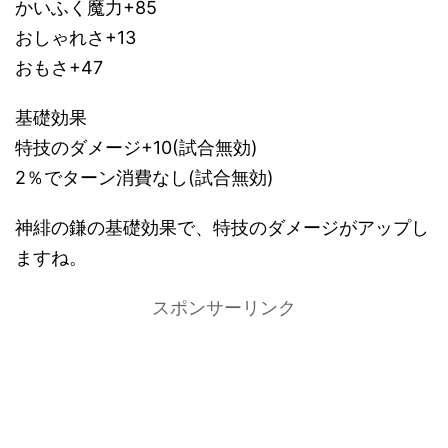
かいふく魔力+85
おしゃれさ+13
おもさ+47
基礎効果
特技のダメージ+10(試合無効)
2％でターン消費なし(試合無効)
神緋の鎌の基礎効果で、特技のダメージがアップし
ますね。
スポンサーリンク