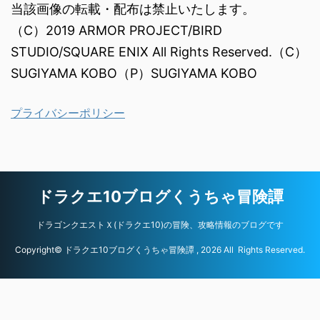
当該画像の転載・配布は禁止いたします。
（C）2019 ARMOR PROJECT/BIRD
STUDIO/SQUARE ENIX All Rights Reserved.（C）
SUGIYAMA KOBO（P）SUGIYAMA KOBO
プライバシーポリシー
ドラクエ10ブログくうちゃ冒険譚
ドラゴンクエストＸ(ドラクエ10)の冒険、攻略情報のブログです
Copyright© ドラクエ10ブログくうちゃ冒険譚 , 2026 All Rights Reserved.