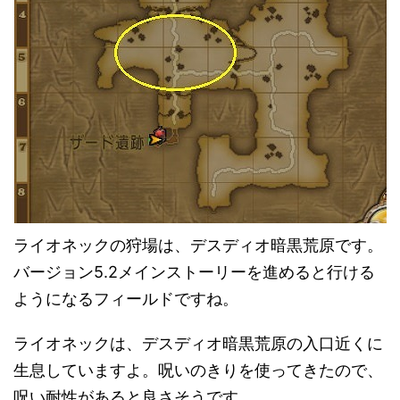
ライオネックの狩場は、デスディオ暗黒荒原です。
バージョン5.2メインストーリーを進めると行ける
ようになるフィールドですね。
ライオネックは、デスディオ暗黒荒原の入口近くに
生息していますよ。呪いのきりを使ってきたので、
呪い耐性があると良さそうです。