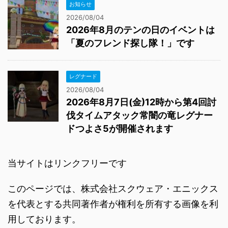
お知らせ
2026/08/04
2026年8月のテンの日のイベントは
「夏のフレンド探し隊！」です
レグナード
2026/08/04
2026年8月7日(金)12時から第4回討
伐タイムアタック常闇の竜レグナー
ドつよさ5が開催されます
当サイトはリンクフリーです
このページでは、株式会社スクウェア・エニックス
を代表とする共同著作者が権利を所有する画像を利
用しております。