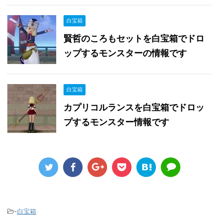
白宝箱
賢哲のころもセットを白宝箱でドロ
ップするモンスターの情報です
白宝箱
カプリコルランスを白宝箱でドロッ
プするモンスター情報です
-
白宝箱