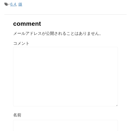
-
6.4
,
鎌
comment
メールアドレスが公開されることはありません。
コメント
名前