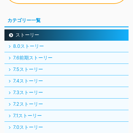
カテゴリー一覧
ストーリー
8.0ストーリー
7.6前期ストーリー
7.5ストーリー
7.4ストーリー
7.3ストーリー
7.2ストーリー
7.1ストーリー
7.0ストーリー