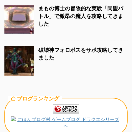
まもの博士の冒険的な実験「同盟バ
トル」で激昂の魔人を攻略してきま
した
破壊神フォロボスをサポ攻略してき
ました
ブログランキング