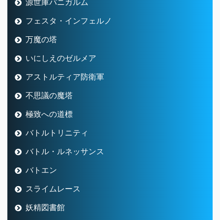
源世庫パニガルム
フェスタ・インフェルノ
万魔の塔
いにしえのゼルメア
アストルティア防衛軍
不思議の魔塔
極致への道標
バトルトリニティ
バトル・ルネッサンス
バトエン
スライムレース
妖精図書館